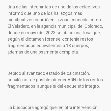
Una de las integrantes de uno de los colectivos
informó que uno de los hallazgos más
significativos ocurrió en la zona conocida como
El Veladero, en la agencia municipal del Colorado,
donde en mayo del 2023 se ubicó una fosa que,
según el dictamen forense, contenía restos
fragmentados equivalentes a 13 cuerpos,
además de una osamenta completa.
Debido al avanzado estado de calcinación,
señaló, no fue posible obtener ADN de los restos
fragmentados, aunque sí del esqueleto íntegro.
La buscadora agregó que, en otra intervención