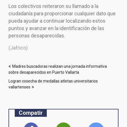
Los colectivos reiteraron su llamado a la
ciudadanía para proporcionar cualquier dato que
pueda ayudar a continuar localizando estos
puntos y avanzar en la identificación de las
personas desaparecidas.
(Jafrico)
Navegación
Madres buscadoras realizan una jornada informativa
de
sobre desaparecidos en Puerto Vallarta
entradas
Logran cosecha de medallas atletas universitarios
vallartenses
Compatir