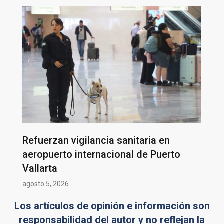
Refuerzan vigilancia sanitaria en
aeropuerto internacional de Puerto
Vallarta
agosto 5, 2026
Los artículos de opinión e información son
responsabilidad del autor y no reflejan la