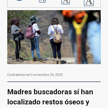
Contralinea net |
noviembre 24, 2025
Madres buscadoras sí han
localizado restos óseos y