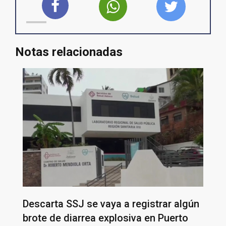
Notas relacionadas
Descarta SSJ se vaya a registrar algún
brote de diarrea explosiva en Puerto