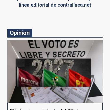
línea editorial de contralínea.net
Opinion