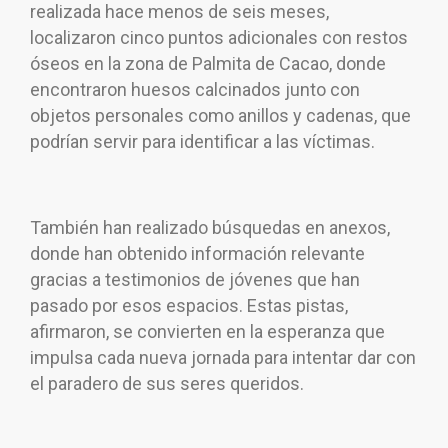
realizada hace menos de seis meses,
localizaron cinco puntos adicionales con restos
óseos en la zona de Palmita de Cacao, donde
encontraron huesos calcinados junto con
objetos personales como anillos y cadenas, que
podrían servir para identificar a las víctimas.
También han realizado búsquedas en anexos,
donde han obtenido información relevante
gracias a testimonios de jóvenes que han
pasado por esos espacios. Estas pistas,
afirmaron, se convierten en la esperanza que
impulsa cada nueva jornada para intentar dar con
el paradero de sus seres queridos.