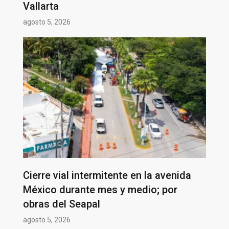
Vallarta
agosto 5, 2026
Cierre vial intermitente en la avenida
México durante mes y medio; por
obras del Seapal
agosto 5, 2026