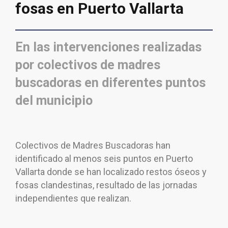
fosas en Puerto Vallarta
En las intervenciones realizadas
por colectivos de madres
buscadoras en diferentes puntos
del municipio
Colectivos de Madres Buscadoras han
identificado al menos seis puntos en Puerto
Vallarta donde se han localizado restos óseos y
fosas clandestinas, resultado de las jornadas
independientes que realizan.