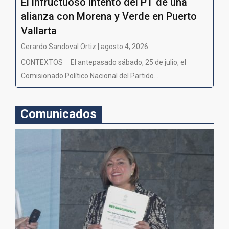
El infructuoso intento del PT de una
alianza con Morena y Verde en Puerto
Vallarta
Gerardo Sandoval Ortiz | agosto 4, 2026
CONTEXTOS El antepasado sábado, 25 de julio, el
Comisionado Político Nacional del Partido...
Comunicados