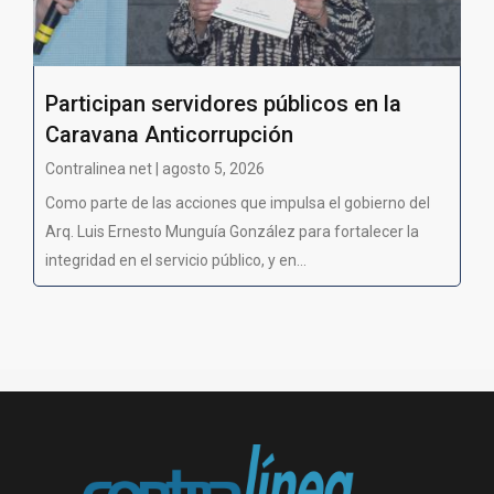
Participan servidores públicos en la
Caravana Anticorrupción
Contralinea net | agosto 5, 2026
Como parte de las acciones que impulsa el gobierno del
Arq. Luis Ernesto Munguía González para fortalecer la
integridad en el servicio público, y en...