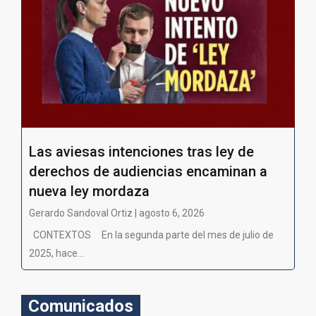
Las aviesas intenciones tras ley de
derechos de audiencias encaminan a
nueva ley mordaza
Gerardo Sandoval Ortiz | agosto 6, 2026
CONTEXTOS En la segunda parte del mes de julio de
2025, hace...
Comunicados