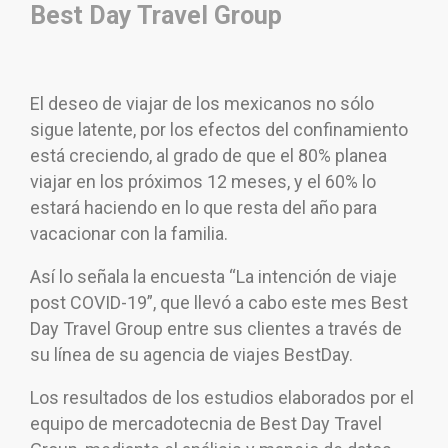
Best Day Travel Group
El deseo de viajar de los mexicanos no sólo
sigue latente, por los efectos del confinamiento
está creciendo, al grado de que el 80% planea
viajar en los próximos 12 meses, y el 60% lo
estará haciendo en lo que resta del año para
vacacionar con la familia.
Así lo señala la encuesta “La intención de viaje
post COVID-19”, que llevó a cabo este mes Best
Day Travel Group entre sus clientes a través de
su línea de su agencia de viajes BestDay.
Los resultados de los estudios elaborados por el
equipo de mercadotecnia de Best Day Travel