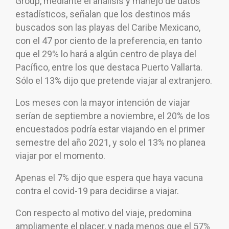
Group, mediante el análisis y manejo de datos
estadísticos, señalan que los destinos más
buscados son las playas del Caribe Mexicano,
con el 47 por ciento de la preferencia, en tanto
que el 29% lo hará a algún centro de playa del
Pacífico, entre los que destaca Puerto Vallarta.
Sólo el 13% dijo que pretende viajar al extranjero.
Los meses con la mayor intención de viajar
serían de septiembre a noviembre, el 20% de los
encuestados podría estar viajando en el primer
semestre del año 2021, y solo el 13% no planea
viajar por el momento.
Apenas el 7% dijo que espera que haya vacuna
contra el covid-19 para decidirse a viajar.
Con respecto al motivo del viaje, predomina
ampliamente el placer, y nada menos que el 57%