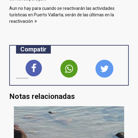
entradas
Aun no hay para cuando se reactivarán las actividades
turísticas en Puerto Vallarta; serán de las últimas en la
reactivación
Compatir
Notas relacionadas