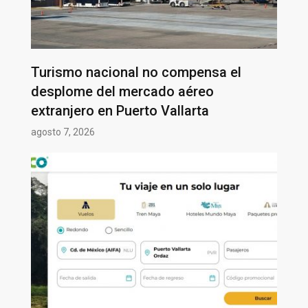
Turismo nacional no compensa el
desplome del mercado aéreo
extranjero en Puerto Vallarta
agosto 7, 2026