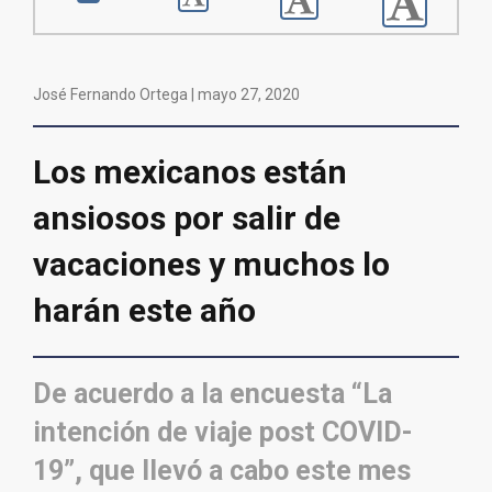
José Fernando Ortega |
mayo 27, 2020
Los mexicanos están
ansiosos por salir de
vacaciones y muchos lo
harán este año
De acuerdo a la encuesta “La
intención de viaje post COVID-
19”, que llevó a cabo este mes