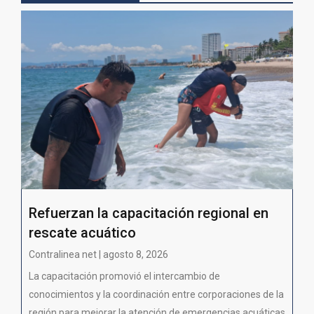
Refuerzan la capacitación regional en
rescate acuático
Contralinea net | agosto 8, 2026
La capacitación promovió el intercambio de
conocimientos y la coordinación entre corporaciones de la
región para mejorar la atención de emergencias acuáticas