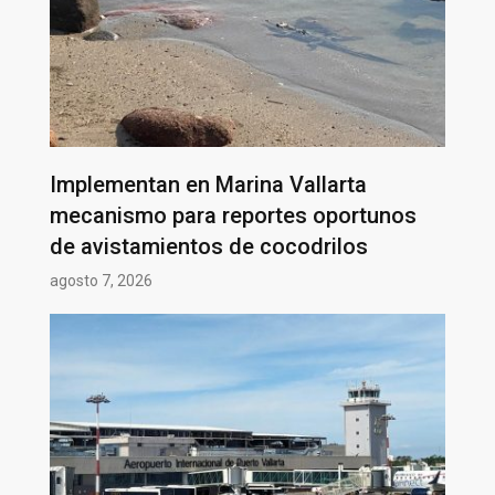
Implementan en Marina Vallarta
mecanismo para reportes oportunos
de avistamientos de cocodrilos
agosto 7, 2026