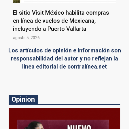
El sitio Visit México habilita compras
en línea de vuelos de Mexicana,
incluyendo a Puerto Vallarta
agosto 5, 2026
Los artículos de opinión e información son
responsabilidad del autor y no reflejan la
línea editorial de contralínea.net
Opinion