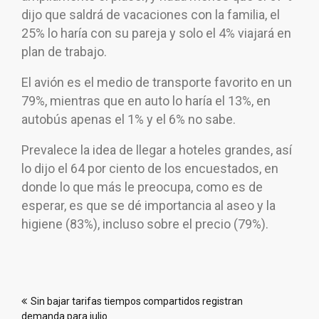
dijo que saldrá de vacaciones con la familia, el
25% lo haría con su pareja y solo el 4% viajará en
plan de trabajo.
El avión es el medio de transporte favorito en un
79%, mientras que en auto lo haría el 13%, en
autobús apenas el 1% y el 6% no sabe.
Prevalece la idea de llegar a hoteles grandes, así
lo dijo el 64 por ciento de los encuestados, en
donde lo que más le preocupa, como es de
esperar, es que se dé importancia al aseo y la
higiene (83%), incluso sobre el precio (79%).
Navegación
Sin bajar tarifas tiempos compartidos registran
de
demanda para julio