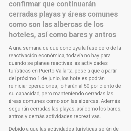
confirmar que continuarán
cerradas playas y áreas comunes
como son las albercas de los
hoteles, así como bares y antros
A una semana de que concluya la fase cero de la
reactivación económica, todavía no hay para
cuando se planee reactivas las actividades
turísticas en Puerto Vallarta, pese a que a partir
del próximo 1 de junio, los hoteles podrán
reiniciar operaciones, lo harán al 50 por ciento de
su capacidad, pero manteniendo cerradas las
áreas comunes como son las albercas. Además
seguirán cerradas las playas, así como los bares,
antros y demás actividades recreativas.
Debido a que las actividades turísticas serán de