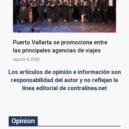
Puerto Vallarta se promociona entre
las principales agencias de viajes
agosto 4, 2026
Los artículos de opinión e información son
responsabilidad del autor y no reflejan la
línea editorial de contralínea.net
Opinion