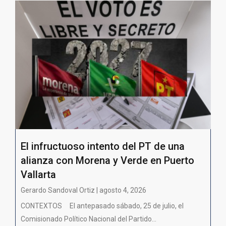
El infructuoso intento del PT de una
alianza con Morena y Verde en Puerto
Vallarta
Gerardo Sandoval Ortiz | agosto 4, 2026
CONTEXTOS El antepasado sábado, 25 de julio, el
Comisionado Político Nacional del Partido...