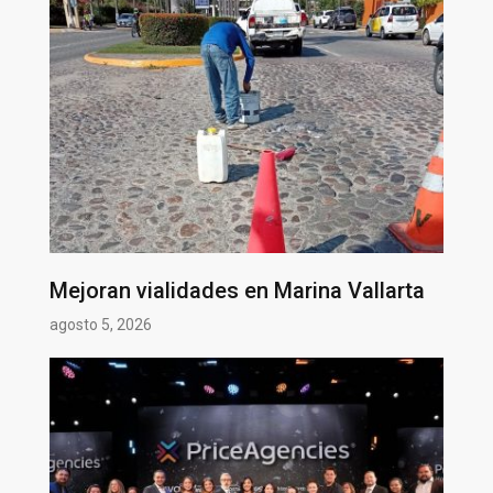
Mejoran vialidades en Marina Vallarta
agosto 5, 2026