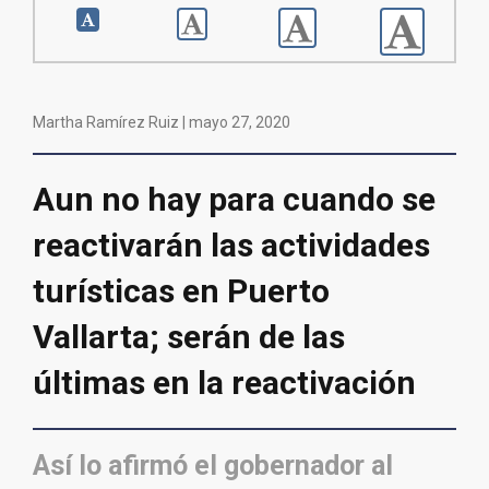
Martha Ramírez Ruiz |
mayo 27, 2020
Aun no hay para cuando se
reactivarán las actividades
turísticas en Puerto
Vallarta; serán de las
últimas en la reactivación
Así lo afirmó el gobernador al