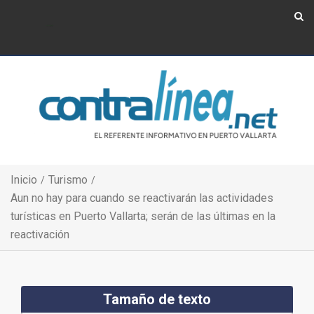
Show Navigation
Show Navigation
Inicio
Turismo
Aun no hay para cuando se reactivarán las actividades
turísticas en Puerto Vallarta; serán de las últimas en la
reactivación
Tamaño de texto