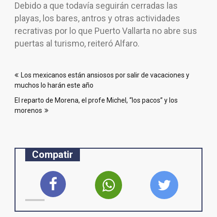
Debido a que todavía seguirán cerradas las
playas, los bares, antros y otras actividades
recrativas por lo que Puerto Vallarta no abre sus
puertas al turismo, reiteró Alfaro.
Navegación
Los mexicanos están ansiosos por salir de vacaciones y
de
muchos lo harán este año
entradas
El reparto de Morena, el profe Michel, “los pacos” y los
morenos
Compatir