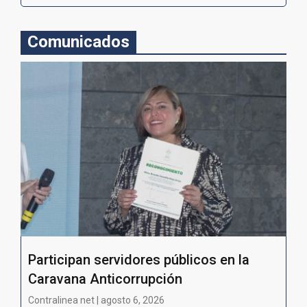
Comunicados
Participan servidores públicos en la
Caravana Anticorrupción
Contralinea net | agosto 6, 2026