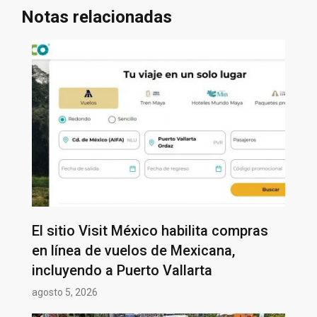
Notas relacionadas
El sitio Visit México habilita compras
en línea de vuelos de Mexicana,
incluyendo a Puerto Vallarta
agosto 5, 2026