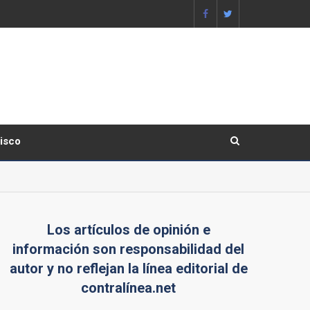
lisco
Los artículos de opinión e
información son responsabilidad del
autor y no reflejan la línea editorial de
contralínea.net