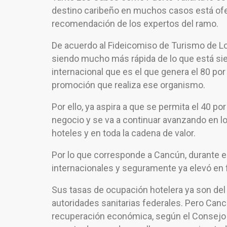
destino caribeño en muchos casos está ofert
recomendación de los expertos del ramo.
De acuerdo al Fideicomiso de Turismo de Los
siendo mucho más rápida de lo que está sien
internacional que es el que genera el 80 por
promoción que realiza ese organismo.
Por ello, ya aspira a que se permita el 40 po
negocio y se va a continuar avanzando en l
hoteles y en toda la cadena de valor.
Por lo que corresponde a Cancún, durante 
internacionales y seguramente ya elevó en
Sus tasas de ocupación hotelera ya son del 2
autoridades sanitarias federales. Pero Canc
recuperación económica, según el Consejo 