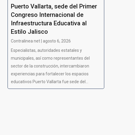
Puerto Vallarta, sede del Primer
Congreso Internacional de
Infraestructura Educativa al
Estilo Jalisco
Contralinea net | agosto 6, 2026
Especialistas, autoridades estatales y
municipales, así como representantes del
sector de la construcción, intercambiaron
experiencias para fortalecer los espacios
educativos Puerto Vallarta fue sede del...