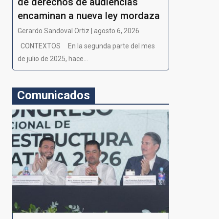
de derechos de audiencias
encaminan a nueva ley mordaza
Gerardo Sandoval Ortiz | agosto 6, 2026
CONTEXTOS En la segunda parte del mes
de julio de 2025, hace...
Comunicados