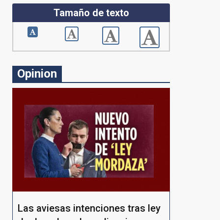
Tamaño de texto
Opinion
Las aviesas intenciones tras ley