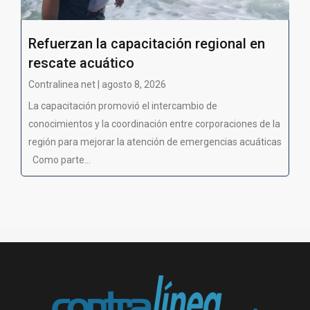
Refuerzan la capacitación regional en
rescate acuático
Contralinea net | agosto 8, 2026
La capacitación promovió el intercambio de
conocimientos y la coordinación entre corporaciones de la
región para mejorar la atención de emergencias acuáticas
Como parte...