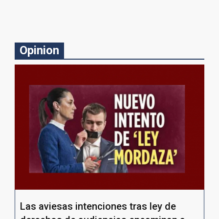
Opinion
Las aviesas intenciones tras ley de