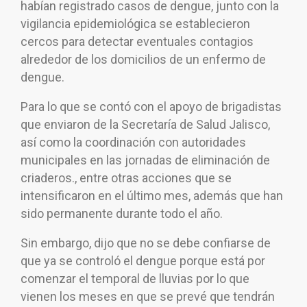
habían registrado casos de dengue, junto con la
vigilancia epidemiológica se establecieron
cercos para detectar eventuales contagios
alrededor de los domicilios de un enfermo de
dengue.
Para lo que se contó con el apoyo de brigadistas
que enviaron de la Secretaría de Salud Jalisco,
así como la coordinación con autoridades
municipales en las jornadas de eliminación de
criaderos., entre otras acciones que se
intensificaron en el último mes, además que han
sido permanente durante todo el año.
Sin embargo, dijo que no se debe confiarse de
que ya se controló el dengue porque está por
comenzar el temporal de lluvias por lo que
vienen los meses en que se prevé que tendrán