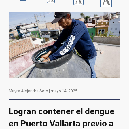
Mayra Alejandra Soto |
mayo 14, 2025
Logran contener el dengue
en Puerto Vallarta previo a