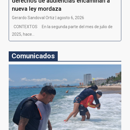
derechos de audiencias encaminan a
nueva ley mordaza
Gerardo Sandoval Ortiz | agosto 6, 2026
CONTEXTOS En la segunda parte del mes de julio de
2025, hace...
Comunicados