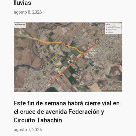
lluvias
agosto 8, 2026
Este fin de semana habrá cierre vial en
el cruce de avenida Federación y
Circuito Tabachín
agosto 7, 2026