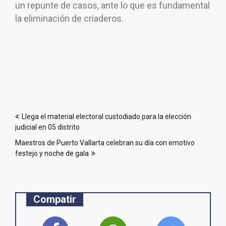
un repunte de casos, ante lo que es fundamental
la eliminación de criaderos.
Navegación
Llega el material electoral custodiado para la elección
de
judicial en 05 distrito
entradas
Maestros de Puerto Vallarta celebran su día con emotivo
festejo y noche de gala
Compatir