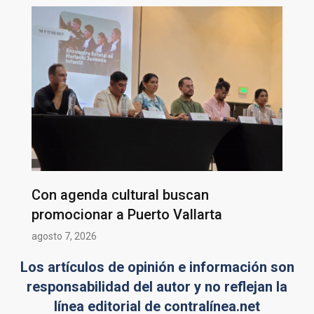
Con agenda cultural buscan
promocionar a Puerto Vallarta
agosto 7, 2026
Los artículos de opinión e información son
responsabilidad del autor y no reflejan la
línea editorial de contralínea.net