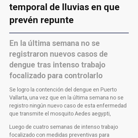
temporal de lluvias en que
prevén repunte
En la última semana no se
registraron nuevos casos de
dengue tras intenso trabajo
focalizado para controlarlo
Se logro la contención del dengue en Puerto
Vallarta, una vez que en la última semana no se
registro ningún nuevo caso de esta enfermedad
que transmite el mosquito Aedes aegypti,
Luego de cuatro semanas de intenso trabajo
focalizado con medidas preventivas para