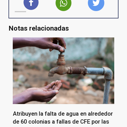
Notas relacionadas
Atribuyen la falta de agua en alrededor
de 60 colonias a fallas de CFE por las