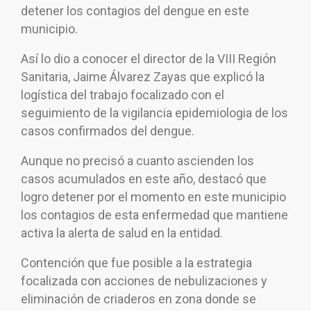
detener los contagios del dengue en este
municipio.
Así lo dio a conocer el director de la VIII Región
Sanitaria, Jaime Álvarez Zayas que explicó la
logística del trabajo focalizado con el
seguimiento de la vigilancia epidemiologia de los
casos confirmados del dengue.
Aunque no precisó a cuanto ascienden los
casos acumulados en este año, destacó que
logro detener por el momento en este municipio
los contagios de esta enfermedad que mantiene
activa la alerta de salud en la entidad.
Contención que fue posible a la estrategia
focalizada con acciones de nebulizaciones y
eliminación de criaderos en zona donde se