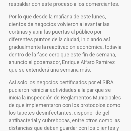
respaldar con este proceso a los comerciantes.
Por lo que desde la mañana de este lunes,
cientos de negocios volvieron a levantar las
cortinas y abrir las puertas al público por
diferentes puntos de la ciudad, iniciando así
gradualmente la reactivación económica, todavía
dentro de la fase cero que este fin de semana,
anuncio el gobernador, Enrique Alfaro Ramírez
que se extenderá una semana más.
Así solo los negocios certificados por el SIRA
pudieron reiniciar actividades a la par que se
inicia la inspección de Reglamentos Municipales
de que implementaron con los protocolos como
los tapetes desinfectantes, disponer de gel
antibacterial y cubrebocas, entre otros como las
distancias que deben guardar con los clientes y