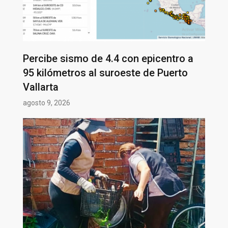
Percibe sismo de 4.4 con epicentro a
95 kilómetros al suroeste de Puerto
Vallarta
agosto 9, 2026