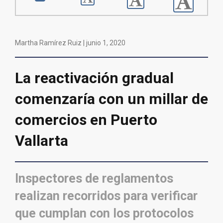
Martha Ramírez Ruiz |
junio 1, 2020
La reactivación gradual
comenzaría con un millar de
comercios en Puerto
Vallarta
Inspectores de reglamentos
realizan recorridos para verificar
que cumplan con los protocolos