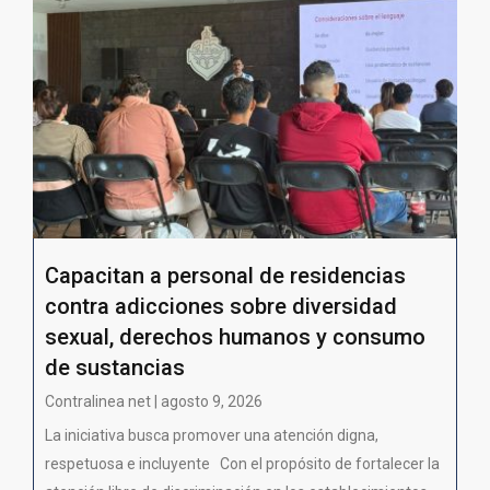
Capacitan a personal de residencias
contra adicciones sobre diversidad
sexual, derechos humanos y consumo
de sustancias
Contralinea net | agosto 9, 2026
La iniciativa busca promover una atención digna,
respetuosa e incluyente Con el propósito de fortalecer la