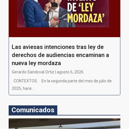
Las aviesas intenciones tras ley de
derechos de audiencias encaminan a
nueva ley mordaza
Gerardo Sandoval Ortiz | agosto 6, 2026
CONTEXTOS En la segunda parte del mes de julio de
2025, hace...
Comunicados