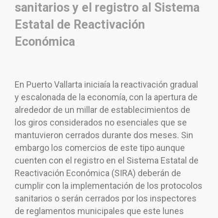
sanitarios y el registro al Sistema
Estatal de Reactivación
Económica
En Puerto Vallarta iniciaía la reactivación gradual
y escalonada de la economía, con la apertura de
alrededor de un millar de establecimientos de
los giros considerados no esenciales que se
mantuvieron cerrados durante dos meses. Sin
embargo los comercios de este tipo aunque
cuenten con el registro en el Sistema Estatal de
Reactivación Económica (SIRA) deberán de
cumplir con la implementación de los protocolos
sanitarios o serán cerrados por los inspectores
de reglamentos municipales que este lunes