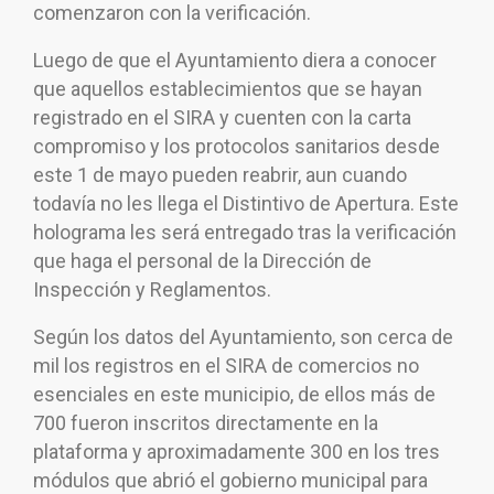
comenzaron con la verificación.
Luego de que el Ayuntamiento diera a conocer
que aquellos establecimientos que se hayan
registrado en el SIRA y cuenten con la carta
compromiso y los protocolos sanitarios desde
este 1 de mayo pueden reabrir, aun cuando
todavía no les llega el Distintivo de Apertura. Este
holograma les será entregado tras la verificación
que haga el personal de la Dirección de
Inspección y Reglamentos.
Según los datos del Ayuntamiento, son cerca de
mil los registros en el SIRA de comercios no
esenciales en este municipio, de ellos más de
700 fueron inscritos directamente en la
plataforma y aproximadamente 300 en los tres
módulos que abrió el gobierno municipal para