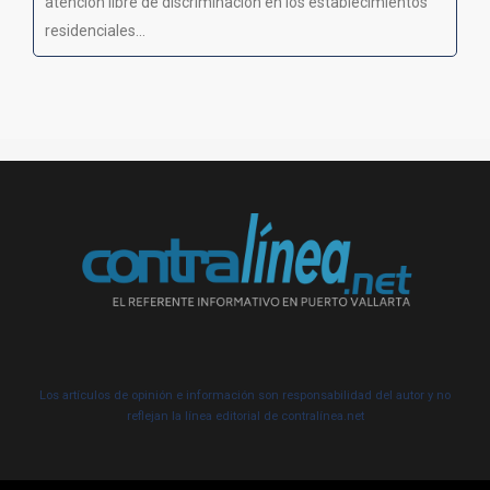
atención libre de discriminación en los establecimientos
residenciales...
Los artículos de opinión e información son responsabilidad del autor y no
reflejan la línea editorial de contralínea.net