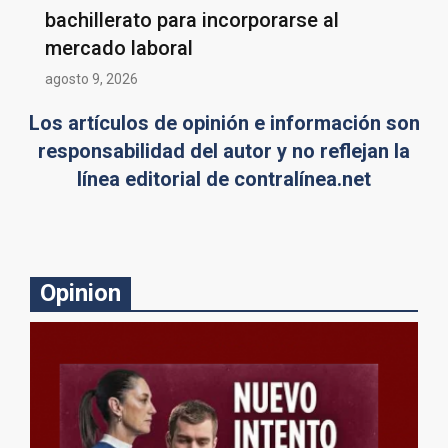
bachillerato para incorporarse al
mercado laboral
agosto 9, 2026
Los artículos de opinión e información son
responsabilidad del autor y no reflejan la
línea editorial de contralínea.net
Opinion