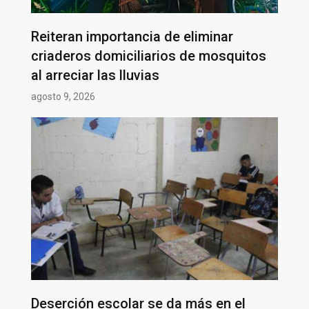
Reiteran importancia de eliminar
criaderos domiciliarios de mosquitos
al arreciar las lluvias
agosto 9, 2026
Deserción escolar se da más en el