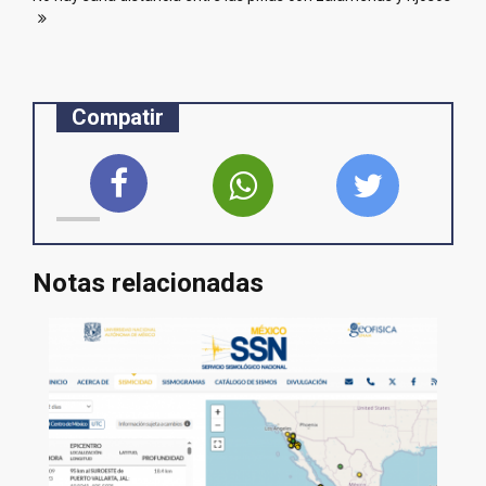
Compatir
Notas relacionadas