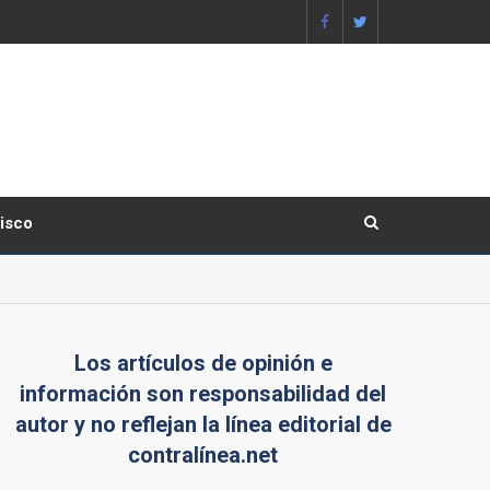
lisco
Los artículos de opinión e
información son responsabilidad del
autor y no reflejan la línea editorial de
contralínea.net