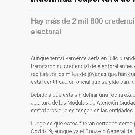
Hay más de 2 mil 800 credencia
electoral
Aunque tentativamente sería en julio cuand
tramitaron su credencial de electoral antes
recibirla, ni los miles de jóvenes que han 
esta identificación oficial que se pide para 
Debido a que está sin definir una fecha exac
apertura de los Módulos de Atención Ciudad
semáforos que se tengan en las entidades.
Luego de que éstos fueran cerrados como pa
Covid-19, aunque ya el Consejo General del 