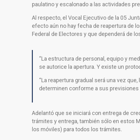
paulatino y escalonado a las actividades pr
Al respecto, el Vocal Ejecutivo de la 05 Junt
efecto aún no hay fecha de reapertura de l
Federal de Electores y que dependerá de lo
“La estructura de personal, equipo y med
se autorice la apertura. Y existe un proto
“La reapertura gradual será una vez que, 
determinen conforme a sus previsiones d
Adelantó que se iniciará con entrega de cred
trámites y entrega, también sólo en estos M
los móviles) para todos los trámites.