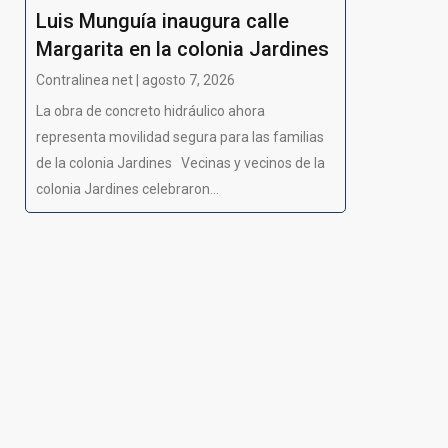
Luis Munguía inaugura calle
Margarita en la colonia Jardines
Contralinea net | agosto 7, 2026
La obra de concreto hidráulico ahora
representa movilidad segura para las familias
de la colonia Jardines Vecinas y vecinos de la
colonia Jardines celebraron...