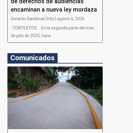
de derechos de audiencias
encaminan a nueva ley mordaza
Gerardo Sandoval Ortiz | agosto 6, 2026
CONTEXTOS En la segunda parte del mes
de julio de 2025, hace...
Comunicados