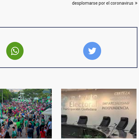
desplomarse por el coronavirus