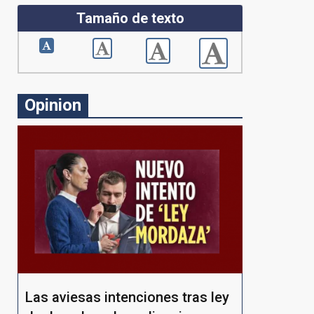
Tamaño de texto
Opinion
Las aviesas intenciones tras ley