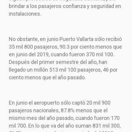
brindar a los pasajeros confianza y seguridad en
instalaciones.
No obstante, en junio Puerto Vallarta sólo recibió
35 mil 800 pasajeros, 90.3 por ciento menos que
en junio del 2019, cuando fueron 370 mil 100.
Después del primer semestre del año, han
llegado un millón 513 mil 100 pasajeros, 46 por
ciento menos que el año pasado.
En junio el aeropuerto sólo captó 20 mil 900
pasajeros nacionales, 87.8% menos que el
mismo mes del año pasado, cuando fueron 170
mil 700. En lo que va del año suman 831 mil 300,