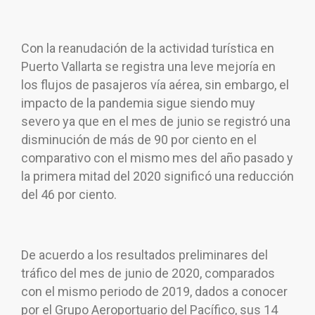
Con la reanudación de la actividad turística en
Puerto Vallarta se registra una leve mejoría en
los flujos de pasajeros vía aérea, sin embargo, el
impacto de la pandemia sigue siendo muy
severo ya que en el mes de junio se registró una
disminución de más de 90 por ciento en el
comparativo con el mismo mes del año pasado y
la primera mitad del 2020 significó una reducción
del 46 por ciento.
De acuerdo a los resultados preliminares del
tráfico del mes de junio de 2020, comparados
con el mismo periodo de 2019, dados a conocer
por el Grupo Aeroportuario del Pacífico, sus 14