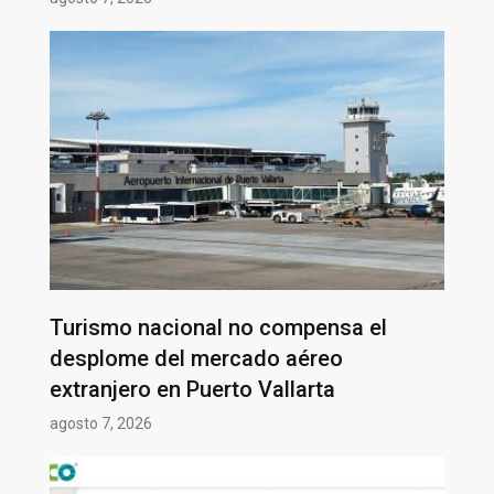
Turismo nacional no compensa el
desplome del mercado aéreo
extranjero en Puerto Vallarta
agosto 7, 2026