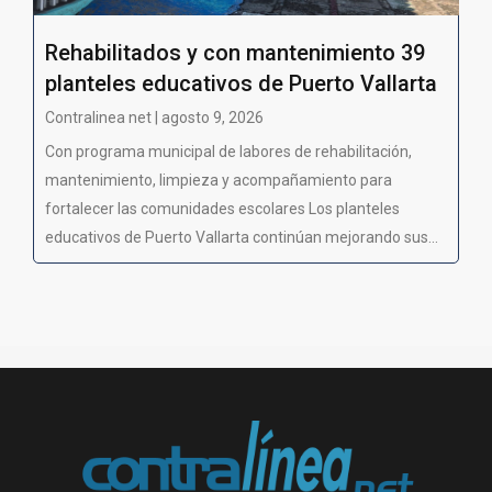
Rehabilitados y con mantenimiento 39
planteles educativos de Puerto Vallarta
Contralinea net | agosto 9, 2026
Con programa municipal de labores de rehabilitación,
mantenimiento, limpieza y acompañamiento para
fortalecer las comunidades escolares Los planteles
educativos de Puerto Vallarta continúan mejorando sus...