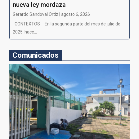
nueva ley mordaza
Gerardo Sandoval Ortiz | agosto 6, 2026
CONTEXTOS En la segunda parte del mes de julio de
2025, hace...
Comunicados