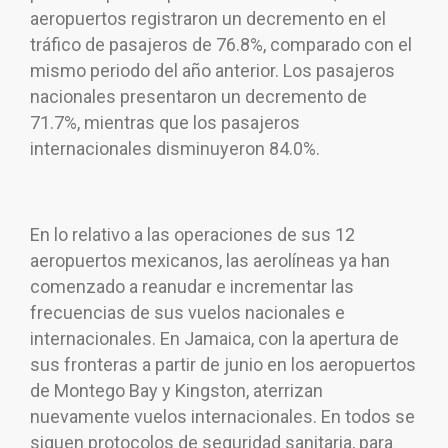
aeropuertos registraron un decremento en el
tráfico de pasajeros de 76.8%, comparado con el
mismo periodo del año anterior. Los pasajeros
nacionales presentaron un decremento de
71.7%, mientras que los pasajeros
internacionales disminuyeron 84.0%.
En lo relativo a las operaciones de sus 12
aeropuertos mexicanos, las aerolíneas ya han
comenzado a reanudar e incrementar las
frecuencias de sus vuelos nacionales e
internacionales. En Jamaica, con la apertura de
sus fronteras a partir de junio en los aeropuertos
de Montego Bay y Kingston, aterrizan
nuevamente vuelos internacionales. En todos se
siguen protocolos de seguridad sanitaria, para