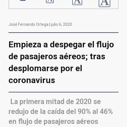
José Fernando Ortega |
julio 6, 2020
Empieza a despegar el flujo
de pasajeros aéreos; tras
desplomarse por el
coronavirus
La primera mitad de 2020 se
redujo de la caída del 90% al 46%
en flujo de pasajeros aéreos