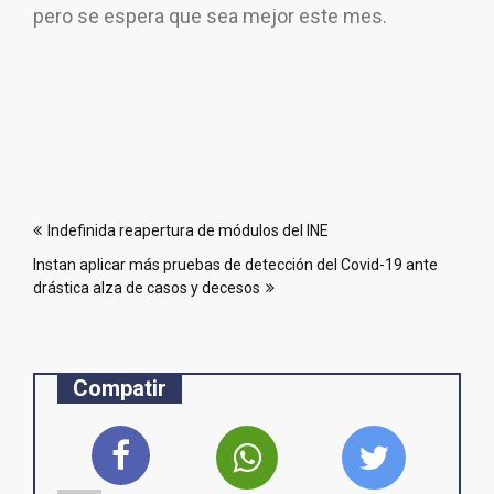
pero se espera que sea mejor este mes.
Navegación
Indefinida reapertura de módulos del INE
de
Instan aplicar más pruebas de detección del Covid-19 ante
entradas
drástica alza de casos y decesos
Compatir