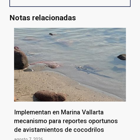
Notas relacionadas
Implementan en Marina Vallarta
mecanismo para reportes oportunos
de avistamientos de cocodrilos
agosto 7, 2026