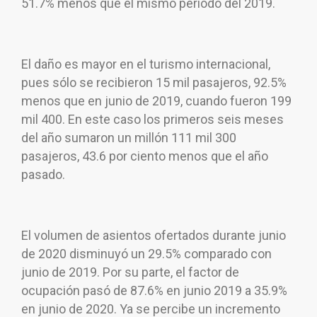
51.7% menos que el mismo periodo del 2019.
El daño es mayor en el turismo internacional,
pues sólo se recibieron 15 mil pasajeros, 92.5%
menos que en junio de 2019, cuando fueron 199
mil 400. En este caso los primeros seis meses
del año sumaron un millón 111 mil 300
pasajeros, 43.6 por ciento menos que el año
pasado.
El volumen de asientos ofertados durante junio
de 2020 disminuyó un 29.5% comparado con
junio de 2019. Por su parte, el factor de
ocupación pasó de 87.6% en junio 2019 a 35.9%
en junio de 2020. Ya se percibe un incremento