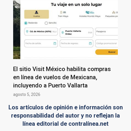
El sitio Visit México habilita compras
en línea de vuelos de Mexicana,
incluyendo a Puerto Vallarta
agosto 5, 2026
Los artículos de opinión e información son
responsabilidad del autor y no reflejan la
línea editorial de contralínea.net