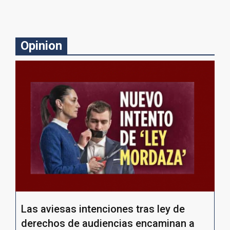
Opinion
Las aviesas intenciones tras ley de
derechos de audiencias encaminan a