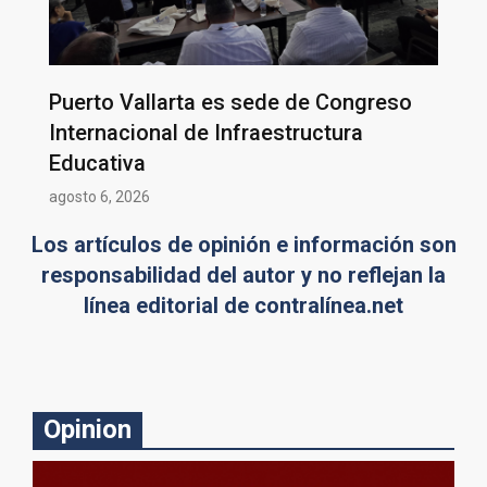
Puerto Vallarta es sede de Congreso
Internacional de Infraestructura
Educativa
agosto 6, 2026
Los artículos de opinión e información son
responsabilidad del autor y no reflejan la
línea editorial de contralínea.net
Opinion