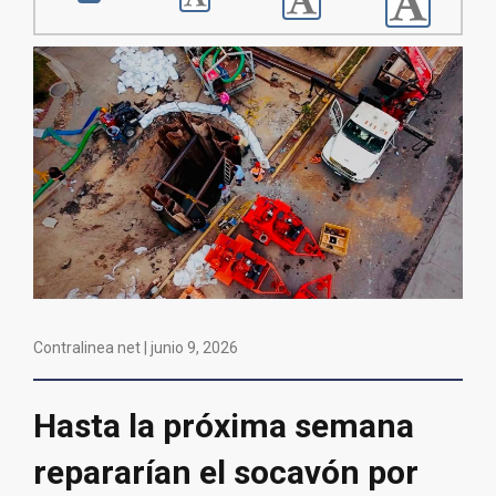
Contralinea net |
junio 9, 2026
Hasta la próxima semana
repararían el socavón por