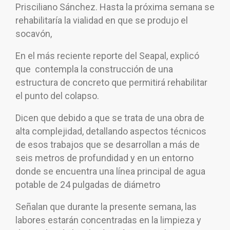
Prisciliano Sánchez. Hasta la próxima semana se
rehabilitaría la vialidad en que se produjo el
socavón,
En el más reciente reporte del Seapal, explicó
que contempla la construcción de una
estructura de concreto que permitirá rehabilitar
el punto del colapso.
Dicen que debido a que se trata de una obra de
alta complejidad, detallando aspectos técnicos
de esos trabajos que se desarrollan a más de
seis metros de profundidad y en un entorno
donde se encuentra una línea principal de agua
potable de 24 pulgadas de diámetro
Señalan que durante la presente semana, las
labores estarán concentradas en la limpieza y