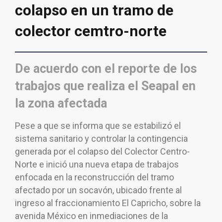
colapso en un tramo de
colector cemtro-norte
De acuerdo con el reporte de los
trabajos que realiza el Seapal en
la zona afectada
Pese a que se informa que se estabilizó el
sistema sanitario y controlar la contingencia
generada por el colapso del Colector Centro-
Norte e inició una nueva etapa de trabajos
enfocada en la reconstrucción del tramo
afectado por un socavón, ubicado frente al
ingreso al fraccionamiento El Capricho, sobre la
avenida México en inmediaciones de la