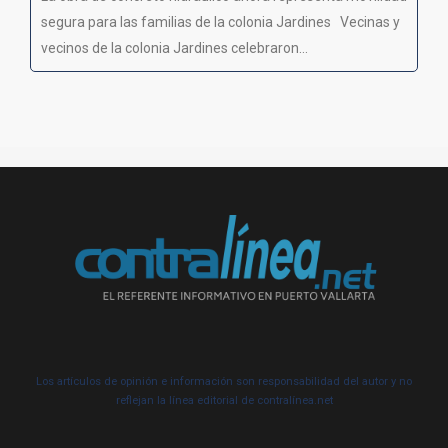
segura para las familias de la colonia Jardines Vecinas y
vecinos de la colonia Jardines celebraron...
Los artículos de opinión e información son responsabilidad del autor y no
reflejan la línea editorial de contralínea.net