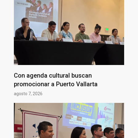
Con agenda cultural buscan
promocionar a Puerto Vallarta
agosto 7, 2026