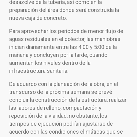
desazolve de la tubería, así como en la
preparación del área donde será construida la
nueva caja de concreto.
Para aprovechar los periodos de menor flujo de
aguas residuales en el colector, las maniobras
inician diariamente entre las 4:00 y 5:00 de la
mañana y concluyen por la tarde, cuando
aumentan los niveles dentro de la
infraestructura sanitaria.
De acuerdo con la planeación de la obra, en el
transcurso de la próxima semana se prevé
concluir la construcción de la estructura, realizar
las labores de relleno, compactación y
reposición de la vialidad, no obstante, los
tiempos de ejecución podrían ajustarse de
acuerdo con las condiciones climáticas que se