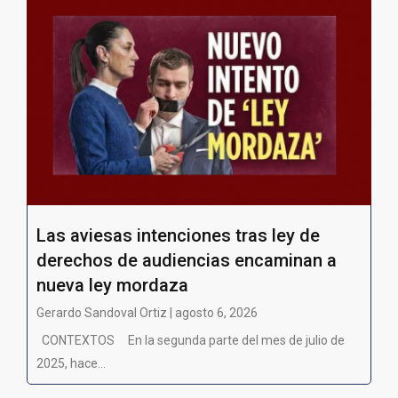
Las aviesas intenciones tras ley de
derechos de audiencias encaminan a
nueva ley mordaza
Gerardo Sandoval Ortiz | agosto 6, 2026
CONTEXTOS En la segunda parte del mes de julio de
2025, hace...