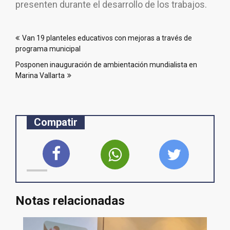
presenten durante el desarrollo de los trabajos.
Navegación
Van 19 planteles educativos con mejoras a través de
de
programa municipal
entradas
Posponen inauguración de ambientación mundialista en
Marina Vallarta
Compatir
Notas relacionadas