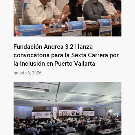
Fundación Andrea 3.21 lanza
convocatoria para la Sexta Carrera por
la Inclusión en Puerto Vallarta
agosto 6, 2026