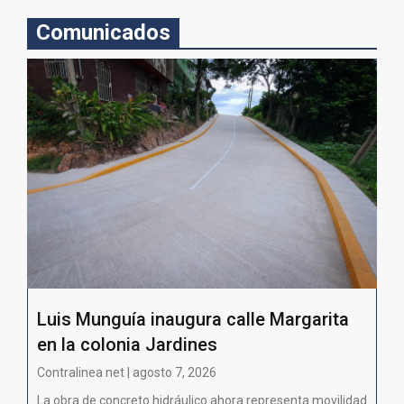
Comunicados
Luis Munguía inaugura calle Margarita
en la colonia Jardines
Contralinea net | agosto 7, 2026
La obra de concreto hidráulico ahora representa movilidad