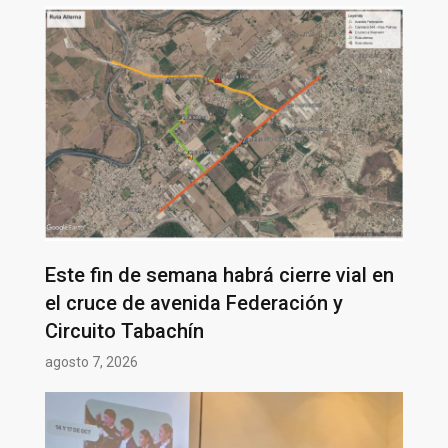
Este fin de semana habrá cierre vial en
el cruce de avenida Federación y
Circuito Tabachín
agosto 7, 2026