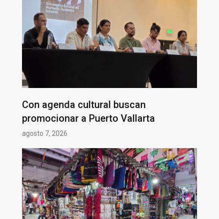
Con agenda cultural buscan
promocionar a Puerto Vallarta
agosto 7, 2026