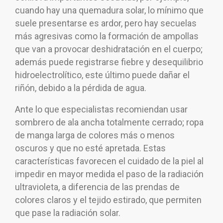
cuando hay una quemadura solar, lo mínimo que
suele presentarse es ardor, pero hay secuelas
más agresivas como la formación de ampollas
que van a provocar deshidratación en el cuerpo;
además puede registrarse fiebre y desequilibrio
hidroelectrolítico, este último puede dañar el
riñón, debido a la pérdida de agua.
Ante lo que especialistas recomiendan usar
sombrero de ala ancha totalmente cerrado; ropa
de manga larga de colores más o menos
oscuros y que no esté apretada. Estas
características favorecen el cuidado de la piel al
impedir en mayor medida el paso de la radiación
ultravioleta, a diferencia de las prendas de
colores claros y el tejido estirado, que permiten
que pase la radiación solar.