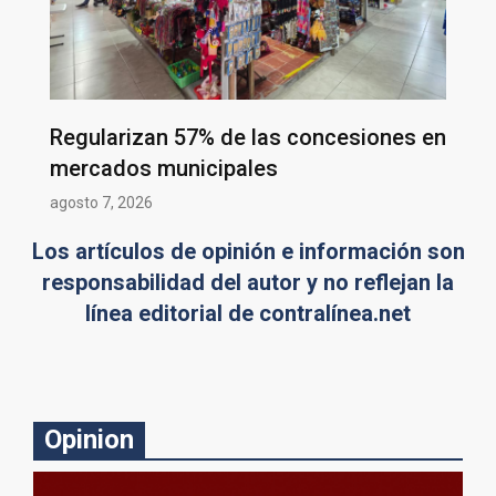
Regularizan 57% de las concesiones en
mercados municipales
agosto 7, 2026
Los artículos de opinión e información son
responsabilidad del autor y no reflejan la
línea editorial de contralínea.net
Opinion