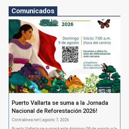
Comunicados
Puerto Vallarta se suma a la Jornada
Nacional de Reforestación 2026!
Contralinea net | agosto 7, 2026
Puerto Vallarta se sumará este domingo 09 de agosto a la