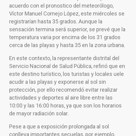
acuerdo con el pronostico del meteorólogo,
Víctor Manuel Cornejo López, este miércoles se
registrarían hasta 35 grados. Aunque la
sensación termina será superior, se prevé que la
temperatura varia por encima de los 31 grados
cerca de las playas y hasta 35 en la zona urbana.
En este contexto, la representante distrital del
Servicio Nacional de Salud Pública, refirió que en
este destino turístico, los turistas y locales uele
acudir a las playas y exponerse al sol sin
protección, por ello recomendó evitar realizar
actividades y deportes al aire libre entre las
10:00 y las 16:00 horas, ya que son los horarios
de mayor radiación solar.
Pese a que a exposición prolongada al sol
conlleva importantes secuelas, por ejemplo,