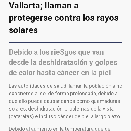
Vallarta; llaman a
protegerse contra los rayos
solares
Debido a los rieSgos que van
desde la deshidratación y golpes
de calor hasta cáncer en la piel
Las autoridades de salud llaman la población a no
exponerse al sol de forma prolongada, debido a
que ello puede causar daños como quemaduras
solares, deshidratación, problemas de la vista
(cataratas) e incluso cáncer de piel a largo plazo.
Debido al aumento en la temperatura que de