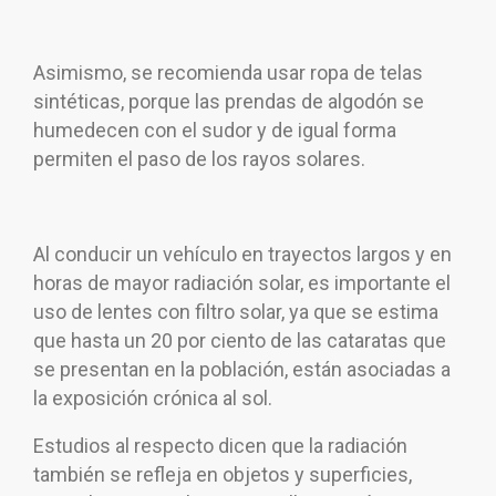
Asimismo, se recomienda usar ropa de telas
sintéticas, porque las prendas de algodón se
humedecen con el sudor y de igual forma
permiten el paso de los rayos solares.
Al conducir un vehículo en trayectos largos y en
horas de mayor radiación solar, es importante el
uso de lentes con filtro solar, ya que se estima
que hasta un 20 por ciento de las cataratas que
se presentan en la población, están asociadas a
la exposición crónica al sol.
Estudios al respecto dicen que la radiación
también se refleja en objetos y superficies,