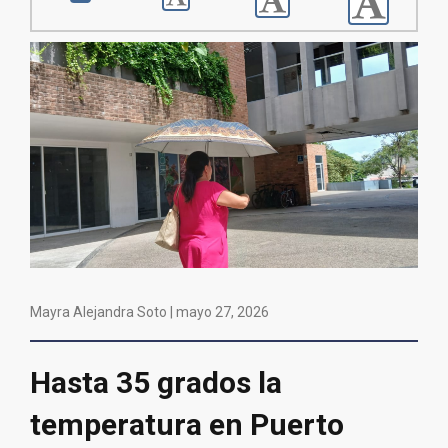
Mayra Alejandra Soto |
mayo 27, 2026
Hasta 35 grados la
temperatura en Puerto