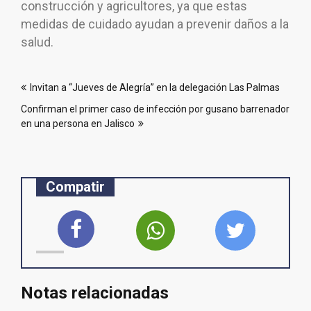
construcción y agricultores, ya que estas
medidas de cuidado ayudan a prevenir daños a la
salud.
Navegación
Invitan a “Jueves de Alegría” en la delegación Las Palmas
de
Confirman el primer caso de infección por gusano barrenador
entradas
en una persona en Jalisco
Compatir
Notas relacionadas