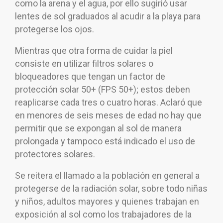
como la arena y el agua, por ello sugirió usar
lentes de sol graduados al acudir a la playa para
protegerse los ojos.
Mientras que otra forma de cuidar la piel
consiste en utilizar filtros solares o
bloqueadores que tengan un factor de
protección solar 50+ (FPS 50+); estos deben
reaplicarse cada tres o cuatro horas. Aclaró que
en menores de seis meses de edad no hay que
permitir que se expongan al sol de manera
prolongada y tampoco está indicado el uso de
protectores solares.
Se reitera el llamado a la población en general a
protegerse de la radiación solar, sobre todo niñas
y niños, adultos mayores y quienes trabajan en
exposición al sol como los trabajadores de la