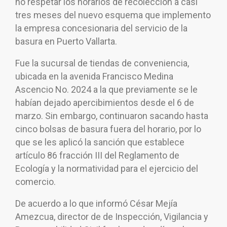
no respetar los horarios de recolección a casi
tres meses del nuevo esquema que implemento
la empresa concesionaria del servicio de la
basura en Puerto Vallarta.
Fue la sucursal de tiendas de conveniencia,
ubicada en la avenida Francisco Medina
Ascencio No. 2024 a la que previamente se le
habían dejado apercibimientos desde el 6 de
marzo. Sin embargo, continuaron sacando hasta
cinco bolsas de basura fuera del horario, por lo
que se les aplicó la sanción que establece
artículo 86 fracción III del Reglamento de
Ecología y la normatividad para el ejercicio del
comercio.
De acuerdo a lo que informó César Mejía
Amezcua, director de de Inspección, Vigilancia y