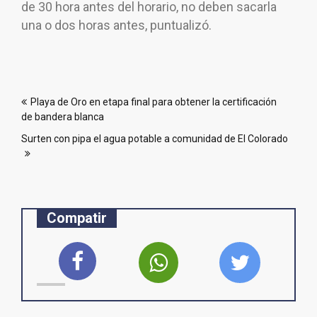
de 30 hora antes del horario, no deben sacarla
una o dos horas antes, puntualizó.
Navegación
Playa de Oro en etapa final para obtener la certificación
de
de bandera blanca
entradas
Surten con pipa el agua potable a comunidad de El Colorado
Compatir