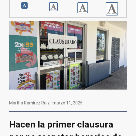
Martha Ramírez Ruiz |
marzo 11, 2025
Hacen la primer clausura