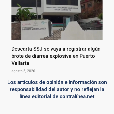
Descarta SSJ se vaya a registrar algún
brote de diarrea explosiva en Puerto
Vallarta
agosto 6, 2026
Los artículos de opinión e información son
responsabilidad del autor y no reflejan la
línea editorial de contralínea.net