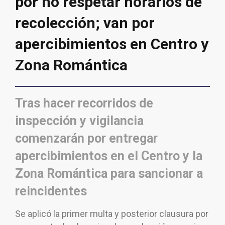
por no respetar horarios de
recolección; van por
apercibimientos en Centro y
Zona Romántica
Tras hacer recorridos de
inspección y vigilancia
comenzarán por entregar
apercibimientos en el Centro y la
Zona Romántica para sancionar a
reincidentes
Se aplicó la primer multa y posterior clausura por