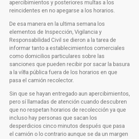
apercibimientos y posteriores multas a los
reincidentes en no apegarse a los horarios.
De esa manera en la ultima semana los
elementos de Inspección, Vigilancia y
Responsabilidad Civil se dieron a la tarea de
informar tanto a establecimientos comerciales
como domicilios particulares sobre las
sanciones que pueden recibir por sacar la basura
a la ví8a pública fuera de los horarios en que
pasa el camión recolector.
Sin que se hayan entregado aun apercibimientos,
pero sí llamadas de atención cuando descubren
que no respetan horarios de recolección ya que
incluso hay personas que sacan los
desperdicios cinco minutos después que pasa
el camión o lo contrario aunque se da un margen