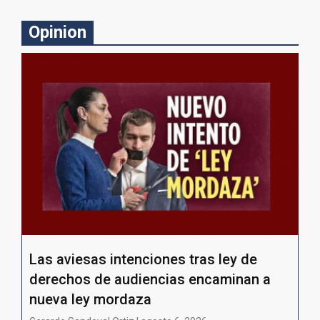
Opinion
Las aviesas intenciones tras ley de
derechos de audiencias encaminan a
nueva ley mordaza