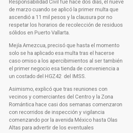
Responsabilidad Civil fue hace dos días, el nueve
de marzo cuando se aplicó la primer multa que
ascendió a 11 mil pesos y la clausura por no
respetar los horarios de recolección de residuos
sólidos en Puerto Vallarta.
Mejía Amezcua, precisó que hasta el momento
solo se ha aplicado esa multa tras el hacerse
caso omiso a los apercibimientos al ser también
el primer negocio esa tienda de conveniencia a
un costado del HGZ42 del IMSS.
Asimismo, explicó que tras reuniones con
vecinos y comerciantes del Centro y la Zona
Romántica hace casi dos semanas comenzaron
con recorridos de inspección y vigilancia
comenzando por la avenida México hasta Olas
Altas para advertir de los eventuales