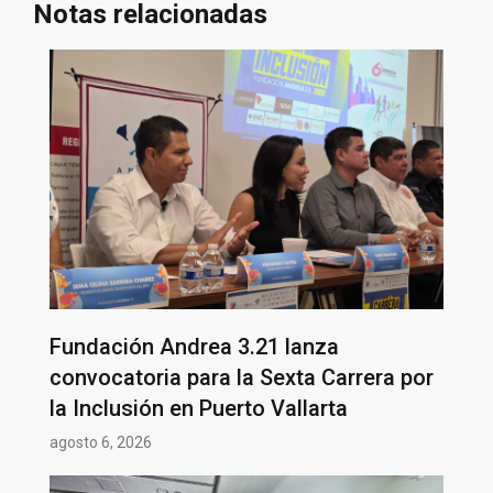
Notas relacionadas
Fundación Andrea 3.21 lanza
convocatoria para la Sexta Carrera por
la Inclusión en Puerto Vallarta
agosto 6, 2026