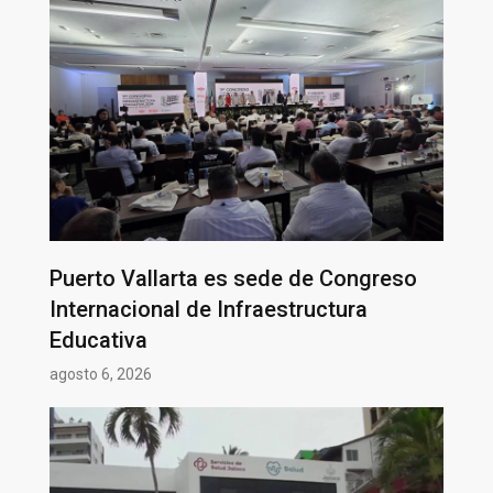
Puerto Vallarta es sede de Congreso
Internacional de Infraestructura
Educativa
agosto 6, 2026