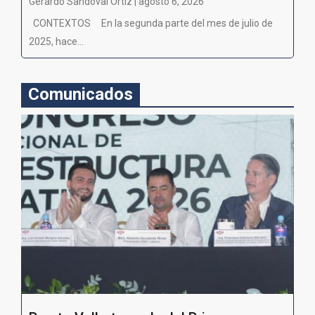
Gerardo Sandoval Ortiz | agosto 6, 2026
CONTEXTOS En la segunda parte del mes de julio de
2025, hace...
Comunicados