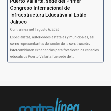
Puerto Vallarta, sede del Primer
Congreso Internacional de
Infraestructura Educativa al Estilo
Jalisco
Contralinea net | agosto 6, 2026
Especialistas, autoridades estatales y municipales, así
como representantes del sector de la construcción,
intercambiaron experiencias para fortalecer los espacios
educativos Puerto Vallarta fue sede del...