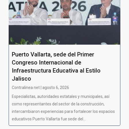
Puerto Vallarta, sede del Primer
Congreso Internacional de
Infraestructura Educativa al Estilo
Jalisco
Contralinea net | agosto 6, 2026
Especialistas, autoridades estatales y municipales, así
como representantes del sector de la construcción,
intercambiaron experiencias para fortalecer los espacios
educativos Puerto Vallarta fue sede del...