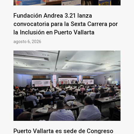
Fundación Andrea 3.21 lanza
convocatoria para la Sexta Carrera por
la Inclusión en Puerto Vallarta
agosto 6, 2026
Puerto Vallarta es sede de Congreso