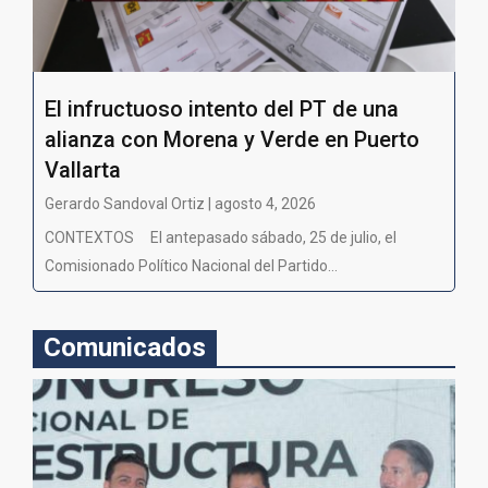
El infructuoso intento del PT de una
alianza con Morena y Verde en Puerto
Vallarta
Gerardo Sandoval Ortiz | agosto 4, 2026
CONTEXTOS El antepasado sábado, 25 de julio, el
Comisionado Político Nacional del Partido...
Comunicados