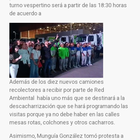
turno vespertino será a partir de las 18:30 horas
de acuerdo a
Además de los diez nuevos camiones
recolectores a recibir por parte de Red
Ambiental había uno más que se destinará a la
descacharrización que se hará programando las
visitas porque ya no debe haber en las calles
mesas rotas, colchones y otros cacharros.
Asimismo, Munguía González tomó protesta a