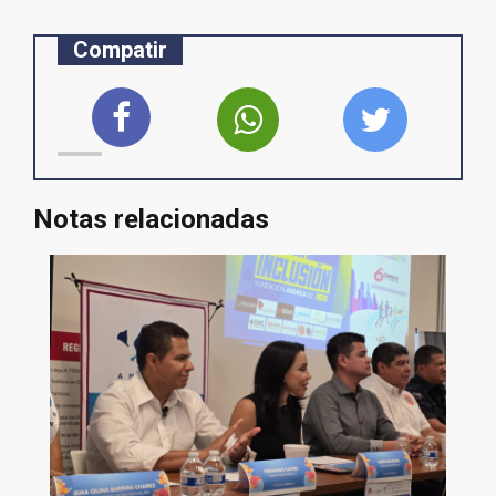
Compatir
Notas relacionadas