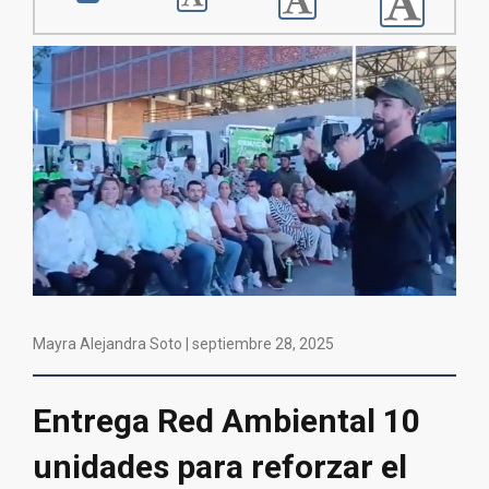
Mayra Alejandra Soto |
septiembre 28, 2025
Entrega Red Ambiental 10
unidades para reforzar el