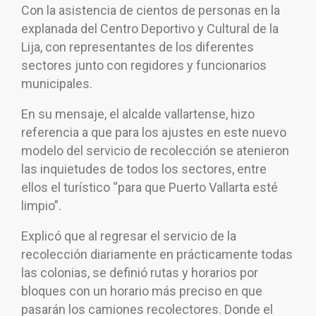
Con la asistencia de cientos de personas en la
explanada del Centro Deportivo y Cultural de la
Lija, con representantes de los diferentes
sectores junto con regidores y funcionarios
municipales.
En su mensaje, el alcalde vallartense, hizo
referencia a que para los ajustes en este nuevo
modelo del servicio de recolección se atenieron
las inquietudes de todos los sectores, entre
ellos el turístico “para que Puerto Vallarta esté
limpio”.
Explicó que al regresar el servicio de la
recolección diariamente en prácticamente todas
las colonias, se definió rutas y horarios por
bloques con un horario más preciso en que
pasarán los camiones recolectores. Donde el