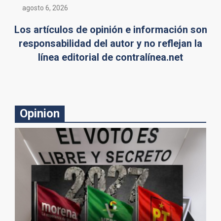
agosto 6, 2026
Los artículos de opinión e información son
responsabilidad del autor y no reflejan la
línea editorial de contralínea.net
Opinion