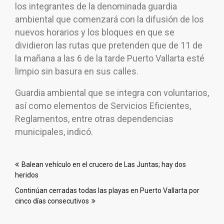
los integrantes de la denominada guardia
ambiental que comenzará con la difusión de los
nuevos horarios y los bloques en que se
dividieron las rutas que pretenden que de 11 de
la mañana a las 6 de la tarde Puerto Vallarta esté
limpio sin basura en sus calles.
Guardia ambiental que se integra con voluntarios,
así como elementos de Servicios Eficientes,
Reglamentos, entre otras dependencias
municipales, indicó.
Navegación
Balean vehículo en el crucero de Las Juntas; hay dos
de
heridos
entradas
Continúan cerradas todas las playas en Puerto Vallarta por
cinco días consecutivos