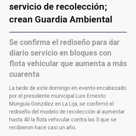
servicio de recolección;
crean Guardia Ambiental
Se confirma el rediseño para dar
diario servicio en bloques con
flota vehicular que aumenta a más
cuarenta
La tarde de este domingo en evento encabezado
por el presidente municipal Luis Ernesto
Munguía González en La Lija, se confirmó el
rediseño del modelo de recolección al aumentar
hasta 40 la flota vehicular contra las 5 que se
recibieron hace casi un año.