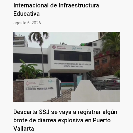
Internacional de Infraestructura
Educativa
agosto 6, 2026
Descarta SSJ se vaya a registrar algún
brote de diarrea explosiva en Puerto
Vallarta