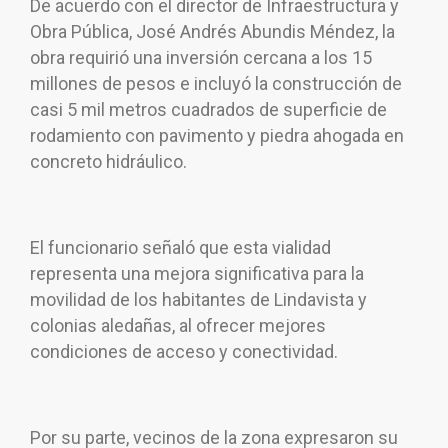
De acuerdo con el director de Infraestructura y
Obra Pública, José Andrés Abundis Méndez, la
obra requirió una inversión cercana a los 15
millones de pesos e incluyó la construcción de
casi 5 mil metros cuadrados de superficie de
rodamiento con pavimento y piedra ahogada en
concreto hidráulico.
El funcionario señaló que esta vialidad
representa una mejora significativa para la
movilidad de los habitantes de Lindavista y
colonias aledañas, al ofrecer mejores
condiciones de acceso y conectividad.
Por su parte, vecinos de la zona expresaron su