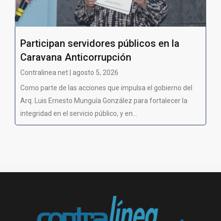
Participan servidores públicos en la
Caravana Anticorrupción
Contralinea net | agosto 5, 2026
Como parte de las acciones que impulsa el gobierno del
Arq. Luis Ernesto Munguía González para fortalecer la
integridad en el servicio público, y en...