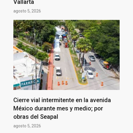
Vallarta
agosto 5, 2026
Cierre vial intermitente en la avenida
México durante mes y medio; por
obras del Seapal
agosto 5, 2026