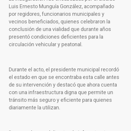
Luis Ernesto Munguía González, acompañado
por regidores, funcionarios municipales y
vecinos beneficiados, quienes celebraron la
conclusión de una vialidad que durante años
presentó condiciones deficientes para la
circulación vehicular y peatonal.
Durante el acto, el presidente municipal recordó
el estado en que se encontraba esta calle antes
de su intervención y destacó que ahora cuenta
con una infraestructura digna que permite un
tránsito más seguro y eficiente para quienes
diariamente la utilizan.