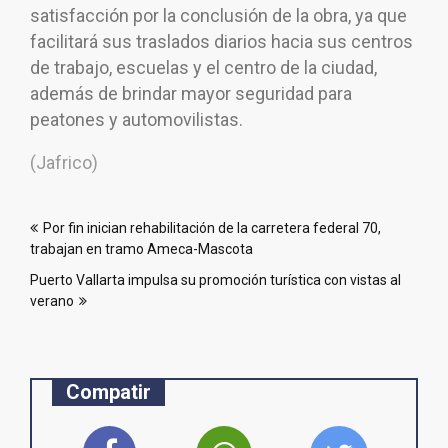
satisfacción por la conclusión de la obra, ya que
facilitará sus traslados diarios hacia sus centros
de trabajo, escuelas y el centro de la ciudad,
además de brindar mayor seguridad para
peatones y automovilistas.
(Jafrico)
Navegación
Por fin inician rehabilitación de la carretera federal 70,
de
trabajan en tramo Ameca-Mascota
entradas
Puerto Vallarta impulsa su promoción turística con vistas al
verano
Compatir