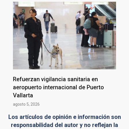
Refuerzan vigilancia sanitaria en
aeropuerto internacional de Puerto
Vallarta
agosto 5, 2026
Los artículos de opinión e información son
responsabilidad del autor y no reflejan la