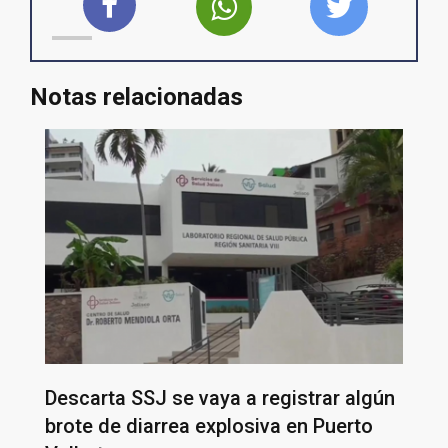
Notas relacionadas
Descarta SSJ se vaya a registrar algún
brote de diarrea explosiva en Puerto