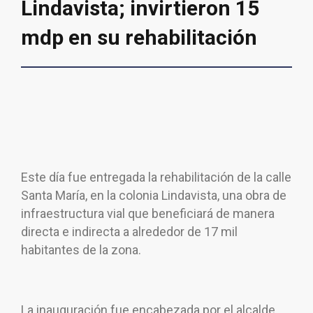
Lindavista; invirtieron 15
mdp en su rehabilitación
Este día fue entregada la rehabilitación de la calle
Santa María, en la colonia Lindavista, una obra de
infraestructura vial que beneficiará de manera
directa e indirecta a alrededor de 17 mil
habitantes de la zona.
La inauguración fue encabezada por el alcalde