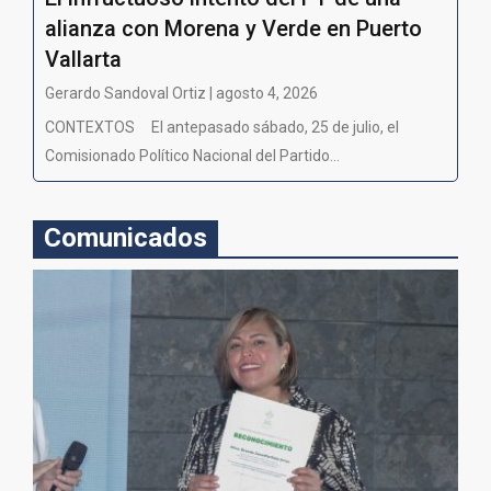
alianza con Morena y Verde en Puerto
Vallarta
Gerardo Sandoval Ortiz | agosto 4, 2026
CONTEXTOS El antepasado sábado, 25 de julio, el
Comisionado Político Nacional del Partido...
Comunicados