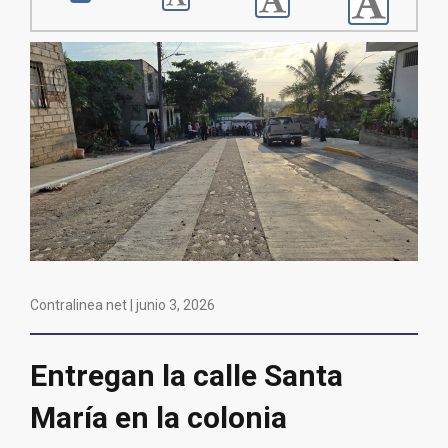
Contralinea net |
junio 3, 2026
Entregan la calle Santa
María en la colonia