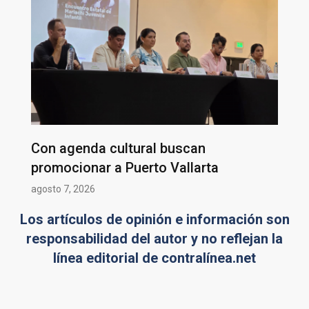
Con agenda cultural buscan
promocionar a Puerto Vallarta
agosto 7, 2026
Los artículos de opinión e información son
responsabilidad del autor y no reflejan la
línea editorial de contralínea.net