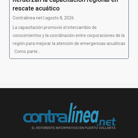
rescate acuático
Contralinea net | agosto 8, 2026
La capacitación promovió el intercambio de
conocimientos y la coordinación entre corporaciones de la
región para mejorar la atención de emergencias acuáticas
Como parte...