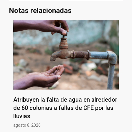
Notas relacionadas
Atribuyen la falta de agua en alrededor
de 60 colonias a fallas de CFE por las
lluvias
agosto 8, 2026