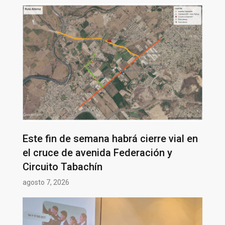
Este fin de semana habrá cierre vial en
el cruce de avenida Federación y
Circuito Tabachín
agosto 7, 2026