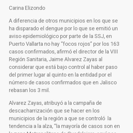
Carina Elizondo
A diferencia de otros municipios en los que se
ha disparado el dengue por lo que se emitió un
aviso epidemiológico por parte de la SSJ, en
Puerto Vallarta no hay “focos rojos” por los 163
casos confirmados, afirmó el director de la VIII
Región Sanitaria, Jaime Alvarez Zayas al
considerar que está bajo control al haber paso
del primer lugar al quinto en la entidad por el
número de casos confirmados que en Jalisco
rebasan los 3 mil.
Alvarez Zayas, atribuyó a la campaña de
descacharrización que se hacer en los
municipios de la región a que se controló la
tendencia a la alza, “la mayoría de casos son en