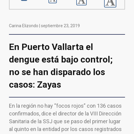
Carina Elizondo |
septiembre 23, 2019
En Puerto Vallarta el
dengue está bajo control;
no se han disparado los
casos: Zayas
En la región no hay “focos rojos” con 136 casos
confirmados, dice el director de la VIII Dirección
Sanitaria de la SSJ que se paso del primer lugar
al quinto en la entidad por los casos registrados