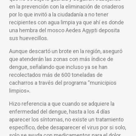
en la prevención con la eliminación de criaderos
por lo que invitó a la ciudadanía a no tener
recipientes con agua limpia ya que ahí es donde
una hembra del mosco Aedes Agypti deposita
sus huevecillos.
Aunque descartó un brote en la región, aseguró
que atenderán las zonas con más índice de
dengue, señalando que incluso ya se han
recolectados más de 600 toneladas de
cacharros a través del programa “municipios
limpios».
Hizo referencia a que cuando se adquiere la
enfermedad del dengue, hasta a los 4 días
aparecer los síntomas, no existe un tratamiento
específico, debe desaparecer el virus por si solo,
solo se ayuda con medicamentos para el dolor,