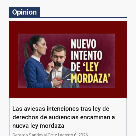
Opinion
Las aviesas intenciones tras ley de
derechos de audiencias encaminan a
nueva ley mordaza
Gerardo Sandoval Ortiz | agosto 6, 2026