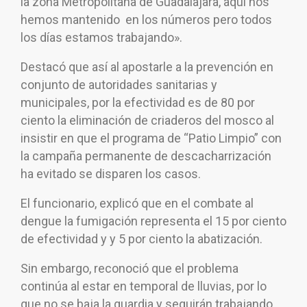
la zona Metropolitana de Guadalajara, aquí nos
hemos mantenido en los números pero todos
los días estamos trabajando».
Destacó que así al apostarle a la prevención en
conjunto de autoridades sanitarias y
municipales, por la efectividad es de 80 por
ciento la eliminación de criaderos del mosco al
insistir en que el programa de “Patio Limpio” con
la campaña permanente de descacharrización
ha evitado se disparen los casos.
El funcionario, explicó que en el combate al
dengue la fumigación representa el 15 por ciento
de efectividad y y 5 por ciento la abatización.
Sin embargo, reconoció que el problema
continúa al estar en temporal de lluvias, por lo
que no se baja la guardia y seguirán trabajando