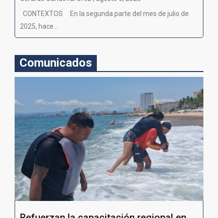
CONTEXTOS En la segunda parte del mes de julio de
2025, hace...
Comunicados
Refuerzan la capacitación regional en