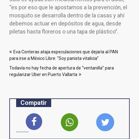
“es por eso que le apostamos a la prevención, el
mosquito se desarrolla dentro de la casas y ahí
debemos actuar en depósitos de agua, desde
piletas hasta floreros o una tapa de plástico”.
Navegación
Eva Conteras ataja especulaciones que dejaría al PAN
de
para irse a México Libre: “Soy panista vitalicia”
entradas
Todavía no hay fecha de apertura de “ventanilla” para
regularizar Uber en Puerto Vallarta
Compatir