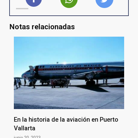
Notas relacionadas
En la historia de la aviación en Puerto
Vallarta
junio 20, 2023