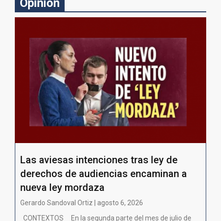
Opinion
Las aviesas intenciones tras ley de
derechos de audiencias encaminan a
nueva ley mordaza
Gerardo Sandoval Ortiz | agosto 6, 2026
CONTEXTOS En la segunda parte del mes de julio de