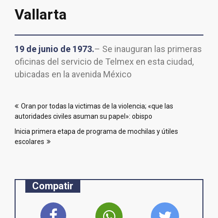
Vallarta
19 de junio de 1973.
– Se inauguran las primeras
oficinas del servicio de Telmex en esta ciudad,
ubicadas en la avenida México
Navegación
Oran por todas la victimas de la violencia; «que las
de
autoridades civiles asuman su papel»: obispo
entradas
Inicia primera etapa de programa de mochilas y útiles
escolares
Compatir