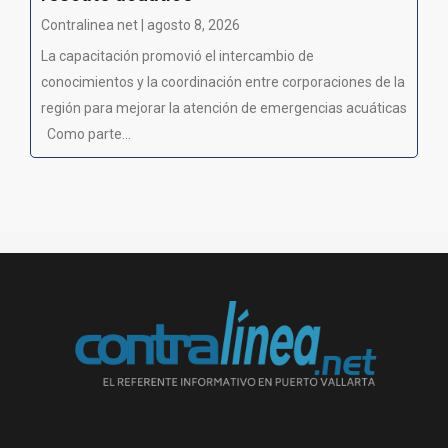
Contralinea net | agosto 8, 2026
La capacitación promovió el intercambio de
conocimientos y la coordinación entre corporaciones de la
región para mejorar la atención de emergencias acuáticas
Como parte...