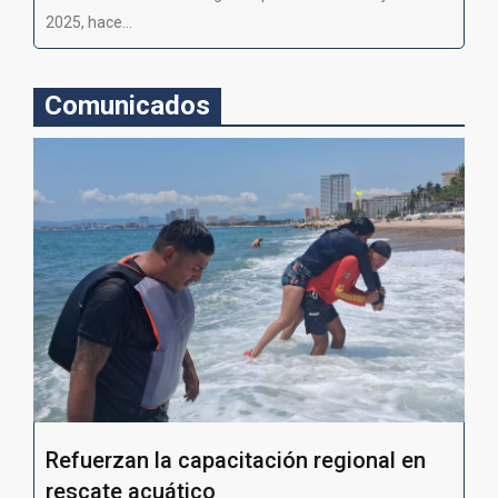
2025, hace...
Comunicados
Refuerzan la capacitación regional en
rescate acuático