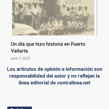
Un día que hizo historia en Puerto
Vallarta
junio 7, 2023
Los artículos de opinión e información son
responsabilidad del autor y no reflejan la
línea editorial de contralínea.net