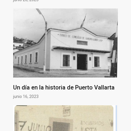
Un día en la historia de Puerto Vallarta
junio 16, 2023