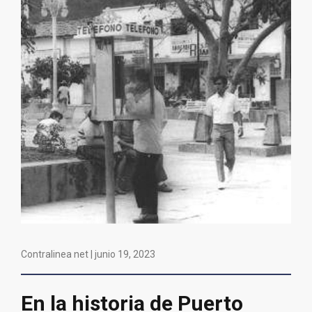
Contralinea net |
junio 19, 2023
En la historia de Puerto