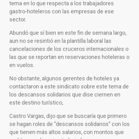
tema en lo que respecta a los trabajadores
gastro-hoteleros con las empresas de ese
sector.
Abundó que sí bien en este fin de semana largo,
aun no se resintió en la plantilla laboral las
cancelaciones de los cruceros internacionales o
las que se reportan en reservaciones hoteleras o
en vuelos.
No obstante, algunos gerentes de hoteles ya
contactaron a este sindicato sobre este tema de
los descansos solidarios que dise ciernen en
este destino turístico,
Castro Vargas, dijo que se buscaría que primero
se hagan roles de “descansos solidarios” con los
que tienen más altos salarios, con montos que