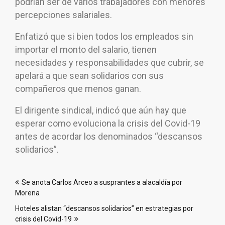
podrían ser de varios trabajadores con menores
percepciones salariales.
Enfatizó que si bien todos los empleados sin
importar el monto del salario, tienen
necesidades y responsabilidades que cubrir, se
apelará a que sean solidarios con sus
compañeros que menos ganan.
El dirigente sindical, indicó que aún hay que
esperar como evoluciona la crisis del Covid-19
antes de acordar los denominados “descansos
solidarios”.
Navegación
Se anota Carlos Arceo a susprantes a alacaldía por
de
Morena
entradas
Hoteles alistan “descansos solidarios” en estrategias por
crisis del Covid-19