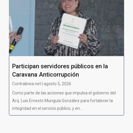
Participan servidores públicos en la
Caravana Anticorrupción
Contralinea net | agosto 5, 2026
Como parte de las acciones que impulsa el gobierno del
Arq. Luis Ernesto Munguía González para fortalecer la
integridad en el servicio público, y en...