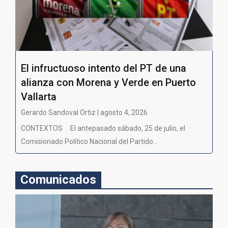
El infructuoso intento del PT de una
alianza con Morena y Verde en Puerto
Vallarta
Gerardo Sandoval Ortiz | agosto 4, 2026
CONTEXTOS El antepasado sábado, 25 de julio, el
Comisionado Político Nacional del Partido...
Comunicados