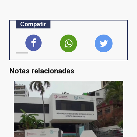
Compatir
Notas relacionadas