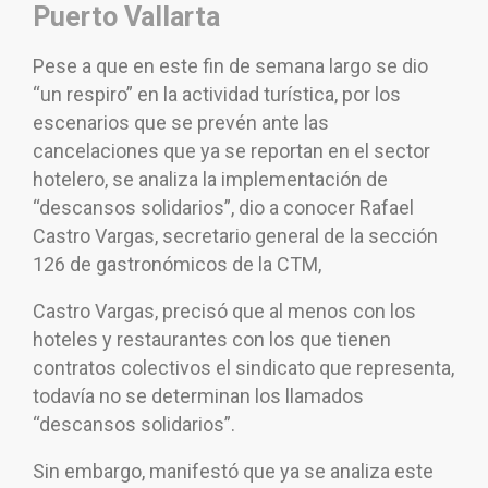
Puerto Vallarta
Pese a que en este fin de semana largo se dio
“un respiro” en la actividad turística, por los
escenarios que se prevén ante las
cancelaciones que ya se reportan en el sector
hotelero, se analiza la implementación de
“descansos solidarios”, dio a conocer Rafael
Castro Vargas, secretario general de la sección
126 de gastronómicos de la CTM,
Castro Vargas, precisó que al menos con los
hoteles y restaurantes con los que tienen
contratos colectivos el sindicato que representa,
todavía no se determinan los llamados
“descansos solidarios”.
Sin embargo, manifestó que ya se analiza este