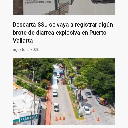
Descarta SSJ se vaya a registrar algún
brote de diarrea explosiva en Puerto
Vallarta
agosto 5, 2026