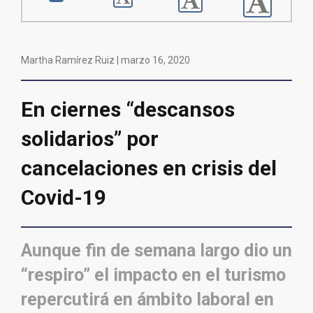
Martha Ramírez Ruiz |
marzo 16, 2020
En ciernes “descansos
solidarios” por
cancelaciones en crisis del
Covid-19
Aunque fin de semana largo dio un
“respiro” el impacto en el turismo
repercutirá en ámbito laboral en