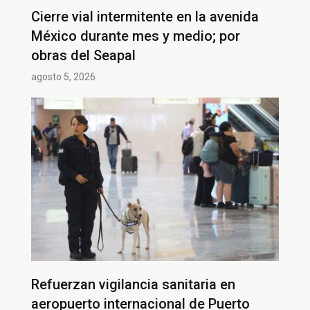
Cierre vial intermitente en la avenida
México durante mes y medio; por
obras del Seapal
agosto 5, 2026
Refuerzan vigilancia sanitaria en
aeropuerto internacional de Puerto