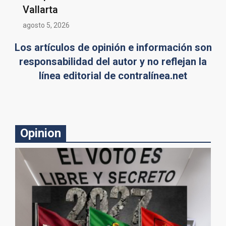
Vallarta
agosto 5, 2026
Los artículos de opinión e información son
responsabilidad del autor y no reflejan la
línea editorial de contralínea.net
Opinion