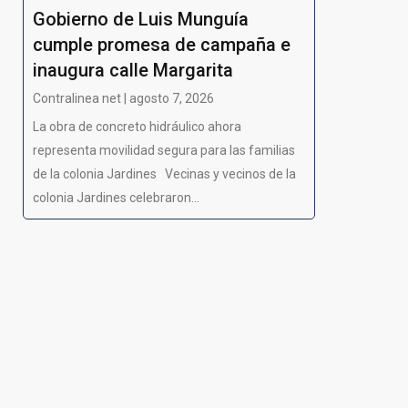
Gobierno de Luis Munguía
cumple promesa de campaña e
inaugura calle Margarita
Contralinea net | agosto 7, 2026
La obra de concreto hidráulico ahora
representa movilidad segura para las familias
de la colonia Jardines Vecinas y vecinos de la
colonia Jardines celebraron...