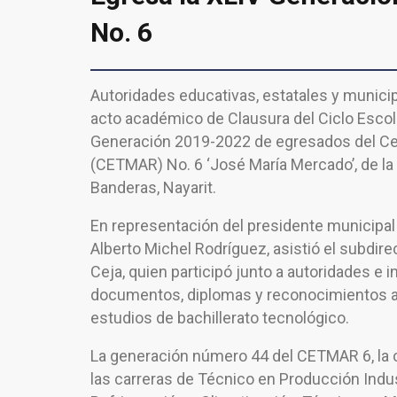
No. 6
Autoridades educativas, estatales y municip
acto académico de Clausura del Ciclo Escol
Generación 2019-2022 de egresados del Ce
(CETMAR) No. 6 ‘José María Mercado’, de la
Banderas, Nayarit.
En representación del presidente municipal 
Alberto Michel Rodríguez, asistió el subdir
Ceja, quien participó junto a autoridades e i
documentos, diplomas y reconocimientos a
estudios de bachillerato tecnológico.
La generación número 44 del CETMAR 6, la
las carreras de Técnico en Producción Indus