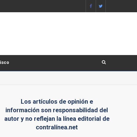
lisco
Los artículos de opinión e
información son responsabilidad del
autor y no reflejan la línea editorial de
contralínea.net