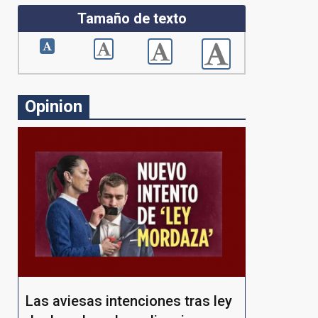
Tamaño de texto
Opinion
Las aviesas intenciones tras ley