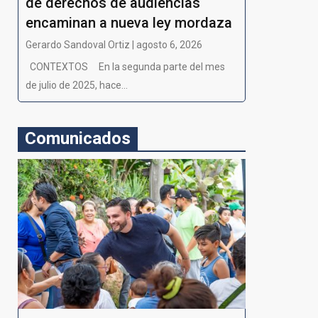
de derechos de audiencias
encaminan a nueva ley mordaza
Gerardo Sandoval Ortiz | agosto 6, 2026
CONTEXTOS En la segunda parte del mes
de julio de 2025, hace...
Comunicados