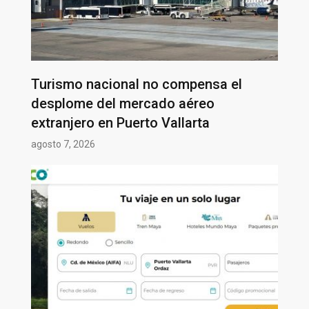
Turismo nacional no compensa el
desplome del mercado aéreo
extranjero en Puerto Vallarta
agosto 7, 2026