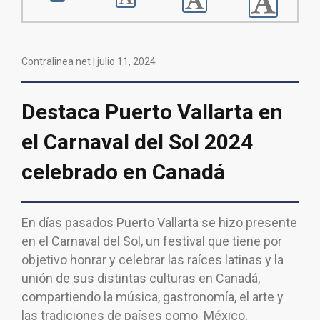
Contralinea net |
julio 11, 2024
Destaca Puerto Vallarta en
el Carnaval del Sol 2024
celebrado en Canadá
En días pasados Puerto Vallarta se hizo presente
en el Carnaval del Sol, un festival que tiene por
objetivo honrar y celebrar las raíces latinas y la
unión de sus distintas culturas en Canadá,
compartiendo la música, gastronomía, el arte y
las tradiciones de países como México,