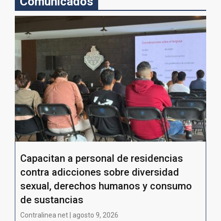
Comunicados
Capacitan a personal de residencias
contra adicciones sobre diversidad
sexual, derechos humanos y consumo
de sustancias
Contralinea net | agosto 9, 2026