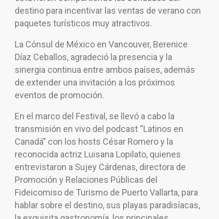
destino para incentivar las ventas de verano con
paquetes turísticos muy atractivos.
La Cónsul de México en Vancouver, Berenice
Díaz Ceballos, agradeció la presencia y la
sinergia continua entre ambos países, además
de extender una invitación a los próximos
eventos de promoción.
En el marco del Festival, se llevó a cabo la
transmisión en vivo del podcast “Latinos en
Canadá” con los hosts César Romero y la
reconocida actriz Luisana Lopilato, quienes
entrevistaron a Sujey Cárdenas, directora de
Promoción y Relaciones Públicas del
Fideicomiso de Turismo de Puerto Vallarta, para
hablar sobre el destino, sus playas paradisíacas,
la exquisita gastronomía, los principales