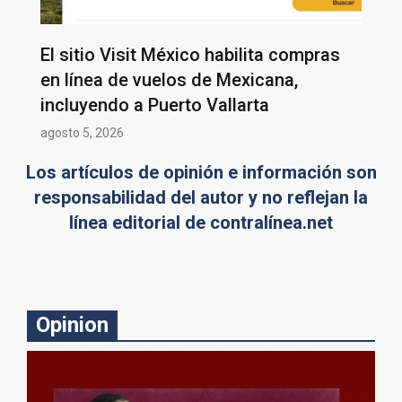
El sitio Visit México habilita compras
en línea de vuelos de Mexicana,
incluyendo a Puerto Vallarta
agosto 5, 2026
Los artículos de opinión e información son
responsabilidad del autor y no reflejan la
línea editorial de contralínea.net
Opinion