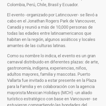
Colombia, Perú, Chile, Brasil y Ecuador.
El evento -organizado por Latincouver- se llevó a
cabo en el Jonathan Rogers Park de Vancouver,
Canadá y reunió a más de 10,000 personas de
todas las edades entre latinoamericanos que
habitan en la región, algunos asiáticos y locales
amantes de las culturas latinas.
Como su nombre lo indica, el evento es un gran
carnaval distribuido en diferentes plazas: de arte,
gastronomía, indígena, experiencias, niños,
adultos mayores, familia y mascotas. Puerto
Vallarta fue invitado a estar presente en la Plaza
para la Familia y en colaboración con la agencia
mayorista Mexican Holidays (MCH) -un aliado
turístico estratégico con base en Vancouver- se
estuvieron compartiendo las bondades del