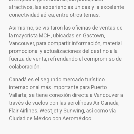
atractivos, las experiencias únicas y la excelente
conectividad aérea, entre otros temas.
Asimismo, se visitaron las oficinas de ventas de
la mayorista MCH, ubicadas en Gastown,
Vancouver, para compartir información, material
promocional y actualizaciones del destino a la
fuerza de venta, refrendando el compromiso de
colaboración.
Canadá es el segundo mercado turístico
internacional más importante para Puerto
Vallarta; se tiene conexión directa a Vancouver a
través de vuelos con las aerolíneas Air Canada,
Flair Airlines, Westjet y Sunwing, así como vía
Ciudad de México con Aeroméxico.
Navegación