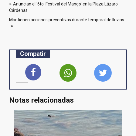
Anuncian el ‘6to. Festival del Mango’ en la Plaza Lázaro
de
Cárdenas
entradas
Mantienen acciones preventivas durante temporal de lluvias
Compatir
Notas relacionadas