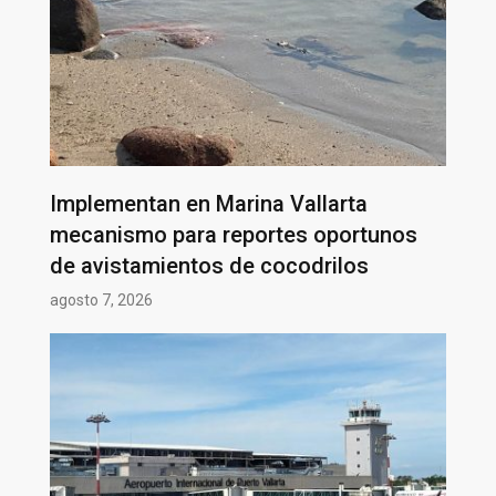
Implementan en Marina Vallarta
mecanismo para reportes oportunos
de avistamientos de cocodrilos
agosto 7, 2026