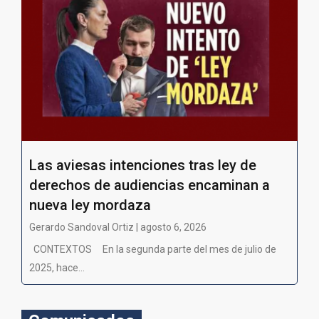
Las aviesas intenciones tras ley de
derechos de audiencias encaminan a
nueva ley mordaza
Gerardo Sandoval Ortiz | agosto 6, 2026
CONTEXTOS En la segunda parte del mes de julio de
2025, hace...