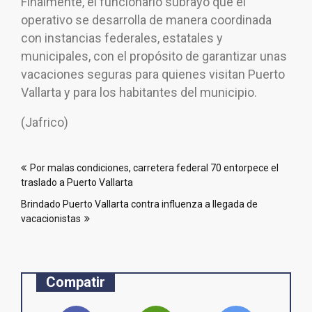
Finalmente, el funcionario subrayó que el
operativo se desarrolla de manera coordinada
con instancias federales, estatales y
municipales, con el propósito de garantizar unas
vacaciones seguras para quienes visitan Puerto
Vallarta y para los habitantes del municipio.
(Jafrico)
Navegación
Por malas condiciones, carretera federal 70 entorpece el
de
traslado a Puerto Vallarta
entradas
Brindado Puerto Vallarta contra influenza a llegada de
vacacionistas
Compatir