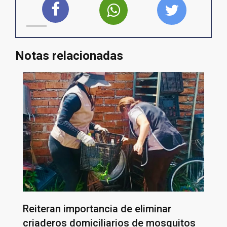
Notas relacionadas
Reiteran importancia de eliminar
criaderos domiciliarios de mosquitos