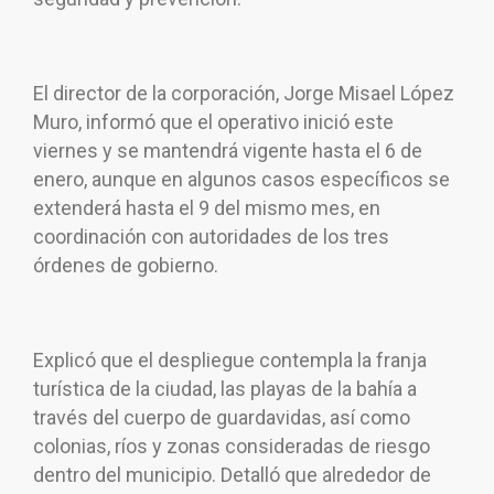
El director de la corporación, Jorge Misael López
Muro, informó que el operativo inició este
viernes y se mantendrá vigente hasta el 6 de
enero, aunque en algunos casos específicos se
extenderá hasta el 9 del mismo mes, en
coordinación con autoridades de los tres
órdenes de gobierno.
Explicó que el despliegue contempla la franja
turística de la ciudad, las playas de la bahía a
través del cuerpo de guardavidas, así como
colonias, ríos y zonas consideradas de riesgo
dentro del municipio. Detalló que alrededor de