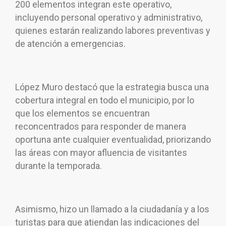
200 elementos integran este operativo,
incluyendo personal operativo y administrativo,
quienes estarán realizando labores preventivas y
de atención a emergencias.
López Muro destacó que la estrategia busca una
cobertura integral en todo el municipio, por lo
que los elementos se encuentran
reconcentrados para responder de manera
oportuna ante cualquier eventualidad, priorizando
las áreas con mayor afluencia de visitantes
durante la temporada.
Asimismo, hizo un llamado a la ciudadanía y a los
turistas para que atiendan las indicaciones del