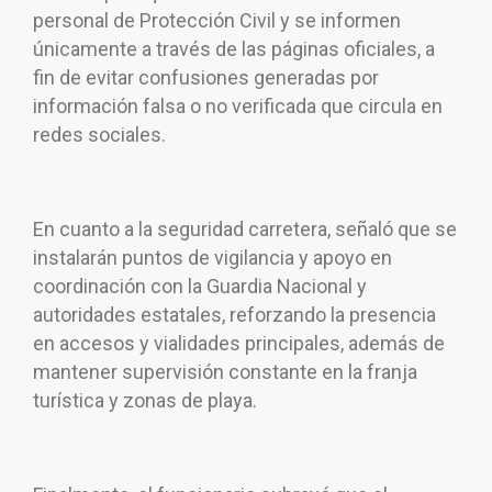
personal de Protección Civil y se informen
únicamente a través de las páginas oficiales, a
fin de evitar confusiones generadas por
información falsa o no verificada que circula en
redes sociales.
En cuanto a la seguridad carretera, señaló que se
instalarán puntos de vigilancia y apoyo en
coordinación con la Guardia Nacional y
autoridades estatales, reforzando la presencia
en accesos y vialidades principales, además de
mantener supervisión constante en la franja
turística y zonas de playa.