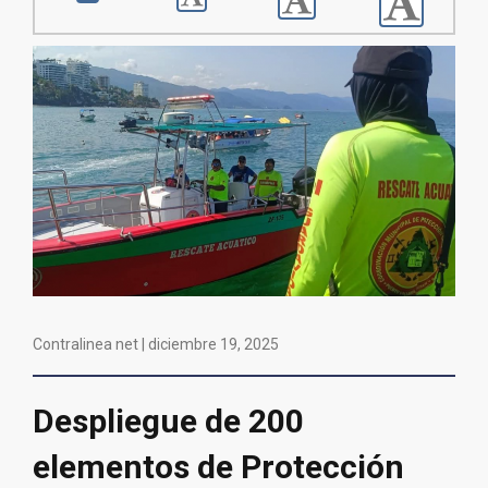
Contralinea net |
diciembre 19, 2025
Despliegue de 200
elementos de Protección