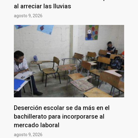
al arreciar las lluvias
agosto 9, 2026
Deserción escolar se da más en el
bachillerato para incorporarse al
mercado laboral
agosto 9, 2026