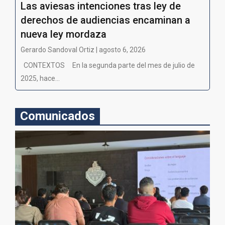
Las aviesas intenciones tras ley de
derechos de audiencias encaminan a
nueva ley mordaza
Gerardo Sandoval Ortiz | agosto 6, 2026
CONTEXTOS En la segunda parte del mes de julio de
2025, hace...
Comunicados