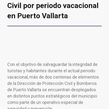
Civil por periodo vacacional
en Puerto Vallarta
Con el objetivo de salvaguardar la integridad de
turistas y habitantes durante el actual periodo
vacacional, más de dos centenas de elementos
de la Dirección de Protección Civil y Bomberos
de Puerto Vallarta se encuentran desplegados
en distintos puntos estratégicos del municipio
como parte de un operativo especial de
seguridad y prevención.