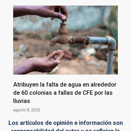
Atribuyen la falta de agua en alrededor
de 60 colonias a fallas de CFE por las
lluvias
agosto 8, 2026
Los artículos de opinión e información son
responsabilidad del autor y no reflejan la