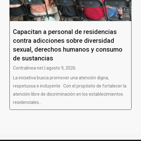
Capacitan a personal de residencias
contra adicciones sobre diversidad
sexual, derechos humanos y consumo
de sustancias
Contralinea net | agosto 9, 2026
La iniciativa busca promover una atención digna,
respetuosa e incluyente Con el propósito de fortalecer la
atención libre de discriminación en los establecimientos
residenciales...