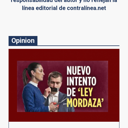
línea editorial de contralínea.net
Opinion