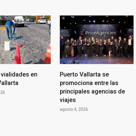
vialidades en
Puerto Vallarta se
allarta
promociona entre las
principales agencias de
026
viajes
agosto 4, 2026