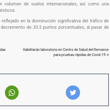
n volumen de vuelos internacionales, así como una
ésticos.
reflejado en la disminución significativa del tráfico de
n decremento de 33.3 puntos porcentuales, al pasar de
idas
Habilitarán laboratorio en Centro de Salud del Remance
para pruebas rápidas de Covid-19