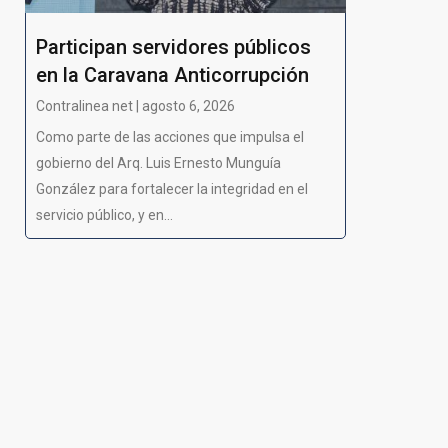
Participan servidores públicos
en la Caravana Anticorrupción
Contralinea net | agosto 6, 2026
Como parte de las acciones que impulsa el
gobierno del Arq. Luis Ernesto Munguía
González para fortalecer la integridad en el
servicio público, y en...