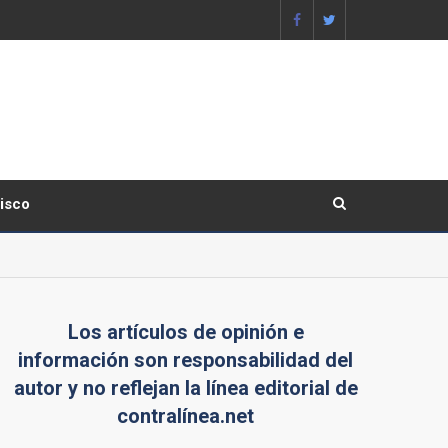
lisco
Los artículos de opinión e
información son responsabilidad del
autor y no reflejan la línea editorial de
contralínea.net