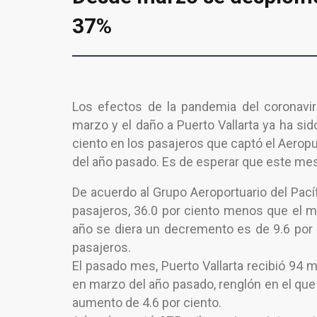
37%
Los efectos de la pandemia del coronavi
marzo y el daño a Puerto Vallarta ya ha si
ciento en los pasajeros que captó el Aerop
del año pasado. Es de esperar que este mes 
De acuerdo al Grupo Aeroportuario del Pací
pasajeros, 36.0 por ciento menos que el m
año se diera un decremento es de 9.6 por c
pasajeros.
El pasado mes, Puerto Vallarta recibió 94 
en marzo del año pasado, renglón en el que 
aumento de 4.6 por ciento.