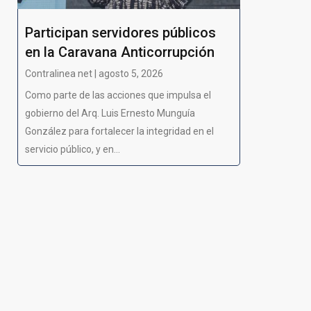
Participan servidores públicos
en la Caravana Anticorrupción
Contralinea net | agosto 5, 2026
Como parte de las acciones que impulsa el
gobierno del Arq. Luis Ernesto Munguía
González para fortalecer la integridad en el
servicio público, y en...