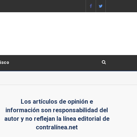
lisco
Los artículos de opinión e
información son responsabilidad del
autor y no reflejan la línea editorial de
contralínea.net