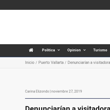
Politica
Opinion
Turismo
Inicio
Puerto Vallarta
Denunciarían a visitadora
Carina Elizondo |
noviembre 27, 2019
Denunciarían a visitadora