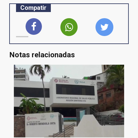
Compatir
Notas relacionadas