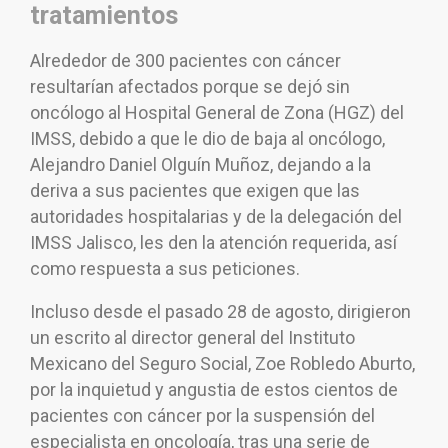
tratamientos
Alrededor de 300 pacientes con cáncer
resultarían afectados porque se dejó sin
oncólogo al Hospital General de Zona (HGZ) del
IMSS, debido a que le dio de baja al oncólogo,
Alejandro Daniel Olguín Muñoz, dejando a la
deriva a sus pacientes que exigen que las
autoridades hospitalarias y de la delegación del
IMSS Jalisco, les den la atención requerida, así
como respuesta a sus peticiones.
Incluso desde el pasado 28 de agosto, dirigieron
un escrito al director general del Instituto
Mexicano del Seguro Social, Zoe Robledo Aburto,
por la inquietud y angustia de estos cientos de
pacientes con cáncer por la suspensión del
especialista en oncología, tras una serie de