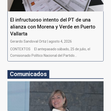
El infructuoso intento del PT de una
alianza con Morena y Verde en Puerto
Vallarta
Gerardo Sandoval Ortiz | agosto 4, 2026
CONTEXTOS El antepasado sábado, 25 de julio, el
Comisionado Político Nacional del Partido...
Comunicados