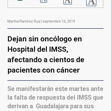
Martha Ramírez Ruiz |
septiembre 16, 2019
Dejan sin oncólogo en
Hospital del IMSS,
afectando a cientos de
pacientes con cáncer
Se manifestarán este martes ante
la falta de respuesta del IMSS que
derivan a Guadalajara para sus