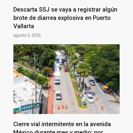
Descarta SSJ se vaya a registrar algún
brote de diarrea explosiva en Puerto
Vallarta
agosto 5, 2026
Cierre vial intermitente en la avenida
México durante mes y medio; por