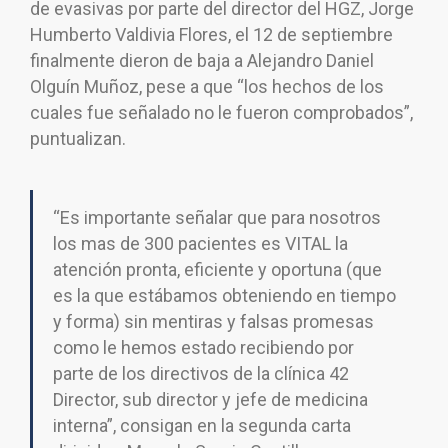
de evasivas por parte del director del HGZ, Jorge
Humberto Valdivia Flores, el 12 de septiembre
finalmente dieron de baja a Alejandro Daniel
Olguín Muñoz, pese a que “los hechos de los
cuales fue señalado no le fueron comprobados”,
puntualizan.
“Es importante señalar que para nosotros
los mas de 300 pacientes es VITAL la
atención pronta, eficiente y oportuna (que
es la que estábamos obteniendo en tiempo
y forma) sin mentiras y falsas promesas
como le hemos estado recibiendo por
parte de los directivos de la clínica 42
Director, sub director y jefe de medicina
interna”, consigan en la segunda carta