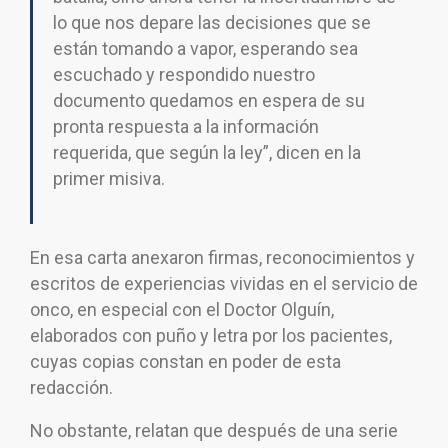
lo que nos depare las decisiones que se
están tomando a vapor, esperando sea
escuchado y respondido nuestro
documento quedamos en espera de su
pronta respuesta a la información
requerida, que según la ley”, dicen en la
primer misiva.
En esa carta anexaron firmas, reconocimientos y
escritos de experiencias vividas en el servicio de
onco, en especial con el Doctor Olguín,
elaborados con puño y letra por los pacientes,
cuyas copias constan en poder de esta
redacción.
No obstante, relatan que después de una serie