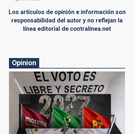
Los artículos de opinión e información son
responsabilidad del autor y no reflejan la
línea editorial de contralínea.net
Opinion