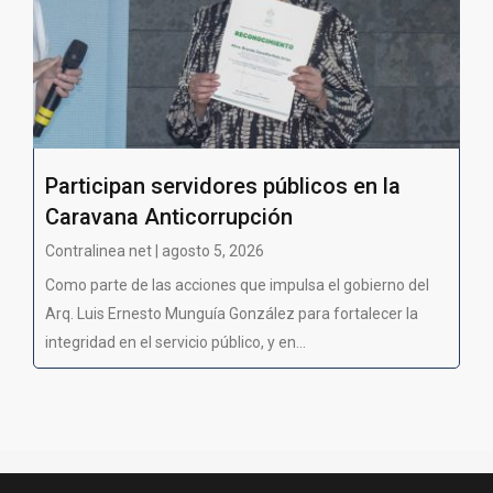
Participan servidores públicos en la
Caravana Anticorrupción
Contralinea net | agosto 5, 2026
Como parte de las acciones que impulsa el gobierno del
Arq. Luis Ernesto Munguía González para fortalecer la
integridad en el servicio público, y en...