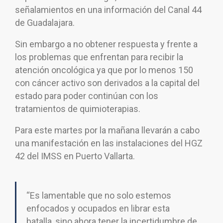
señalamientos en una información del Canal 44
de Guadalajara.
Sin embargo a no obtener respuesta y frente a
los problemas que enfrentan para recibir la
atención oncológica ya que por lo menos 150
con cáncer activo son derivados a la capital del
estado para poder continúan con los
tratamientos de quimioterapias.
Para este martes por la mañana llevarán a cabo
una manifestación en las instalaciones del HGZ
42 del IMSS en Puerto Vallarta.
“Es lamentable que no solo estemos
enfocados y ocupados en librar esta
batalla, sino ahora tener la incertidumbre de