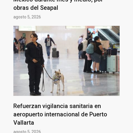
obras del Seapal
agosto 5, 2026
Refuerzan vigilancia sanitaria en
aeropuerto internacional de Puerto
Vallarta
agosto 5, 2026