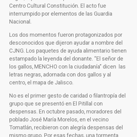
Centro Cultural Constitución. El acto fue
interrumpido por elementos de las Guardia
Nacional.
Los dos momentos fueron protagonizados por
desconocidos que dijeron ayudar a nombre del
CJNG. Los paquetes de ayuda alimentario tienen
estampado la leyenda del donante. “El señor de
los gallos, MENCHO con la ciudadanía” dicen las
letras negras, adornada con dos gallos y al
centro, el mapa de Jalisco.
No es el primer gesto de caridad o filantropía del
grupo que se presentó en El Pitillal con
despensas. En octubre pasado, moradores del
poblado José María Morelos, en el vecino
Tomatlán, recibieron con alegría despensas del
mismo grupo. Por esas fechas, una tormenta