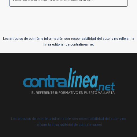
Los artículos de opinión e información son responsabilidad del autor y no reflejan la
línea editorial de contralínea.net
Los artículos de opinión e información son responsabilidad del autor y no
reflejan la línea editorial de contralínea.net