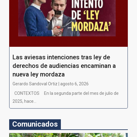
Las aviesas intenciones tras ley de
derechos de audiencias encaminan a
nueva ley mordaza
Gerardo Sandoval Ortiz | agosto 6, 2026
CONTEXTOS En la segunda parte del mes de julio de
2025, hace...
Comunicados