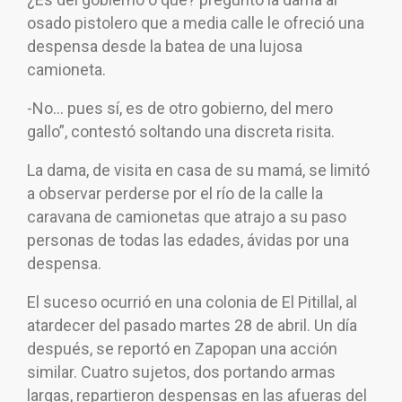
osado pistolero que a media calle le ofreció una
despensa desde la batea de una lujosa
camioneta.
-No… pues sí, es de otro gobierno, del mero
gallo”, contestó soltando una discreta risita.
La dama, de visita en casa de su mamá, se limitó
a observar perderse por el río de la calle la
caravana de camionetas que atrajo a su paso
personas de todas las edades, ávidas por una
despensa.
El suceso ocurrió en una colonia de El Pitillal, al
atardecer del pasado martes 28 de abril. Un día
después, se reportó en Zapopan una acción
similar. Cuatro sujetos, dos portando armas
largas, repartieron despensas en las afueras del