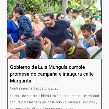
Gobierno de Luis Munguía cumple
promesa de campaña e inaugura calle
Margarita
Contralinea net | agosto 7, 2026
La obra de concreto hidráulico ahora representa movilidad
segura para las familias de la colonia Jardines Vecinas y
vecinos de la colonia Jardines celebraron...