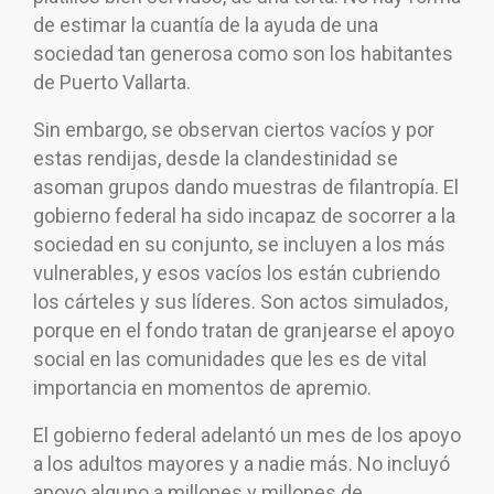
de estimar la cuantía de la ayuda de una
sociedad tan generosa como son los habitantes
de Puerto Vallarta.
Sin embargo, se observan ciertos vacíos y por
estas rendijas, desde la clandestinidad se
asoman grupos dando muestras de filantropía. El
gobierno federal ha sido incapaz de socorrer a la
sociedad en su conjunto, se incluyen a los más
vulnerables, y esos vacíos los están cubriendo
los cárteles y sus líderes. Son actos simulados,
porque en el fondo tratan de granjearse el apoyo
social en las comunidades que les es de vital
importancia en momentos de apremio.
El gobierno federal adelantó un mes de los apoyo
a los adultos mayores y a nadie más. No incluyó
apoyo alguno a millones y millones de