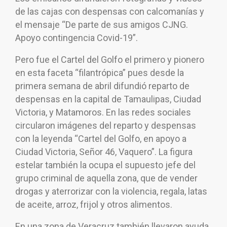
de las cajas con despensas con calcomanías y
el mensaje “De parte de sus amigos CJNG.
Apoyo contingencia Covid-19”.
Pero fue el Cartel del Golfo el primero y pionero
en esta faceta “filantrópica” pues desde la
primera semana de abril difundió reparto de
despensas en la capital de Tamaulipas, Ciudad
Victoria, y Matamoros. En las redes sociales
circularon imágenes del reparto y despensas
con la leyenda “Cartel del Golfo, en apoyo a
Ciudad Victoria, Señor 46, Vaquero”. La figura
estelar también la ocupa el supuesto jefe del
grupo criminal de aquella zona, que de vender
drogas y aterrorizar con la violencia, regala, latas
de aceite, arroz, frijol y otros alimentos.
En una zona de Veracruz también llevaron ayuda