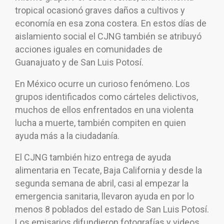
tropical ocasionó graves daños a cultivos y
economía en esa zona costera. En estos días de
aislamiento social el CJNG también se atribuyó
acciones iguales en comunidades de
Guanajuato y de San Luis Potosí.
En México ocurre un curioso fenómeno. Los
grupos identificados como cárteles delictivos,
muchos de ellos enfrentados en una violenta
lucha a muerte, también compiten en quien
ayuda más a la ciudadanía.
El CJNG también hizo entrega de ayuda
alimentaria en Tecate, Baja California y desde la
segunda semana de abril, casi al empezar la
emergencia sanitaria, llevaron ayuda en por lo
menos 8 poblados del estado de San Luis Potosí.
Los emisarios difundieron fotografías y videos