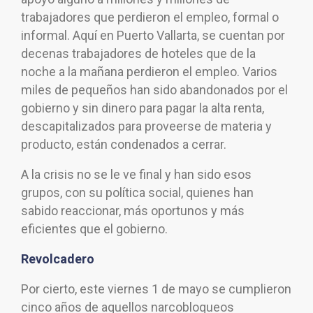
trabajadores que perdieron el empleo, formal o
informal. Aquí en Puerto Vallarta, se cuentan por
decenas trabajadores de hoteles que de la
noche a la mañana perdieron el empleo. Varios
miles de pequeños han sido abandonados por el
gobierno y sin dinero para pagar la alta renta,
descapitalizados para proveerse de materia y
producto, están condenados a cerrar.
A la crisis no se le ve final y han sido esos
grupos, con su política social, quienes han
sabido reaccionar, más oportunos y más
eficientes que el gobierno.
Revolcadero
Por cierto, este viernes 1 de mayo se cumplieron
cinco años de aquellos narcobloqueos