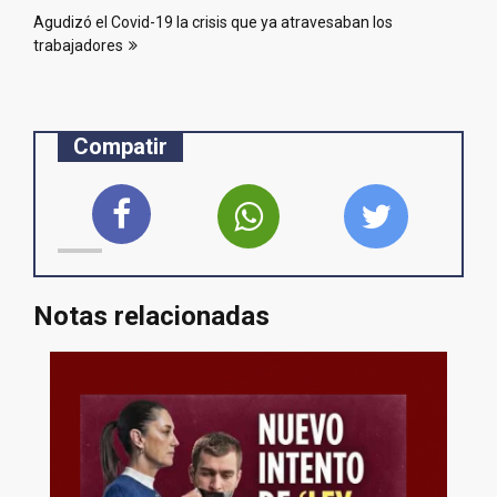
Agudizó el Covid-19 la crisis que ya atravesaban los
trabajadores
Compatir
Notas relacionadas