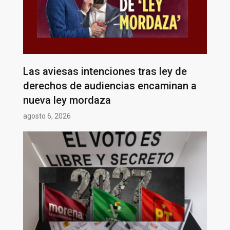
Las aviesas intenciones tras ley de
derechos de audiencias encaminan a
nueva ley mordaza
agosto 6, 2026