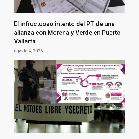
El infructuoso intento del PT de una
alianza con Morena y Verde en Puerto
Vallarta
agosto 4, 2026