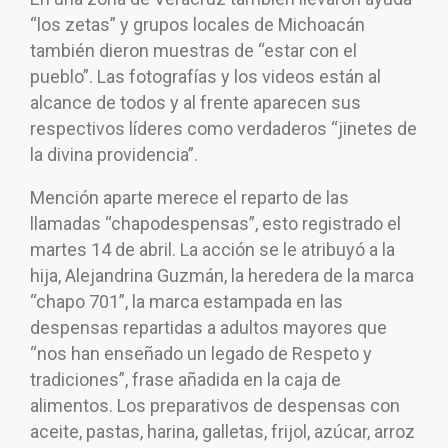
“los zetas” y grupos locales de Michoacán
también dieron muestras de “estar con el
pueblo”. Las fotografías y los videos están al
alcance de todos y al frente aparecen sus
respectivos líderes como verdaderos “jinetes de
la divina providencia”.
Mención aparte merece el reparto de las
llamadas “chapodespensas”, esto registrado el
martes 14 de abril. La acción se le atribuyó a la
hija, Alejandrina Guzmán, la heredera de la marca
“chapo 701”, la marca estampada en las
despensas repartidas a adultos mayores que
“nos han enseñado un legado de Respeto y
tradiciones”, frase añadida en la caja de
alimentos. Los preparativos de despensas con
aceite, pastas, harina, galletas, frijol, azúcar, arroz