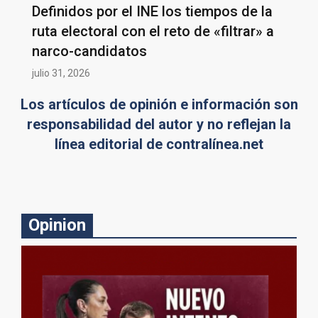
Definidos por el INE los tiempos de la
ruta electoral con el reto de «filtrar» a
narco-candidatos
julio 31, 2026
Los artículos de opinión e información son
responsabilidad del autor y no reflejan la
línea editorial de contralínea.net
Opinion