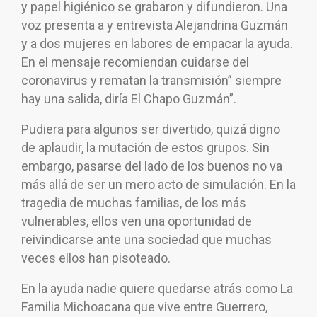
y papel higiénico se grabaron y difundieron. Una
voz presenta a y entrevista Alejandrina Guzmán
y a dos mujeres en labores de empacar la ayuda.
En el mensaje recomiendan cuidarse del
coronavirus y rematan la transmisión” siempre
hay una salida, diría El Chapo Guzmán”.
Pudiera para algunos ser divertido, quizá digno
de aplaudir, la mutación de estos grupos. Sin
embargo, pasarse del lado de los buenos no va
más allá de ser un mero acto de simulación. En la
tragedia de muchas familias, de los más
vulnerables, ellos ven una oportunidad de
reivindicarse ante una sociedad que muchas
veces ellos han pisoteado.
En la ayuda nadie quiere quedarse atrás como La
Familia Michoacana que vive entre Guerrero,