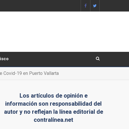
lisco
e Covid-19 en Puerto Vallarta
Los artículos de opinión e
información son responsabilidad del
autor y no reflejan la línea editorial de
contralínea.net