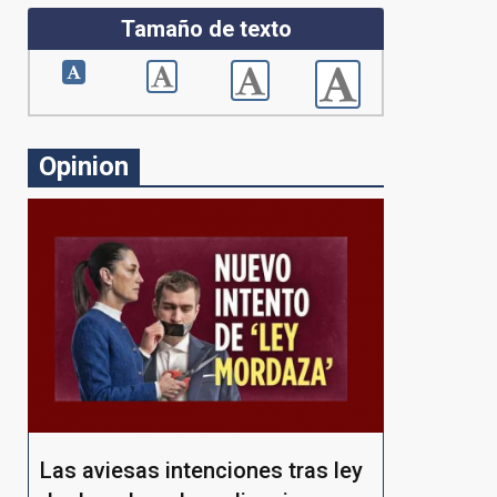
Tamaño de texto
Opinion
Las aviesas intenciones tras ley