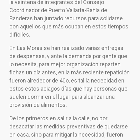
la veintena de integrantes del Consejo
Coordinador de Puerto Vallarta-Bahía de
Banderas han juntado recursos para solidarse
con aquellos que más ocupan en estos tiempos
difíciles.
En Las Moras se han realizado varias entregas
de despensas, y ante la demanda por gente que
lo necesita, para mejor organización reparten
fichas un día antes, en la más reciente repatición
fueron alrededor de 40o, es tal la nececidad en
estos estos aciagos días que hay personas que
suelen dormir en el lugar para alcanzar una
provisión de alimentos.
De los primeros en salir a la calle, no por
desacatar las medidas preventivas de quedarse
en casa, sino para mitigar la necesidad, fueron