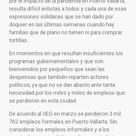
por el impacto de la pandemia en Puerto Vallarta,
resulta difícil enlistas a todos y cada una de esas
expresiones solidarias que se han dado por
doquier en las últimas semanas cuando hay
familias que de plano no tienen ni para comprar
tortillas.
En momentos en que resultan insuficientes los
programas gubernamentales y que son
bienvenidos por pequeños que sean las
despensas que también reparten actores
políticos, ya que no se dan abasto ante tanta
necesidad por los miles y miles de empleos que
se perdieron en esta ciudad.
De acuerdo al IIEG en marzo se perdieron 3 mil
762 empleos formales en Puerto Vallarta. Sin
considerar los empleos informales y a los