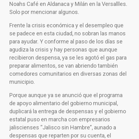
Noahs Café en Aldanaca y Milán en la Versallles.
Solo por mencionar algunos.
Frente la crisis económica y el desempleo que
se padece en esta ciudad, no sobran las manos
para ayudar. Y conforme al paso de los días se
agudiza la crisis y hay personas que aunque
recibieron despensa, ya se les agotó el gas para
preparar alimentos, se van abriendo también
comedores comunitarios en diversas zonas del
municipio.
Porque aunque ya se anunció que el programa
de apoyo alimentario del gobierno municipal,
duplicará la entrega de despensas y el gobierno
estatal puso en marcha con empresarios
jaliscienses “Jalisco sin Hambre”, aunado a
despensas que reparten por su cuenta, el