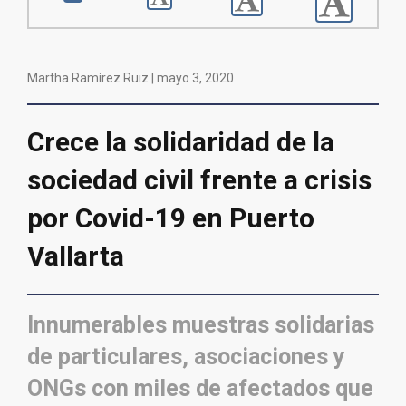
Martha Ramírez Ruiz |
mayo 3, 2020
Crece la solidaridad de la
sociedad civil frente a crisis
por Covid-19 en Puerto
Vallarta
Innumerables muestras solidarias
de particulares, asociaciones y
ONGs con miles de afectados que