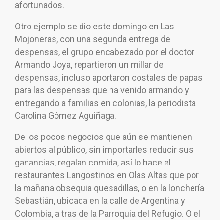
afortunados.
Otro ejemplo se dio este domingo en Las
Mojoneras, con una segunda entrega de
despensas, el grupo encabezado por el doctor
Armando Joya, repartieron un millar de
despensas, incluso aportaron costales de papas
para las despensas que ha venido armando y
entregando a familias en colonias, la periodista
Carolina Gómez Aguiñaga.
De los pocos negocios que aún se mantienen
abiertos al público, sin importarles reducir sus
ganancias, regalan comida, así lo hace el
restaurantes Langostinos en Olas Altas que por
la mañana obsequia quesadillas, o en la lonchería
Sebastián, ubicada en la calle de Argentina y
Colombia, a tras de la Parroquia del Refugio. O el