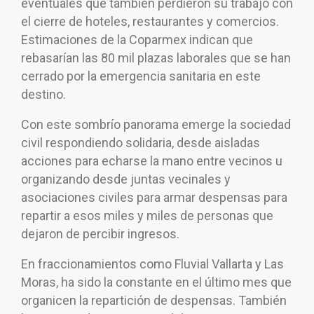
eventuales que también perdieron su trabajo con
el cierre de hoteles, restaurantes y comercios.
Estimaciones de la Coparmex indican que
rebasarían las 80 mil plazas laborales que se han
cerrado por la emergencia sanitaria en este
destino.
Con este sombrío panorama emerge la sociedad
civil respondiendo solidaria, desde aisladas
acciones para echarse la mano entre vecinos u
organizando desde juntas vecinales y
asociaciones civiles para armar despensas para
repartir a esos miles y miles de personas que
dejaron de percibir ingresos.
En fraccionamientos como Fluvial Vallarta y Las
Moras, ha sido la constante en el último mes que
organicen la repartición de despensas. También