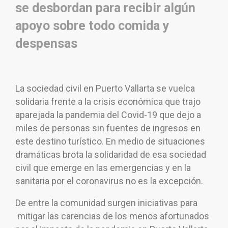
se desbordan para recibir algún
apoyo sobre todo comida y
despensas
La sociedad civil en Puerto Vallarta se vuelca
solidaria frente a la crisis económica que trajo
aparejada la pandemia del Covid-19 que dejo a
miles de personas sin fuentes de ingresos en
este destino turístico. En medio de situaciones
dramáticas brota la solidaridad de esa sociedad
civil que emerge en las emergencias y en la
sanitaria por el coronavirus no es la excepción.
De entre la comunidad surgen iniciativas para
mitigar las carencias de los menos afortunados