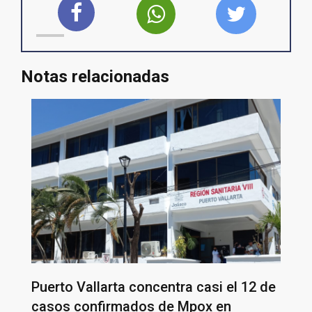
Notas relacionadas
Puerto Vallarta concentra casi el 12 de
casos confirmados de Mpox en