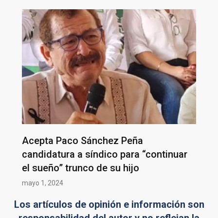
Acepta Paco Sánchez Peña
candidatura a síndico para “continuar
el sueño” trunco de su hijo
mayo 1, 2024
Los artículos de opinión e información son
responsabilidad del autor y no reflejan la