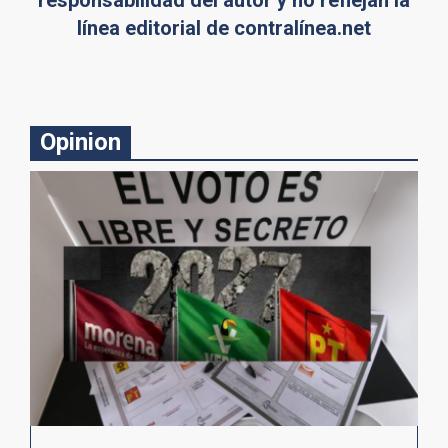
línea editorial de contralínea.net
Opinion