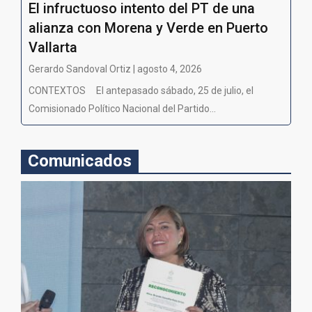
El infructuoso intento del PT de una
alianza con Morena y Verde en Puerto
Vallarta
Gerardo Sandoval Ortiz | agosto 4, 2026
CONTEXTOS El antepasado sábado, 25 de julio, el
Comisionado Político Nacional del Partido...
Comunicados