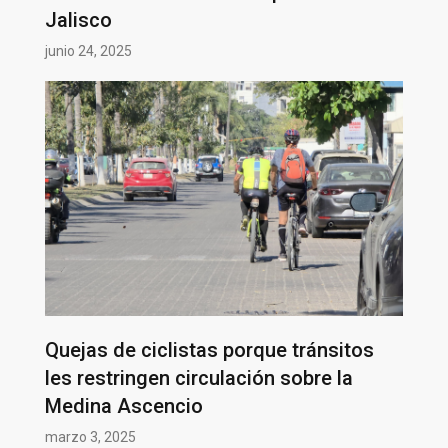
Jalisco
junio 24, 2025
Quejas de ciclistas porque tránsitos
les restringen circulación sobre la
Medina Ascencio
marzo 3, 2025