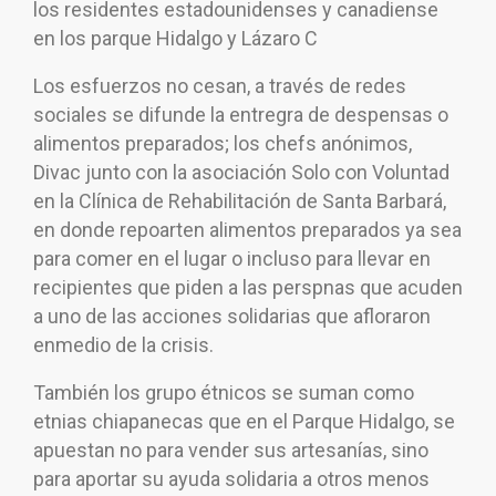
los residentes estadounidenses y canadiense
en los parque Hidalgo y Lázaro C
Los esfuerzos no cesan, a través de redes
sociales se difunde la entregra de despensas o
alimentos preparados; los chefs anónimos,
Divac junto con la asociación Solo con Voluntad
en la Clínica de Rehabilitación de Santa Barbará,
en donde repoarten alimentos preparados ya sea
para comer en el lugar o incluso para llevar en
recipientes que piden a las perspnas que acuden
a uno de las acciones solidarias que afloraron
enmedio de la crisis.
También los grupo étnicos se suman como
etnias chiapanecas que en el Parque Hidalgo, se
apuestan no para vender sus artesanías, sino
para aportar su ayuda solidaria a otros menos