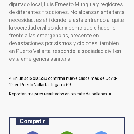
diputado local, Luis Ernesto Munguía y regidores
de diferentes fracciones. No alcanzan ante tanta
necesidad, es ahí donde le está entrando al quite
la sociedad civil solidaria como suele hacerlo
frente a las emergencias, presente en
devastaciones por sismos y ciclones, también
en Puerto Vallarta, responde la sociedad civil en
esta emergencia sanitaria.
Navegación
En un solo día SSJ confirma nueve casos más de Covid-
de
19 en Puerto Vallarta, llegan a 69
entradas
Reportan mejores resultados en rescate de ballenas
Compatir