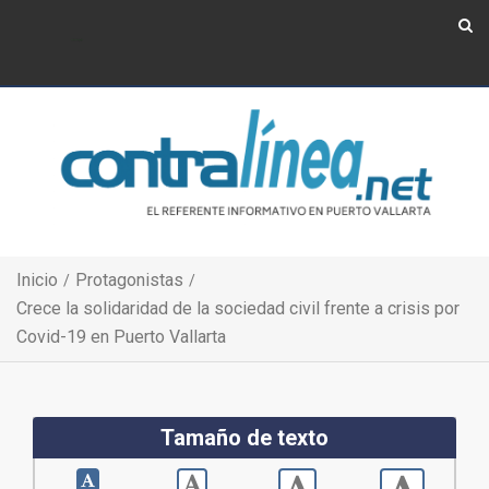
Show Navigation
Show Navigation
Inicio
Protagonistas
Crece la solidaridad de la sociedad civil frente a crisis por
Covid-19 en Puerto Vallarta
Tamaño de texto