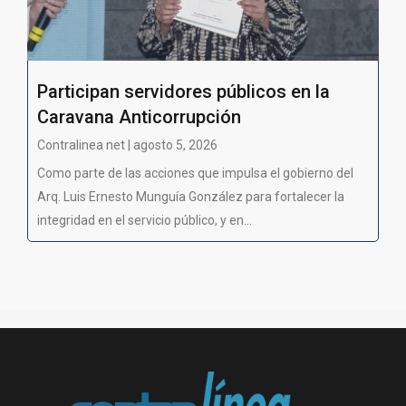
Participan servidores públicos en la
Caravana Anticorrupción
Contralinea net | agosto 5, 2026
Como parte de las acciones que impulsa el gobierno del
Arq. Luis Ernesto Munguía González para fortalecer la
integridad en el servicio público, y en...