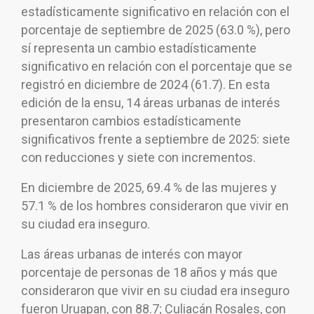
estadísticamente significativo en relación con el
porcentaje de septiembre de 2025 (63.0 %), pero
sí representa un cambio estadísticamente
significativo en relación con el porcentaje que se
registró en diciembre de 2024 (61.7). En esta
edición de la ensu, 14 áreas urbanas de interés
presentaron cambios estadísticamente
significativos frente a septiembre de 2025: siete
con reducciones y siete con incrementos.
En diciembre de 2025, 69.4 % de las mujeres y
57.1 % de los hombres consideraron que vivir en
su ciudad era inseguro.
Las áreas urbanas de interés con mayor
porcentaje de personas de 18 años y más que
consideraron que vivir en su ciudad era inseguro
fueron Uruapan, con 88.7; Culiacán Rosales, con