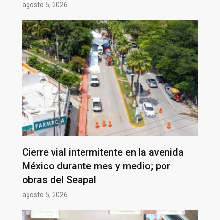
agosto 5, 2026
Cierre vial intermitente en la avenida
México durante mes y medio; por
obras del Seapal
agosto 5, 2026