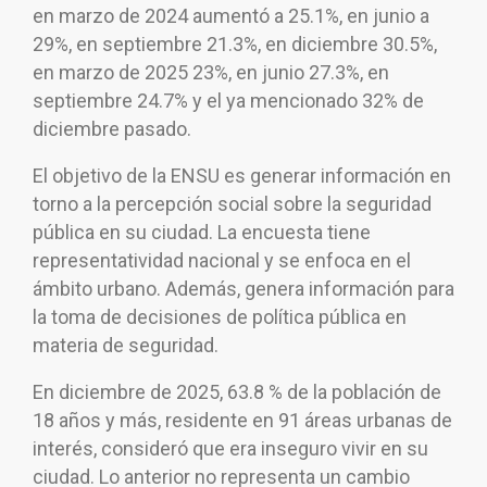
en marzo de 2024 aumentó a 25.1%, en junio a
29%, en septiembre 21.3%, en diciembre 30.5%,
en marzo de 2025 23%, en junio 27.3%, en
septiembre 24.7% y el ya mencionado 32% de
diciembre pasado.
El objetivo de la ENSU es generar información en
torno a la percepción social sobre la seguridad
pública en su ciudad. La encuesta tiene
representatividad nacional y se enfoca en el
ámbito urbano. Además, genera información para
la toma de decisiones de política pública en
materia de seguridad.
En diciembre de 2025, 63.8 % de la población de
18 años y más, residente en 91 áreas urbanas de
interés, consideró que era inseguro vivir en su
ciudad. Lo anterior no representa un cambio