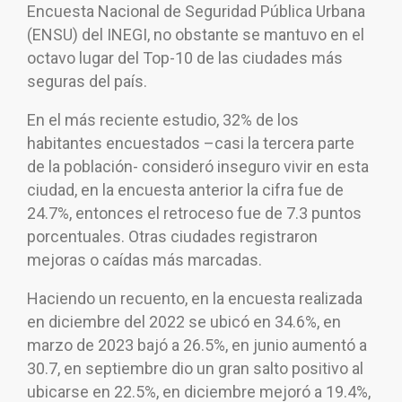
Encuesta Nacional de Seguridad Pública Urbana
(ENSU) del INEGI, no obstante se mantuvo en el
octavo lugar del Top-10 de las ciudades más
seguras del país.
En el más reciente estudio, 32% de los
habitantes encuestados –casi la tercera parte
de la población- consideró inseguro vivir en esta
ciudad, en la encuesta anterior la cifra fue de
24.7%, entonces el retroceso fue de 7.3 puntos
porcentuales. Otras ciudades registraron
mejoras o caídas más marcadas.
Haciendo un recuento, en la encuesta realizada
en diciembre del 2022 se ubicó en 34.6%, en
marzo de 2023 bajó a 26.5%, en junio aumentó a
30.7, en septiembre dio un gran salto positivo al
ubicarse en 22.5%, en diciembre mejoró a 19.4%,