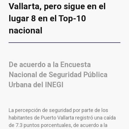
Vallarta, pero sigue en el
lugar 8 en el Top-10
nacional
De acuerdo a la Encuesta
Nacional de Seguridad Pública
Urbana del INEGI
La percepción de seguridad por parte de los
habitantes de Puerto Vallarta registró una caída
de 7.3 puntos porcentuales, de acuerdo a la