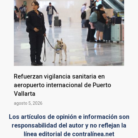
Refuerzan vigilancia sanitaria en
aeropuerto internacional de Puerto
Vallarta
agosto 5, 2026
Los artículos de opinión e información son
responsabilidad del autor y no reflejan la
línea editorial de contralínea.net