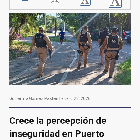
Guillermo Gómez Pastén |
enero 23, 2026
Crece la percepción de
inseguridad en Puerto