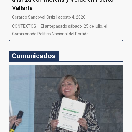
Vallarta
Gerardo Sandoval Ortiz | agosto 4, 2026
CONTEXTOS El antepasado sábado, 25 de julio, el
Comisionado Político Nacional del Partido...
Comunicados