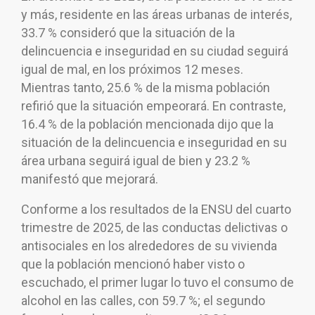
y más, residente en las áreas urbanas de interés,
33.7 % consideró que la situación de la
delincuencia e inseguridad en su ciudad seguirá
igual de mal, en los próximos 12 meses.
Mientras tanto, 25.6 % de la misma población
refirió que la situación empeorará. En contraste,
16.4 % de la población mencionada dijo que la
situación de la delincuencia e inseguridad en su
área urbana seguirá igual de bien y 23.2 %
manifestó que mejorará.
Conforme a los resultados de la ENSU del cuarto
trimestre de 2025, de las conductas delictivas o
antisociales en los alrededores de su vivienda
que la población mencionó haber visto o
escuchado, el primer lugar lo tuvo el consumo de
alcohol en las calles, con 59.7 %; el segundo