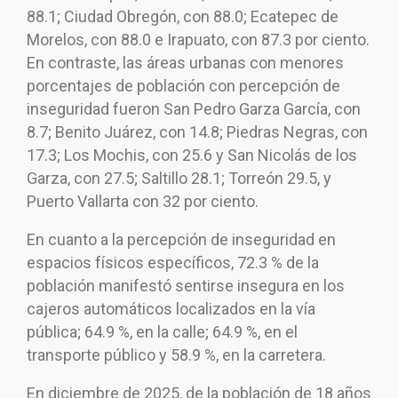
88.1; Ciudad Obregón, con 88.0; Ecatepec de
Morelos, con 88.0 e Irapuato, con 87.3 por ciento.
En contraste, las áreas urbanas con menores
porcentajes de población con percepción de
inseguridad fueron San Pedro Garza García, con
8.7; Benito Juárez, con 14.8; Piedras Negras, con
17.3; Los Mochis, con 25.6 y San Nicolás de los
Garza, con 27.5; Saltillo 28.1; Torreón 29.5, y
Puerto Vallarta con 32 por ciento.
En cuanto a la percepción de inseguridad en
espacios físicos específicos, 72.3 % de la
población manifestó sentirse insegura en los
cajeros automáticos localizados en la vía
pública; 64.9 %, en la calle; 64.9 %, en el
transporte público y 58.9 %, en la carretera.
En diciembre de 2025, de la población de 18 años