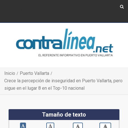
Show Navigation
Show Navigation
Inicio
Puerto Vallarta
Crece la percepción de inseguridad en Puerto Vallarta, pero
sigue en el lugar 8 en el Top-10 nacional
Tamaño de texto