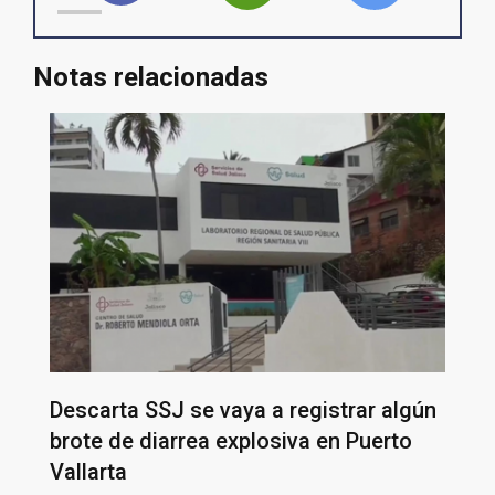
Notas relacionadas
Descarta SSJ se vaya a registrar algún
brote de diarrea explosiva en Puerto
Vallarta