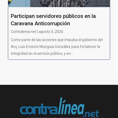
Participan servidores públicos en la
Caravana Anticorrupción
Contralinea net | agosto 5, 2026
Como parte de las acciones que impulsa el gobierno del
Arq. Luis Ernesto Munguía González para fortalecer la
integridad en el servicio público, y en...