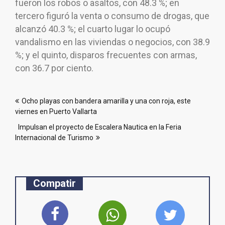
fueron los robos o asaltos, con 48.3 %; en
tercero figuró la venta o consumo de drogas, que
alcanzó 40.3 %; el cuarto lugar lo ocupó
vandalismo en las viviendas o negocios, con 38.9
%; y el quinto, disparos frecuentes con armas,
con 36.7 por ciento.
Navegación
Ocho playas con bandera amarilla y una con roja, este
de
viernes en Puerto Vallarta
entradas
Impulsan el proyecto de Escalera Nautica en la Feria
Internacional de Turismo
Compatir