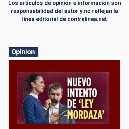
Los artículos de opinión e información son
responsabilidad del autor y no reflejan la
línea editorial de contralínea.net
Opinion