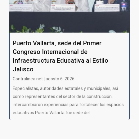
Puerto Vallarta, sede del Primer
Congreso Internacional de
Infraestructura Educativa al Estilo
Jalisco
Contralinea net | agosto 6, 2026
Especialistas, autoridades estatales y municipales, así
como representantes del sector de la construcción,
intercambiaron experiencias para fortalecer los espacios
educativos Puerto Vallarta fue sede del...