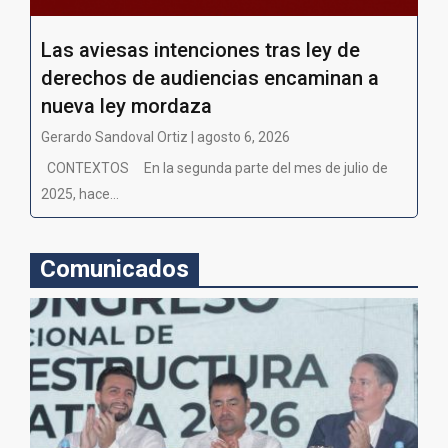
Las aviesas intenciones tras ley de
derechos de audiencias encaminan a
nueva ley mordaza
Gerardo Sandoval Ortiz | agosto 6, 2026
CONTEXTOS En la segunda parte del mes de julio de
2025, hace...
Comunicados