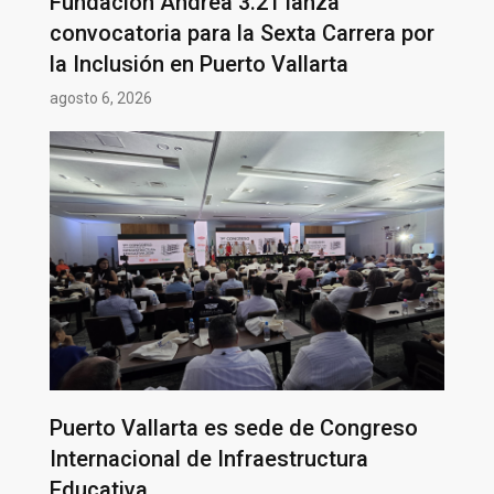
Fundación Andrea 3.21 lanza
convocatoria para la Sexta Carrera por
la Inclusión en Puerto Vallarta
agosto 6, 2026
Puerto Vallarta es sede de Congreso
Internacional de Infraestructura
Educativa