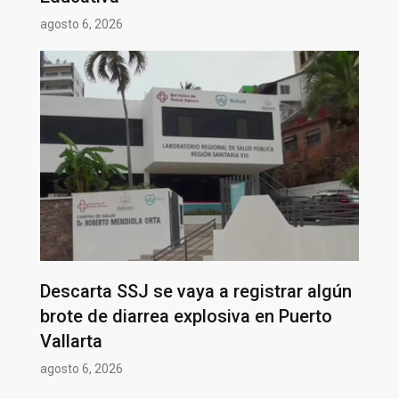
agosto 6, 2026
Descarta SSJ se vaya a registrar algún
brote de diarrea explosiva en Puerto
Vallarta
agosto 6, 2026