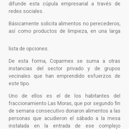
difunde esta cúpula empresarial a través de
redes sociales.
Básicamente solicita alimentos no perecederos,
así como productos de limpieza, en una larga
lista de opciones.
De esta forma, Coparmex se suma a otras
instancias del sector privado y de grupos
vecinales que han emprendido esfuerzos de
este tipo.
Uno de ellos es el de los habitantes del
fraccionamiento Las Moras, que por segundo fin
de semana consecutivo donaron alimentos a las
personas que acudieron el sábado a la mesa
instalada en la entrada de ese complejo