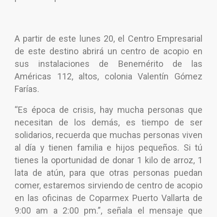
A partir de este lunes 20, el Centro Empresarial
de este destino abrirá un centro de acopio en
sus instalaciones de Benemérito de las
Américas 112, altos, colonia Valentín Gómez
Farías.
“Es época de crisis, hay mucha personas que
necesitan de los demás, es tiempo de ser
solidarios, recuerda que muchas personas viven
al día y tienen familia e hijos pequeños. Si tú
tienes la oportunidad de donar 1 kilo de arroz, 1
lata de atún, para que otras personas puedan
comer, estaremos sirviendo de centro de acopio
en las oficinas de Coparmex Puerto Vallarta de
9:00 am a 2:00 pm.”, señala el mensaje que