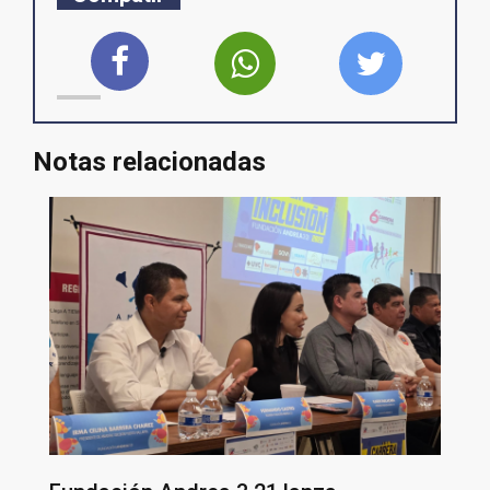
Notas relacionadas