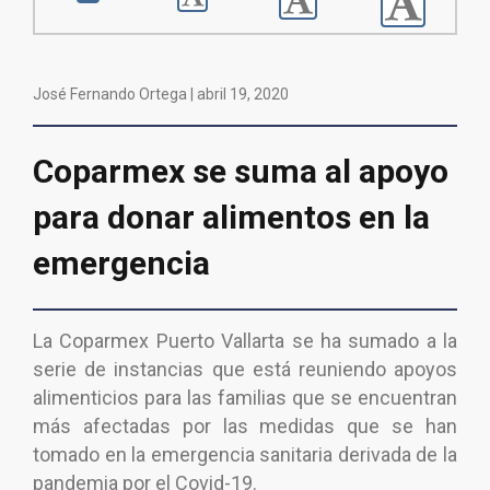
José Fernando Ortega |
abril 19, 2020
Coparmex se suma al apoyo
para donar alimentos en la
emergencia
La Coparmex Puerto Vallarta se ha sumado a la
serie de instancias que está reuniendo apoyos
alimenticios para las familias que se encuentran
más afectadas por las medidas que se han
tomado en la emergencia sanitaria derivada de la
pandemia por el Covid-19.