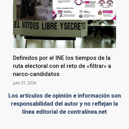
Definidos por el INE los tiempos de la
ruta electoral con el reto de «filtrar» a
narco-candidatos
julio 31, 2026
Los artículos de opinión e información son
responsabilidad del autor y no reflejan la
línea editorial de contralínea.net