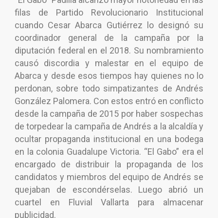
filas de Partido Revolucionario Institucional
cuando Cesar Abarca Gutiérrez lo designó su
coordinador general de la campaña por la
diputación federal en el 2018. Su nombramiento
causó discordia y malestar en el equipo de
Abarca y desde esos tiempos hay quienes no lo
perdonan, sobre todo simpatizantes de Andrés
González Palomera. Con estos entró en conflicto
desde la campaña de 2015 por haber sospechas
de torpedear la campaña de Andrés a la alcaldía y
ocultar propaganda institucional en una bodega
en la colonia Guadalupe Victoria. “El Gabo” era el
encargado de distribuir la propaganda de los
candidatos y miembros del equipo de Andrés se
quejaban de escondérselas. Luego abrió un
cuartel en Fluvial Vallarta para almacenar
publicidad.