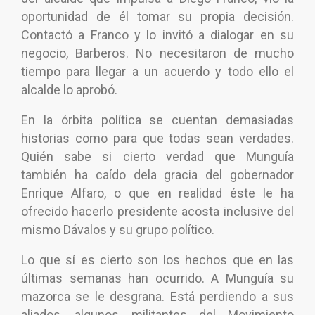
oportunidad de él tomar su propia decisión.
Contactó a Franco y lo invitó a dialogar en su
negocio, Barberos. No necesitaron de mucho
tiempo para llegar a un acuerdo y todo ello el
alcalde lo aprobó.
En la órbita política se cuentan demasiadas
historias como para que todas sean verdades.
Quién sabe si cierto verdad que Munguía
también ha caído dela gracia del gobernador
Enrique Alfaro, o que en realidad éste le ha
ofrecido hacerlo presidente acosta inclusive del
mismo Dávalos y su grupo político.
Lo que sí es cierto son los hechos que en las
últimas semanas han ocurrido. A Munguía su
mazorca se le desgrana. Está perdiendo a sus
aliados, algunos militantes del Movimiento