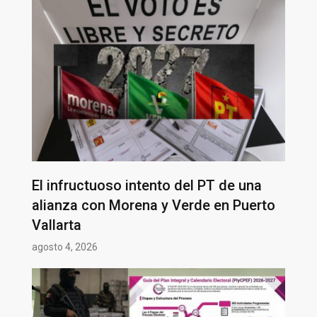
El infructuoso intento del PT de una
alianza con Morena y Verde en Puerto
Vallarta
agosto 4, 2026