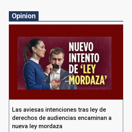
Opinion
Las aviesas intenciones tras ley de
derechos de audiencias encaminan a
nueva ley mordaza