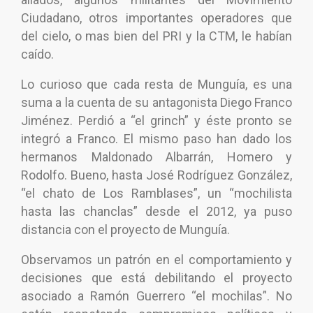
Ciudadano, otros importantes operadores que
del cielo, o mas bien del PRI y la CTM, le habían
caído.
Lo curioso que cada resta de Munguía, es una
suma a la cuenta de su antagonista Diego Franco
Jiménez. Perdió a “el grinch” y éste pronto se
integró a Franco. El mismo paso han dado los
hermanos Maldonado Albarrán, Homero y
Rodolfo. Bueno, hasta José Rodríguez González,
“el chato de Los Ramblases”, un “mochilista
hasta las chanclas” desde el 2012, ya puso
distancia con el proyecto de Munguía.
Observamos un patrón en el comportamiento y
decisiones que está debilitando el proyecto
asociado a Ramón Guerrero “el mochilas”. No