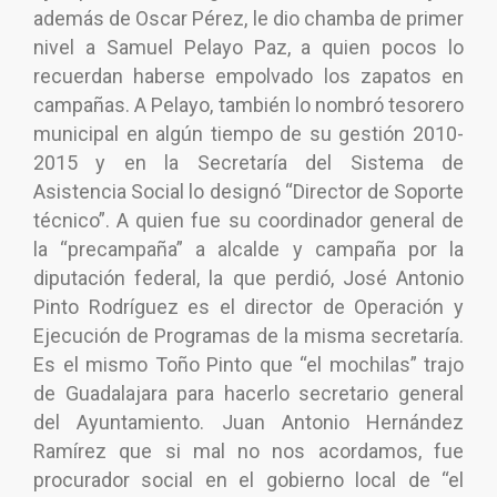
además de Oscar Pérez, le dio chamba de primer
nivel a Samuel Pelayo Paz, a quien pocos lo
recuerdan haberse empolvado los zapatos en
campañas. A Pelayo, también lo nombró tesorero
municipal en algún tiempo de su gestión 2010-
2015 y en la Secretaría del Sistema de
Asistencia Social lo designó “Director de Soporte
técnico”. A quien fue su coordinador general de
la “precampaña” a alcalde y campaña por la
diputación federal, la que perdió, José Antonio
Pinto Rodríguez es el director de Operación y
Ejecución de Programas de la misma secretaría.
Es el mismo Toño Pinto que “el mochilas” trajo
de Guadalajara para hacerlo secretario general
del Ayuntamiento. Juan Antonio Hernández
Ramírez que si mal no nos acordamos, fue
procurador social en el gobierno local de “el