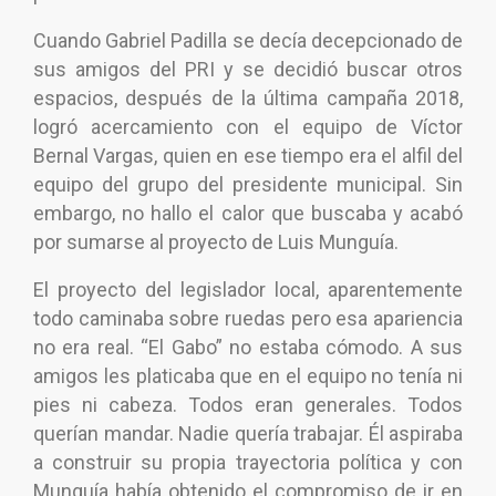
Cuando Gabriel Padilla se decía decepcionado de
sus amigos del PRI y se decidió buscar otros
espacios, después de la última campaña 2018,
logró acercamiento con el equipo de Víctor
Bernal Vargas, quien en ese tiempo era el alfil del
equipo del grupo del presidente municipal. Sin
embargo, no hallo el calor que buscaba y acabó
por sumarse al proyecto de Luis Munguía.
El proyecto del legislador local, aparentemente
todo caminaba sobre ruedas pero esa apariencia
no era real. “El Gabo” no estaba cómodo. A sus
amigos les platicaba que en el equipo no tenía ni
pies ni cabeza. Todos eran generales. Todos
querían mandar. Nadie quería trabajar. Él aspiraba
a construir su propia trayectoria política y con
Munguía había obtenido el compromiso de ir en