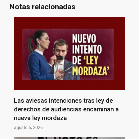
Notas relacionadas
Las aviesas intenciones tras ley de
derechos de audiencias encaminan a
nueva ley mordaza
agosto 6, 2026