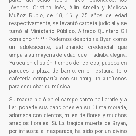
jóvenes, Cristina Inés, Ailín Amelia y Melissa
Muñoz Rubio, de 18, 16 y 25 años de edad
respectivamente, se levantó carpeta judicial y se
turnó al Ministerio Público, Alfredo Quintero Gil
consignó.****** Podemos describir a Byan como
un adolescente, estrenando credencial que
ampara su mayoría de edad, que irradiaba alegría.
Ya sea en el salón, tiempo de recreos, paseos en
parques o plaza de barrio, en el restaurante o
cafetería compartía con su amiguita audífonos
para escuchar su música.
Su madre pidió en el campo santo no llorarle y a
Lari ponerle sus canciones en su última morada,
adornada con cientos, miles de flores y muchos
arreglos florales. Si. La trágica muerte de Bryan,
por infausta e inesperada, ha sido por un divino