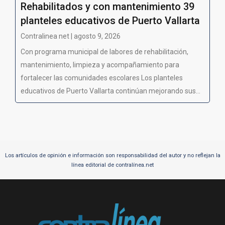
Rehabilitados y con mantenimiento 39
planteles educativos de Puerto Vallarta
Contralinea net | agosto 9, 2026
Con programa municipal de labores de rehabilitación,
mantenimiento, limpieza y acompañamiento para
fortalecer las comunidades escolares Los planteles
educativos de Puerto Vallarta continúan mejorando sus...
Los artículos de opinión e información son responsabilidad del autor y no reflejan la
línea editorial de contralínea.net