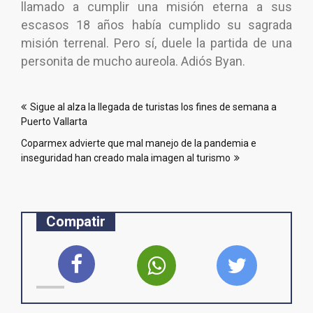
llamado a cumplir una misión eterna a sus
escasos 18 años había cumplido su sagrada
misión terrenal. Pero sí, duele la partida de una
personita de mucho aureola. Adiós Byan.
Navegación
Sigue al alza la llegada de turistas los fines de semana a
de
Puerto Vallarta
entradas
Coparmex advierte que mal manejo de la pandemia e
inseguridad han creado mala imagen al turismo
Compatir