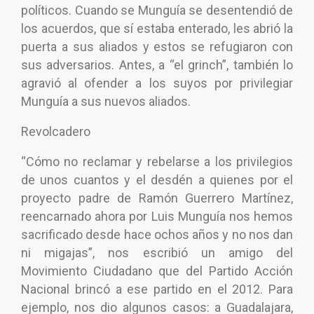
políticos. Cuando se Munguía se desentendió de
los acuerdos, que sí estaba enterado, les abrió la
puerta a sus aliados y estos se refugiaron con
sus adversarios. Antes, a “el grinch”, también lo
agravió al ofender a los suyos por privilegiar
Munguía a sus nuevos aliados.
Revolcadero
“Cómo no reclamar y rebelarse a los privilegios
de unos cuantos y el desdén a quienes por el
proyecto padre de Ramón Guerrero Martínez,
reencarnado ahora por Luis Munguía nos hemos
sacrificado desde hace ochos años y no nos dan
ni migajas”, nos escribió un amigo del
Movimiento Ciudadano que del Partido Acción
Nacional brincó a ese partido en el 2012. Para
ejemplo, nos dio algunos casos: a Guadalajara,