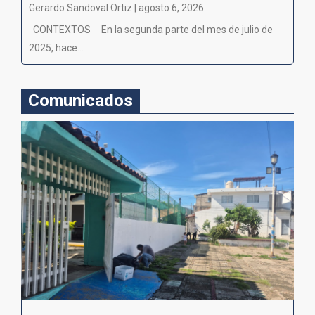
Gerardo Sandoval Ortiz | agosto 6, 2026
CONTEXTOS En la segunda parte del mes de julio de
2025, hace...
Comunicados