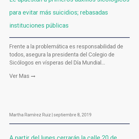
para evitar más suicidios; rebasadas
instituciones públicas
Frente a la problemática es responsabilidad de
todos, asegura la presidenta del Colegio de
Sicólogos en vísperas del Día Mundial…
Ver Mas
Martha Ramírez Ruiz |
septiembre 8, 2019
A partir del lunes cerrarán la calle 20 de