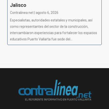
Jalisco
Contralinea net | agosto 6, 2026
Especialistas, autoridades estatales y municipales, así
como representantes del sector de la construcción,
intercambiaron experiencias para fortalecer los espacios
educativos Puerto Vallarta fue sede del...