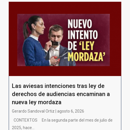
Las aviesas intenciones tras ley de
derechos de audiencias encaminan a
nueva ley mordaza
Gerardo Sandoval Ortiz | agosto 6, 2026
CONTEXTOS En la segunda parte del mes de julio de
2025, hace...