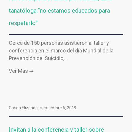
tanatóloga:“no estamos educados para
respetarlo”
Cerca de 150 personas asistieron al taller y
conferencia en el marco del día Mundial de la
Prevención del Suicidio,…
Ver Mas
Carina Elizondo |
septiembre 6, 2019
Invitan a la conferencia y taller sobre