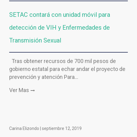
SETAC contará con unidad móvil para
detección de VIH y Enfermedades de
Transmisión Sexual
Tras obtener recursos de 700 mil pesos de
gobierno estatal para echar andar el proyecto de
prevención y atención Para…
Ver Mas
Carina Elizondo |
septiembre 12, 2019