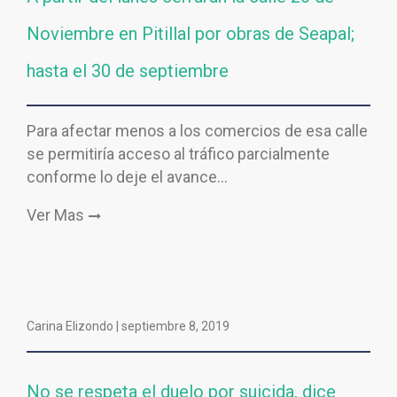
Noviembre en Pitillal por obras de Seapal;
hasta el 30 de septiembre
Para afectar menos a los comercios de esa calle
se permitiría acceso al tráfico parcialmente
conforme lo deje el avance…
Ver Mas
Carina Elizondo |
septiembre 8, 2019
No se respeta el duelo por suicida, dice