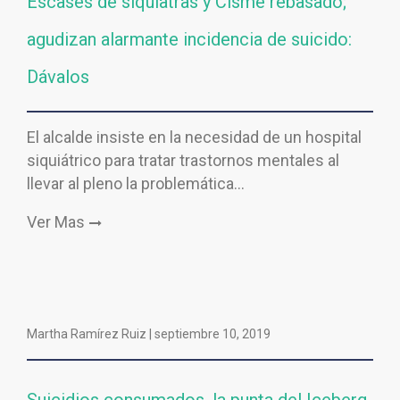
Escases de siquiatras y Cisme rebasado;
agudizan alarmante incidencia de suicido:
Dávalos
El alcalde insiste en la necesidad de un hospital
siquiátrico para tratar trastornos mentales al
llevar al pleno la problemática…
Ver Mas
Martha Ramírez Ruiz |
septiembre 10, 2019