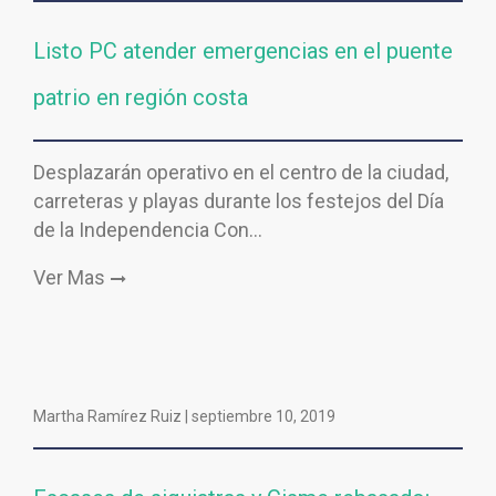
Listo PC atender emergencias en el puente
patrio en región costa
Desplazarán operativo en el centro de la ciudad,
carreteras y playas durante los festejos del Día
de la Independencia Con…
Ver Mas
Martha Ramírez Ruiz |
septiembre 10, 2019