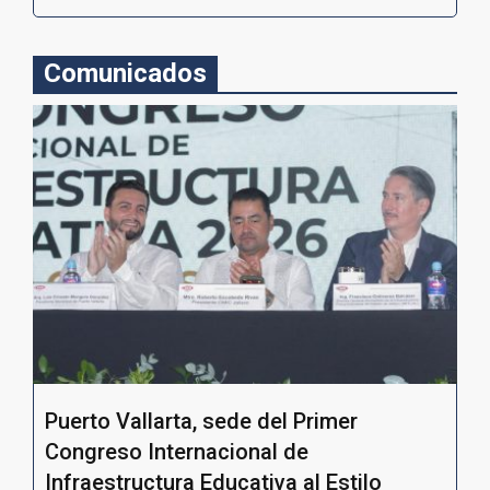
Comunicados
Puerto Vallarta, sede del Primer
Congreso Internacional de
Infraestructura Educativa al Estilo