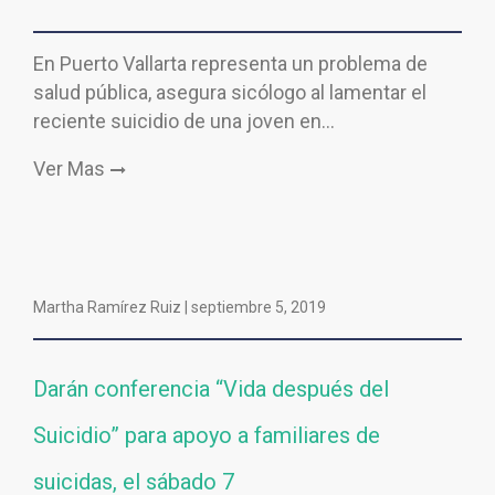
En Puerto Vallarta representa un problema de
salud pública, asegura sicólogo al lamentar el
reciente suicidio de una joven en…
Ver Mas
Martha Ramírez Ruiz |
septiembre 5, 2019
Darán conferencia “Vida después del
Suicidio” para apoyo a familiares de
suicidas, el sábado 7