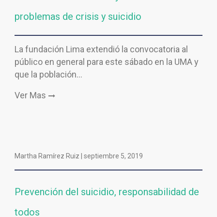
problemas de crisis y suicidio
La fundación Lima extendió la convocatoria al
público en general para este sábado en la UMA y
que la población…
Ver Mas
Martha Ramírez Ruiz |
septiembre 5, 2019
Prevención del suicidio, responsabilidad de
todos