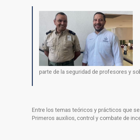
parte de la seguridad de profesores y so
Entre los temas teóricos y prácticos que s
Primeros auxilios, control y combate de in