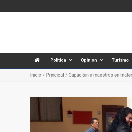
Politica
Opinion
Turismo
Inicio
Principal
Capacitan a maestros en materi