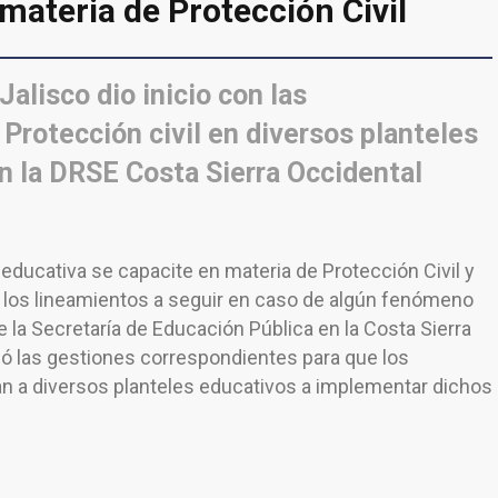
materia de Protección Civil
Jalisco dio inicio con las
Protección civil en diversos planteles
n la DRSE Costa Sierra Occidental
educativa se capacite en materia de Protección Civil y
 los lineamientos a seguir en caso de algún fenómeno
 de la Secretaría de Educación Pública en la Costa Sierra
izó las gestiones correspondientes para que los
an a diversos planteles educativos a implementar dichos