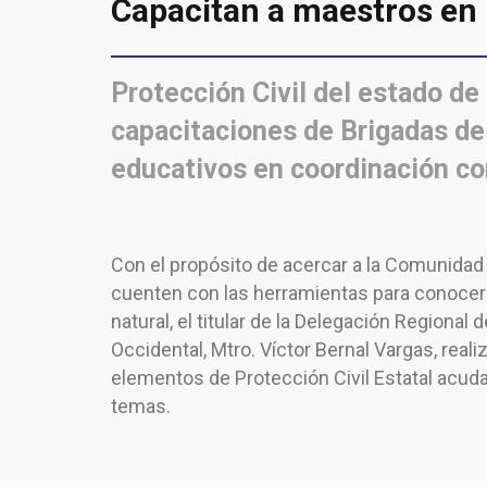
Capacitan a maestros en 
Protección Civil del estado de 
capacitaciones de Brigadas de 
educativos en coordinación co
Con el propósito de acercar a la Comunidad 
cuenten con las herramientas para conocer
natural, el titular de la Delegación Regional
Occidental, Mtro. Víctor Bernal Vargas, real
elementos de Protección Civil Estatal acud
temas.