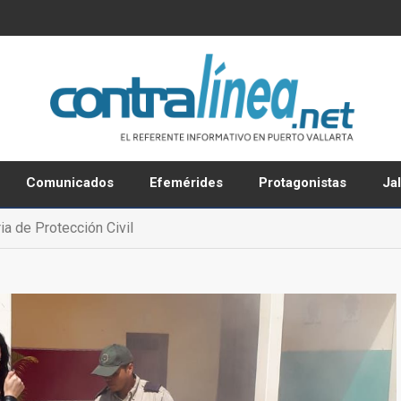
Comunicados
Efemérides
Protagonistas
Ja
a de Protección Civil