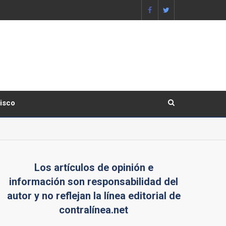
lisco
Los artículos de opinión e
información son responsabilidad del
autor y no reflejan la línea editorial de
contralínea.net