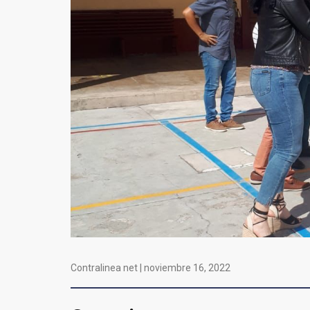
Contralinea net |
noviembre 16, 2022