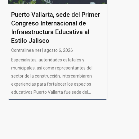
Puerto Vallarta, sede del Primer
Congreso Internacional de
Infraestructura Educativa al
Estilo Jalisco
Contralinea net | agosto 6, 2026
Especialistas, autoridades estatales y
municipales, así como representantes del
sector de la construcción, intercambiaron
experiencias para fortalecer los espacios
educativos Puerto Vallarta fue sede del...