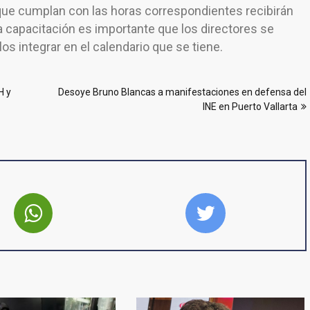
que cumplan con las horas correspondientes recibirán
 capacitación es importante que los directores se
s integrar en el calendario que se tiene.
H y
Desoye Bruno Blancas a manifestaciones en defensa del
INE en Puerto Vallarta