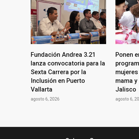
Fundación Andrea 3.21
Ponen e
lanza convocatoria para la
program
Sexta Carrera por la
mujeres
Inclusión en Puerto
mama y 
Vallarta
Jalisco
agosto 6, 2026
agosto 6, 2