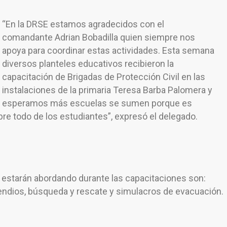
“En la DRSE estamos agradecidos con el
comandante Adrian Bobadilla quien siempre nos
apoya para coordinar estas actividades. Esta semana
diversos planteles educativos recibieron la
capacitación de Brigadas de Protección Civil en las
instalaciones de la primaria Teresa Barba Palomera y
esperamos más escuelas se sumen porque es
bre todo de los estudiantes”, expresó el delegado.
e estarán abordando durante las capacitaciones son:
cendios, búsqueda y rescate y simulacros de evacuación.