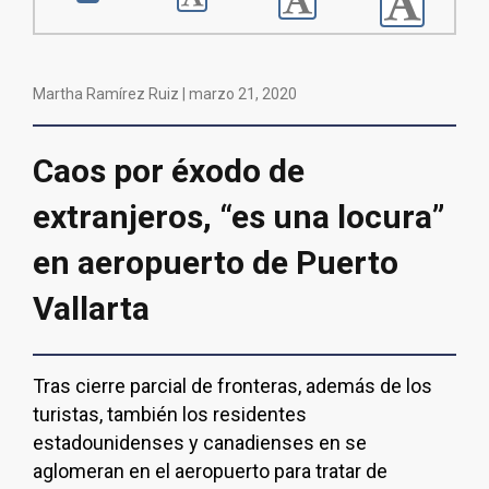
Martha Ramírez Ruiz |
marzo 21, 2020
Caos por éxodo de
extranjeros, “es una locura”
en aeropuerto de Puerto
Vallarta
Tras cierre parcial de fronteras, además de los
turistas, también los residentes
estadounidenses y canadienses en se
aglomeran en el aeropuerto para tratar de