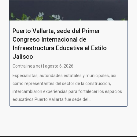
Puerto Vallarta, sede del Primer
Congreso Internacional de
Infraestructura Educativa al Estilo
Jalisco
Contralinea net | agosto 6, 2026
Especialistas, autoridades estatales y municipales, así
como representantes del sector de la construcción,
intercambiaron experiencias para fortalecer los espacios
educativos Puerto Vallarta fue sede del...