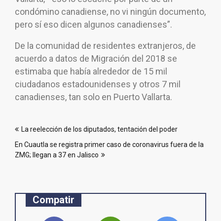
condómino canadiense, no vi ningún documento,
pero sí eso dicen algunos canadienses”.
De la comunidad de residentes extranjeros, de
acuerdo a datos de Migración del 2018 se
estimaba que había alrededor de 15 mil
ciudadanos estadounidenses y otros 7 mil
canadienses, tan solo en Puerto Vallarta.
Navegación
La reelección de los diputados, tentación del poder
de
En Cuautla se registra primer caso de coronavirus fuera de la
entradas
ZMG; llegan a 37 en Jalisco
Compatir