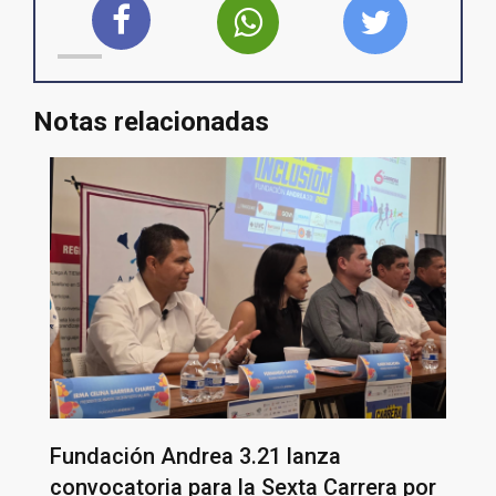
Notas relacionadas
Fundación Andrea 3.21 lanza
convocatoria para la Sexta Carrera por