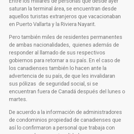
Entre los millares de personas que desde ayer
saturan la terminal área, se encuentran desde
aquellos turistas extranjeros que vacacionaban
en Puerto Vallarta y la Riviera Nayarit.
Pero también miles de residentes permanentes
de ambas nacionalidades, quienes además de
responder al llamado de sus respectivos
gobiernos para retornar a su país. En el caso de
los canadienses también lo hacen ante la
advertencia de su país, de que les invalidaran
sus pólizas de seguridad social, si se
encuentran fuera de Canadá después del lunes o
martes.
De acuerdo a la información de administradores
de condominios propiedad de canadienses que
así lo confirmaron a personal que trabaja con