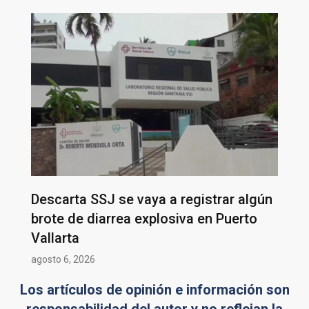
Descarta SSJ se vaya a registrar algún
brote de diarrea explosiva en Puerto
Vallarta
agosto 6, 2026
Los artículos de opinión e información son
responsabilidad del autor y no reflejan la