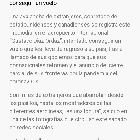
conseguir un vuelo
Una avalancha de extranjeros, sobretodo de
estadounidenses y canadienses se registra este
mediodía en el aeropuerto internacional
“Gustavo Díaz Ordaz”, intentado conseguir un
vuelo que les lleve de regreso a su país, tras el
llamado de sus gobiernos para que sus
connacionales retornen y el anuncio del cierre
parcial de sus fronteras por la pandemia del
coronavirus.
Son miles de extranjeros que abarrotan desde
los pasillos, hasta los mostradores de las
diferentes aerolíneas, “es una locura”, se dijo en
una de las fotografías que circulan este sábado
en redes sociales.