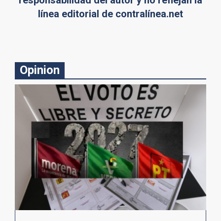
línea editorial de contralínea.net
Opinion