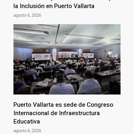
la Inclusión en Puerto Vallarta
agosto 6, 2026
Puerto Vallarta es sede de Congreso
Internacional de Infraestructura
Educativa
agosto 6, 2026