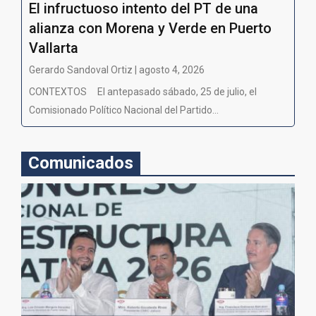
El infructuoso intento del PT de una
alianza con Morena y Verde en Puerto
Vallarta
Gerardo Sandoval Ortiz | agosto 4, 2026
CONTEXTOS El antepasado sábado, 25 de julio, el
Comisionado Político Nacional del Partido...
Comunicados