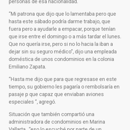
personas de esa nacionalidad.
“Mi patrona que dijo que lo lamentaba pero que
hasta este sábado podría darme trabajo, que
fuera pero a ayudarle a empacar, porque tenían
que irse entre el domingo o a más tardar el lunes.
Que no quería irse, pero si no lo hacia la iban a
dejar sin su seguro médico”, dijo una empleada
doméstica de unos condominios en la colonia
Emiliano Zapata.
“Hasta me dijo que para que regresase en este
tiempo, su gobierno les pagaría o rembolsaría en
pasaje p que capaz que enviaban aviones
especiales ”, agregó.
Situación que también compartió una
administradora de condominios en Marina
Vallarta, “eso lo escuché por parte de un