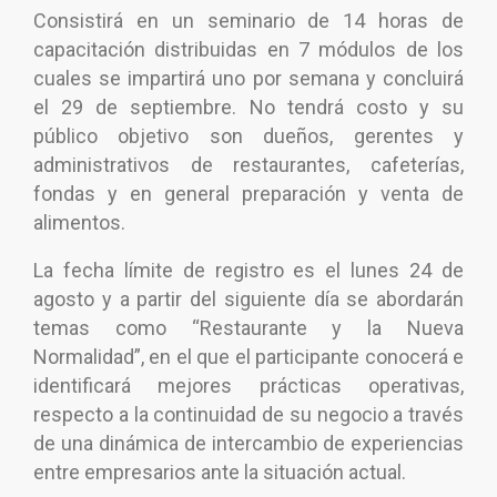
Consistirá en un seminario de 14 horas de
capacitación distribuidas en 7 módulos de los
cuales se impartirá uno por semana y concluirá
el 29 de septiembre. No tendrá costo y su
público objetivo son dueños, gerentes y
administrativos de restaurantes, cafeterías,
fondas y en general preparación y venta de
alimentos.
La fecha límite de registro es el lunes 24 de
agosto y a partir del siguiente día se abordarán
temas como “Restaurante y la Nueva
Normalidad”, en el que el participante conocerá e
identificará mejores prácticas operativas,
respecto a la continuidad de su negocio a través
de una dinámica de intercambio de experiencias
entre empresarios ante la situación actual.