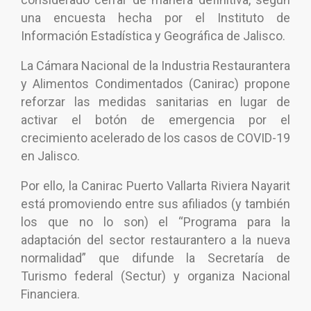
una encuesta hecha por el Instituto de
Información Estadística y Geográfica de Jalisco.
La Cámara Nacional de la Industria Restaurantera
y Alimentos Condimentados (Canirac) propone
reforzar las medidas sanitarias en lugar de
activar el botón de emergencia por el
crecimiento acelerado de los casos de COVID-19
en Jalisco.
Por ello, la Canirac Puerto Vallarta Riviera Nayarit
está promoviendo entre sus afiliados (y también
los que no lo son) el “Programa para la
adaptación del sector restaurantero a la nueva
normalidad” que difunde la Secretaría de
Turismo federal (Sectur) y organiza Nacional
Financiera.