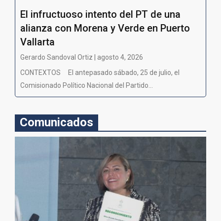
El infructuoso intento del PT de una
alianza con Morena y Verde en Puerto
Vallarta
Gerardo Sandoval Ortiz | agosto 4, 2026
CONTEXTOS El antepasado sábado, 25 de julio, el
Comisionado Político Nacional del Partido...
Comunicados