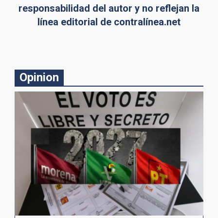
responsabilidad del autor y no reflejan la
línea editorial de contralínea.net
Opinion