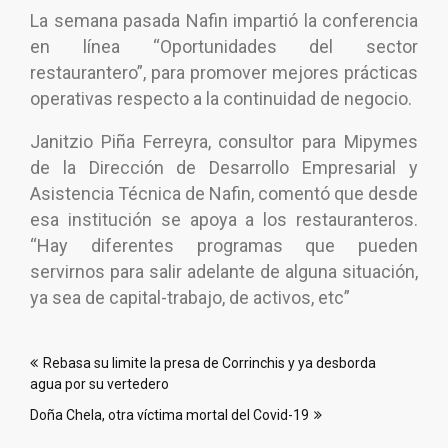
La semana pasada Nafin impartió la conferencia
en línea “Oportunidades del sector
restaurantero”, para promover mejores prácticas
operativas respecto a la continuidad de negocio.
Janitzio Piña Ferreyra, consultor para Mipymes
de la Dirección de Desarrollo Empresarial y
Asistencia Técnica de Nafin, comentó que desde
esa institución se apoya a los restauranteros.
“Hay diferentes programas que pueden
servirnos para salir adelante de alguna situación,
ya sea de capital-trabajo, de activos, etc”
Navegación
Rebasa su limite la presa de Corrinchis y ya desborda
de
agua por su vertedero
entradas
Doña Chela, otra víctima mortal del Covid-19