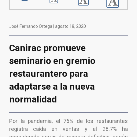
José Fernando Ortega |
agosto 18, 2020
Canirac promueve
seminario en gremio
restaurantero para
adaptarse a la nueva
normalidad
Por la pandemia, el 76% de los restaurantes
registra caída en ventas y el 28.7% ha
considerado cerrar de manera definitiva, según