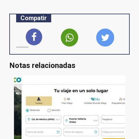
Compatir
Notas relacionadas