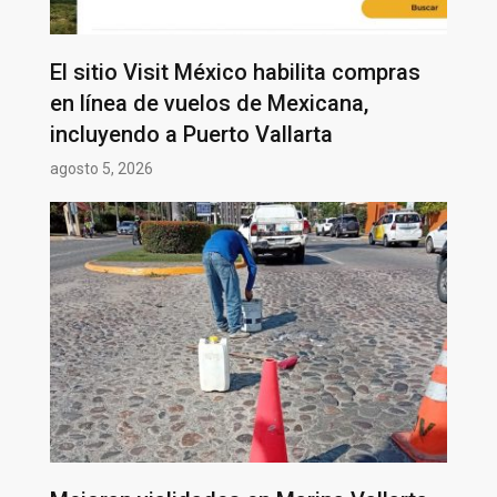
El sitio Visit México habilita compras
en línea de vuelos de Mexicana,
incluyendo a Puerto Vallarta
agosto 5, 2026