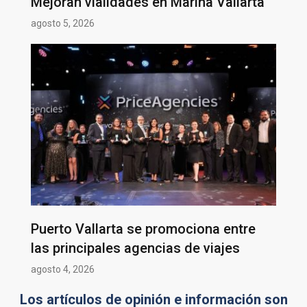
Mejoran vialidades en Marina Vallarta
agosto 5, 2026
Puerto Vallarta se promociona entre
las principales agencias de viajes
agosto 4, 2026
Los artículos de opinión e información son