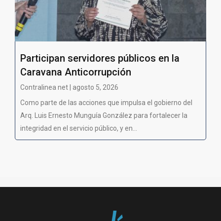
Participan servidores públicos en la
Caravana Anticorrupción
Contralinea net | agosto 5, 2026
Como parte de las acciones que impulsa el gobierno del
Arq. Luis Ernesto Munguía González para fortalecer la
integridad en el servicio público, y en...