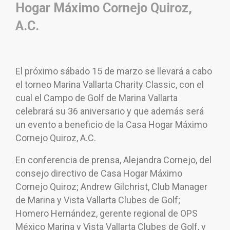
Hogar Máximo Cornejo Quiroz,
A.C.
El próximo sábado 15 de marzo se llevará a cabo
el torneo Marina Vallarta Charity Classic, con el
cual el Campo de Golf de Marina Vallarta
celebrará su 36 aniversario y que además será
un evento a beneficio de la Casa Hogar Máximo
Cornejo Quiroz, A.C.
En conferencia de prensa, Alejandra Cornejo, del
consejo directivo de Casa Hogar Máximo
Cornejo Quiroz; Andrew Gilchrist, Club Manager
de Marina y Vista Vallarta Clubes de Golf;
Homero Hernández, gerente regional de OPS
México Marina y Vista Vallarta Clubes de Golf, y