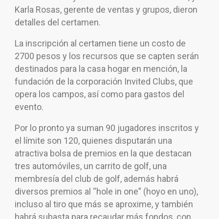
Karla Rosas, gerente de ventas y grupos, dieron
detalles del certamen.
La inscripción al certamen tiene un costo de
2700 pesos y los recursos que se capten serán
destinados para la casa hogar en mención, la
fundación de la corporación Invited Clubs, que
opera los campos, así como para gastos del
evento.
Por lo pronto ya suman 90 jugadores inscritos y
el límite son 120, quienes disputarán una
atractiva bolsa de premios en la que destacan
tres automóviles, un carrito de golf, una
membresía del club de golf, además habrá
diversos premios al “hole in one” (hoyo en uno),
incluso al tiro que más se aproxime, y también
habrá subasta para recaudar más fondos, con