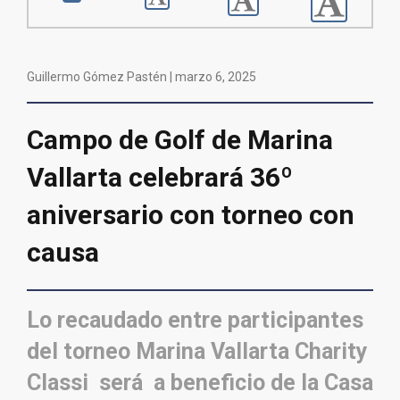
Guillermo Gómez Pastén |
marzo 6, 2025
Campo de Golf de Marina
Vallarta celebrará 36º
aniversario con torneo con
causa
Lo recaudado entre participantes
del torneo Marina Vallarta Charity
Classi será a beneficio de la Casa