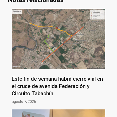
Notas relacionadas
Este fin de semana habrá cierre vial en
el cruce de avenida Federación y
Circuito Tabachín
agosto 7, 2026