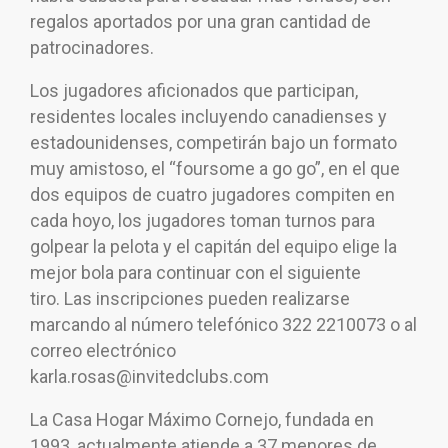
regalos aportados por una gran cantidad de
patrocinadores.
Los jugadores aficionados que participan,
residentes locales incluyendo canadienses y
estadounidenses, competirán bajo un formato
muy amistoso, el “foursome a go go”, en el que
dos equipos de cuatro jugadores compiten en
cada hoyo, los jugadores toman turnos para
golpear la pelota y el capitán del equipo elige la
mejor bola para continuar con el siguiente
tiro.
Las inscripciones pueden realizarse
marcando al número telefónico 322 2210073 o al
correo electrónico
karla.rosas@invitedclubs.com
La Casa Hogar Máximo Cornejo, fundada en
1993, actualmente atiende a 37 menores de