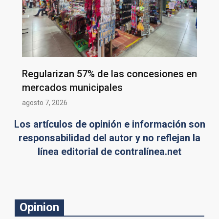
Regularizan 57% de las concesiones en
mercados municipales
agosto 7, 2026
Los artículos de opinión e información son
responsabilidad del autor y no reflejan la
línea editorial de contralínea.net
Opinion