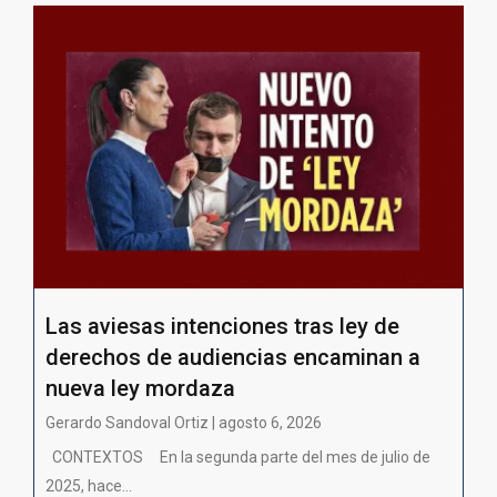
Las aviesas intenciones tras ley de
derechos de audiencias encaminan a
nueva ley mordaza
Gerardo Sandoval Ortiz | agosto 6, 2026
CONTEXTOS En la segunda parte del mes de julio de
2025, hace...