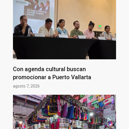
Con agenda cultural buscan
promocionar a Puerto Vallarta
agosto 7, 2026