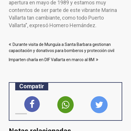
apertura en mayo de 1989 y estamos muy
contentos de ser parte de este vibrante Marina
Vallarta tan cambiante, como todo Puerto
Vallarta”, expresó Homero Hernández.
Navegación
Durante visita de Munguía a Santa Barbara gestionan
de
capacitación y donativos para bomberos y protección civil
entradas
Imparten charla en DIF Vallarta en marco al 8M
Compatir