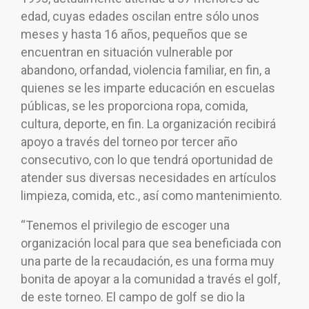
edad, cuyas edades oscilan entre sólo unos
meses y hasta 16 años, pequeños que se
encuentran en situación vulnerable por
abandono, orfandad, violencia familiar, en fin, a
quienes se les imparte educación en escuelas
públicas, se les proporciona ropa, comida,
cultura, deporte, en fin. La organización recibirá
apoyo a través del torneo por tercer año
consecutivo, con lo que tendrá oportunidad de
atender sus diversas necesidades en artículos
limpieza, comida, etc., así como mantenimiento.
“Tenemos el privilegio de escoger una
organización local para que sea beneficiada con
una parte de la recaudación, es una forma muy
bonita de apoyar a la comunidad a través el golf,
de este torneo. El campo de golf se dio la