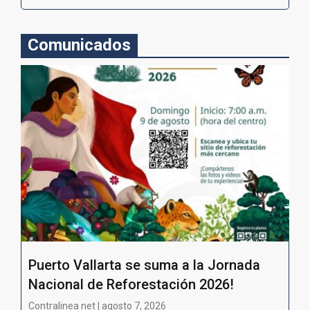
Comunicados
Puerto Vallarta se suma a la Jornada
Nacional de Reforestación 2026!
Contralinea net | agosto 7, 2026