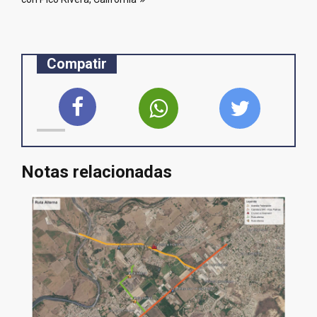
Compatir
Notas relacionadas