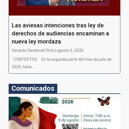
Las aviesas intenciones tras ley de
derechos de audiencias encaminan a
nueva ley mordaza
Gerardo Sandoval Ortiz | agosto 6, 2026
CONTEXTOS En la segunda parte del mes de julio de
2025, hace...
Comunicados