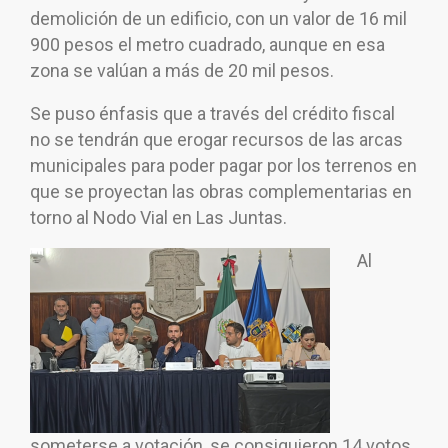
demolición de un edificio, con un valor de 16 mil
900 pesos el metro cuadrado, aunque en esa
zona se valúan a más de 20 mil pesos.
Se puso énfasis que a través del crédito fiscal
no se tendrán que erogar recursos de las arcas
municipales para poder pagar por los terrenos en
que se proyectan las obras complementarias en
torno al Nodo Vial en Las Juntas.
Al
someterse a votación, se consiguieron 14 votos