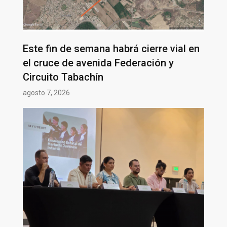
Este fin de semana habrá cierre vial en
el cruce de avenida Federación y
Circuito Tabachín
agosto 7, 2026