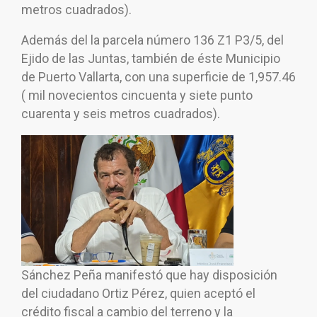
metros cuadrados).
Además del la parcela número 136 Z1 P3/5, del
Ejido de las Juntas, también de éste Municipio
de Puerto Vallarta, con una superficie de 1,957.46
( mil novecientos cincuenta y siete punto
cuarenta y seis metros cuadrados).
Sánchez Peña manifestó que hay disposición
del ciudadano Ortiz Pérez, quien aceptó el
crédito fiscal a cambio del terreno y la