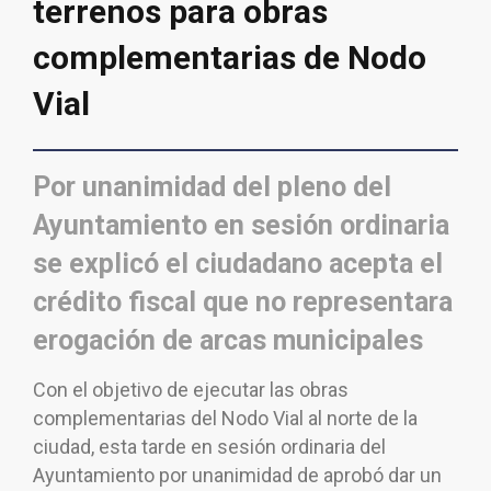
terrenos para obras
complementarias de Nodo
Vial
Por unanimidad del pleno del
Ayuntamiento en sesión ordinaria
se explicó el ciudadano acepta el
crédito fiscal que no representara
erogación de arcas municipales
Con el objetivo de ejecutar las obras
complementarias del Nodo Vial al norte de la
ciudad, esta tarde en sesión ordinaria del
Ayuntamiento por unanimidad de aprobó dar un