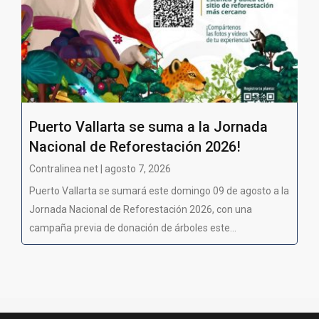
Puerto Vallarta se suma a la Jornada
Nacional de Reforestación 2026!
Contralinea net | agosto 7, 2026
Puerto Vallarta se sumará este domingo 09 de agosto a la
Jornada Nacional de Reforestación 2026, con una
campaña previa de donación de árboles este...