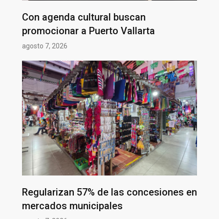
Con agenda cultural buscan
promocionar a Puerto Vallarta
agosto 7, 2026
Regularizan 57% de las concesiones en
mercados municipales