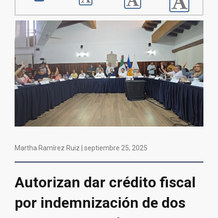
Martha Ramírez Ruiz |
septiembre 25, 2025
Autorizan dar crédito fiscal
por indemnización de dos