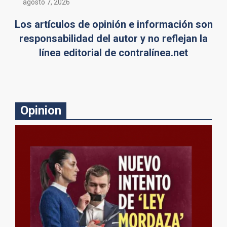
agosto 7, 2026
Los artículos de opinión e información son
responsabilidad del autor y no reflejan la
línea editorial de contralínea.net
Opinion