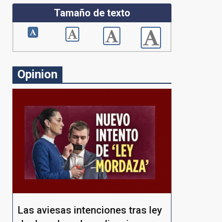
Tamaño de texto
Opinion
Las aviesas intenciones tras ley