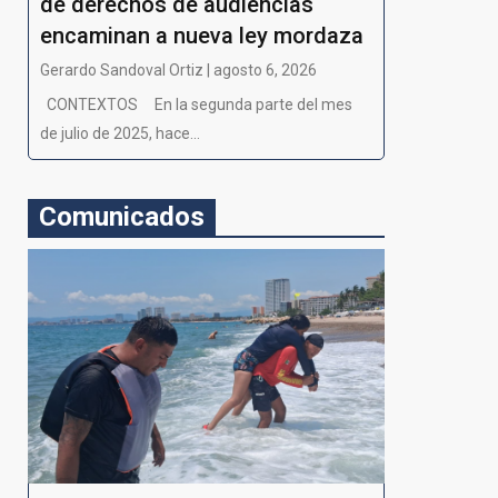
de derechos de audiencias
encaminan a nueva ley mordaza
Gerardo Sandoval Ortiz | agosto 6, 2026
CONTEXTOS En la segunda parte del mes
de julio de 2025, hace...
Comunicados