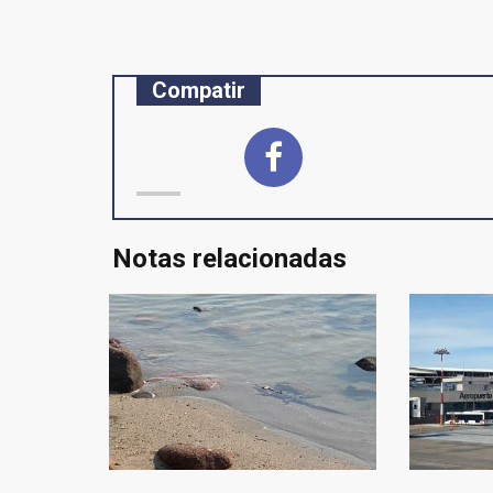
entradas
Compatir
Notas relacionadas