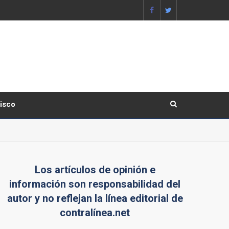
lisco
Los artículos de opinión e
información son responsabilidad del
autor y no reflejan la línea editorial de
contralínea.net