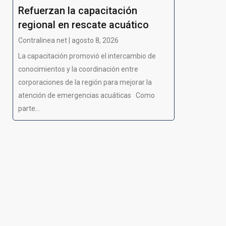
Refuerzan la capacitación
regional en rescate acuático
Contralinea net | agosto 8, 2026
La capacitación promovió el intercambio de
conocimientos y la coordinación entre
corporaciones de la región para mejorar la
atención de emergencias acuáticas Como
parte...