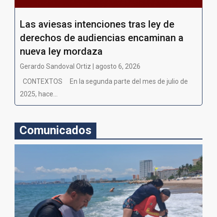
Las aviesas intenciones tras ley de
derechos de audiencias encaminan a
nueva ley mordaza
Gerardo Sandoval Ortiz | agosto 6, 2026
CONTEXTOS En la segunda parte del mes de julio de
2025, hace...
Comunicados