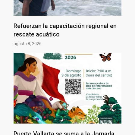
Refuerzan la capacitación regional en
rescate acuático
agosto 8, 2026
Puerto Vallarta se suma a la Jornada