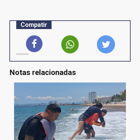
Compatir
Notas relacionadas