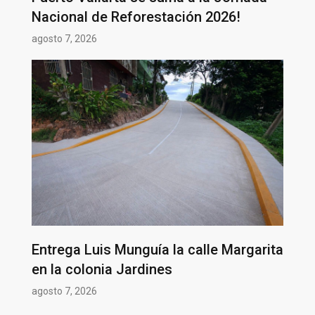
Nacional de Reforestación 2026!
agosto 7, 2026
Entrega Luis Munguía la calle Margarita
en la colonia Jardines
agosto 7, 2026