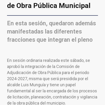
de Obra Pública Municipal
En esta sesión, quedaron además
manifestadas las diferentes
fracciones que integran el pleno
En sesión ordinaria realizada este sábado, se
aprobó la integración de la Comisión de
Adjudicación de Obra Pública para el periodo
2024-2027, misma que será presidida por el
alcalde Luis Munguía y tiene un papel
fundamental al ser la encargada de los procesos
de licitación, planeación, contratación y vigilancia
de la obra pública del municipio.