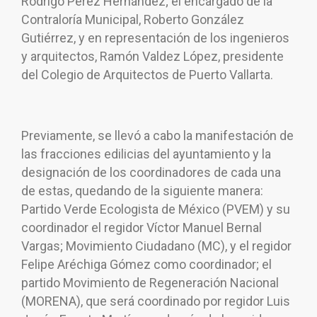
Rodrigo Pérez Hernández; el encargado de la
Contraloría Municipal, Roberto González
Gutiérrez, y en representación de los ingenieros
y arquitectos, Ramón Valdez López, presidente
del Colegio de Arquitectos de Puerto Vallarta.
Previamente, se llevó a cabo la manifestación de
las fracciones edilicias del ayuntamiento y la
designación de los coordinadores de cada una
de estas, quedando de la siguiente manera:
Partido Verde Ecologista de México (PVEM) y su
coordinador el regidor Víctor Manuel Bernal
Vargas; Movimiento Ciudadano (MC), y el regidor
Felipe Aréchiga Gómez como coordinador; el
partido Movimiento de Regeneración Nacional
(MORENA), que será coordinado por regidor Luis