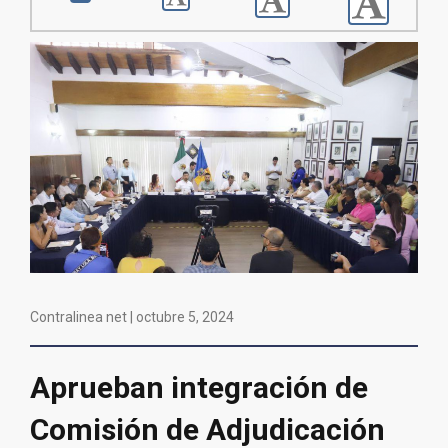
Contralinea net |
octubre 5, 2024
Aprueban integración de
Comisión de Adjudicación