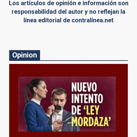
Los artículos de opinión e información son
responsabilidad del autor y no reflejan la
línea editorial de contralínea.net
Opinion