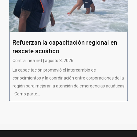
Refuerzan la capacitación regional en
rescate acuático
Contralinea net | agosto 8, 2026
La capacitación promovió el intercambio de
conocimientos y la coordinación entre corporaciones de la
región para mejorar la atención de emergencias acuáticas
Como parte...