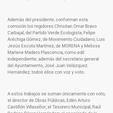
Además del presidente, conforman esta
comisión los regidores Christian Omar Bravo
Carbajal, del Partido Verde Ecologista; Felipe
Aréchiga Gómez, de Movimiento Ciudadano; Luis
Jesús Escoto Martínez, de MORENA y Melissa
Marlene Madero Plascencia, como edil
independiente; además del secretario general
del Ayuntamiento, José Juan Velázquez
Hernández, todos ellos con voz y voto.
A estos trabajos se suman únicamente con voto,
el director de Obras Públicas, Edén Arturo
Castillón Villaseñor; el Tesorero Municipal, Raúl