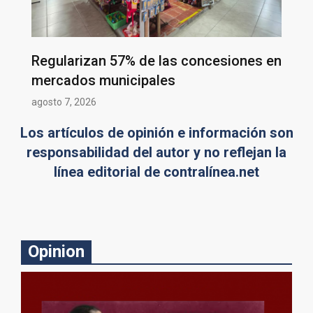
Regularizan 57% de las concesiones en
mercados municipales
agosto 7, 2026
Los artículos de opinión e información son
responsabilidad del autor y no reflejan la
línea editorial de contralínea.net
Opinion