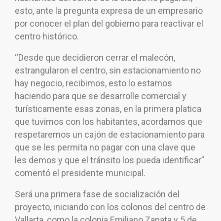
esto, ante la pregunta expresa de un empresario
por conocer el plan del gobierno para reactivar el
centro histórico.
“Desde que decidieron cerrar el malecón,
estrangularon el centro, sin estacionamiento no
hay negocio, recibimos, esto lo estamos
haciendo para que se desarrolle comercial y
turísticamente esas zonas, en la primera platica
que tuvimos con los habitantes, acordamos que
respetaremos un cajón de estacionamiento para
que se les permita no pagar con una clave que
les demos y que el tránsito los pueda identificar”
comentó el presidente municipal.
Será una primera fase de socialización del
proyecto, iniciando con los colonos del centro de
Vallarta, como la colonia Emiliano Zapata y 5 de