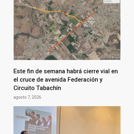
Este fin de semana habrá cierre vial en
el cruce de avenida Federación y
Circuito Tabachín
agosto 7, 2026