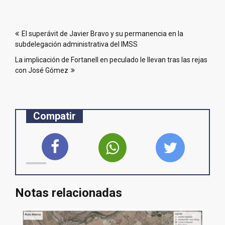
Navegación
El superávit de Javier Bravo y su permanencia en la
de
subdelegación administrativa del IMSS
entradas
La implicación de Fortanell en peculado le llevan tras las rejas
con José Gómez
Compatir
Notas relacionadas