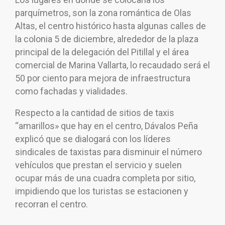
parquímetros, son la zona romántica de Olas
Altas, el centro histórico hasta algunas calles de
la colonia 5 de diciembre, alrededor de la plaza
principal de la delegación del Pitillal y el área
comercial de Marina Vallarta, lo recaudado será el
50 por ciento para mejora de infraestructura
como fachadas y vialidades.
Respecto a la cantidad de sitios de taxis
“amarillos» que hay en el centro, Dávalos Peña
explicó que se dialogará con los líderes
sindicales de taxistas para disminuir el número
vehículos que prestan el servicio y suelen
ocupar más de una cuadra completa por sitio,
impidiendo que los turistas se estacionen y
recorran el centro.