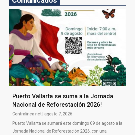
Comunicados
Puerto Vallarta se suma a la Jornada
Nacional de Reforestación 2026!
Contralinea net | agosto 7, 2026
Puerto Vallarta se sumará este domingo 09 de agosto a la
Jornada Nacional de Reforestación 2026, con una