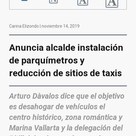
Carina Elizondo |
noviembre 14, 2019
Anuncia alcalde instalación
de parquímetros y
reducción de sitios de taxis
Arturo Dàvalos dice que el objetivo
es desahogar de vehículos el
centro histórico, zona romántica y
Marina Vallarta y la delegación del