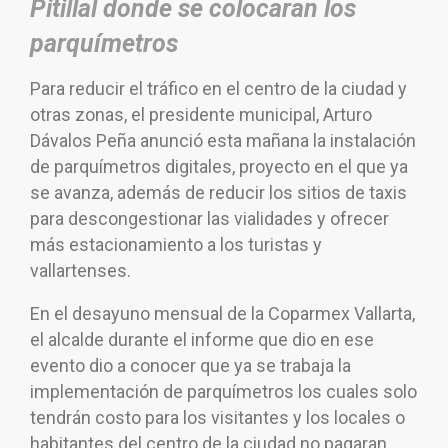
Pitillal donde se colocaran los
parquímetros
Para reducir el tráfico en el centro de la ciudad y
otras zonas, el presidente municipal, Arturo
Dávalos Peña anunció esta mañana la instalación
de parquímetros digitales, proyecto en el que ya
se avanza, además de reducir los sitios de taxis
para descongestionar las vialidades y ofrecer
más estacionamiento a los turistas y
vallartenses.
En el desayuno mensual de la Coparmex Vallarta,
el alcalde durante el informe que dio en ese
evento dio a conocer que ya se trabaja la
implementación de parquímetros los cuales solo
tendrán costo para los visitantes y los locales o
habitantes del centro de la ciudad no pagaran,