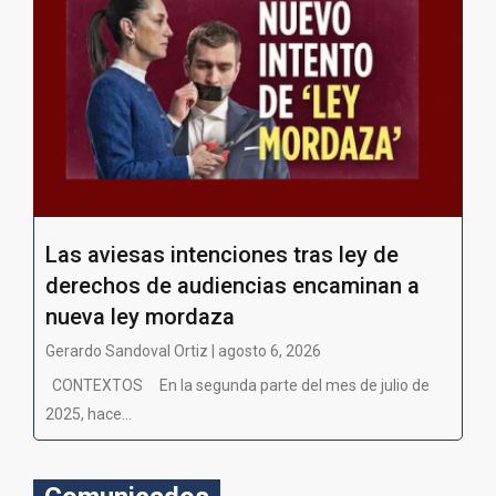
Las aviesas intenciones tras ley de
derechos de audiencias encaminan a
nueva ley mordaza
Gerardo Sandoval Ortiz | agosto 6, 2026
CONTEXTOS En la segunda parte del mes de julio de
2025, hace...