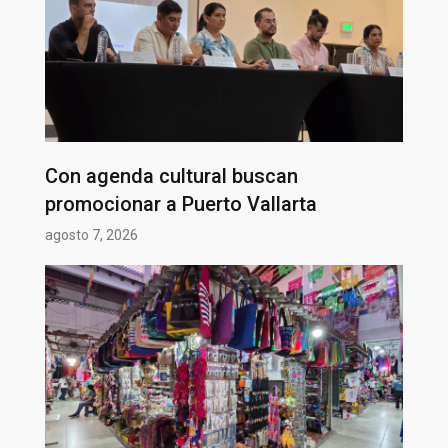
Con agenda cultural buscan
promocionar a Puerto Vallarta
agosto 7, 2026