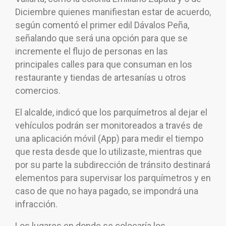
Diciembre quienes manifiestan estar de acuerdo,
según comentó el primer edil Dávalos Peña,
señalando que será una opción para que se
incremente el flujo de personas en las
principales calles para que consuman en los
restaurante y tiendas de artesanías u otros
comercios.
El alcalde, indicó que los parquímetros al dejar el
vehículos podrán ser monitoreados a través de
una aplicación móvil (App) para medir el tiempo
que resta desde que lo utilizaste, mientras que
por su parte la subdirección de tránsito destinará
elementos para supervisar los parquímetros y en
caso de que no haya pagado, se impondrá una
infracción.
Los lugares en donde se colocaría los