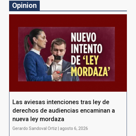
Opinion
Las aviesas intenciones tras ley de
derechos de audiencias encaminan a
nueva ley mordaza
Gerardo Sandoval Ortiz | agosto 6, 2026