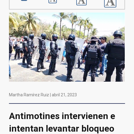
Martha Ramírez Ruiz |
abril 21, 2023
Antimotines intervienen e
intentan levantar bloqueo