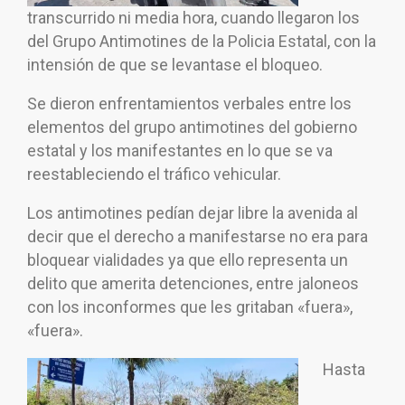
transcurrido ni media hora, cuando llegaron los
del Grupo Antimotines de la Policia Estatal, con la
intensión de que se levantase el bloqueo.
Se dieron enfrentamientos verbales entre los
elementos del grupo antimotines del gobierno
estatal y los manifestantes en lo que se va
reestableciendo el tráfico vehicular.
Los antimotines pedían dejar libre la avenida al
decir que el derecho a manifestarse no era para
bloquear vialidades ya que ello representa un
delito que amerita detenciones, entre jaloneos
con los inconformes que les gritaban «fuera»,
«fuera».
Hasta