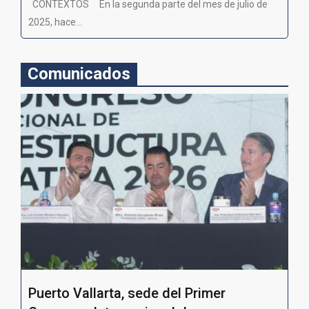
CONTEXTOS En la segunda parte del mes de julio de
2025, hace...
Comunicados
Puerto Vallarta, sede del Primer