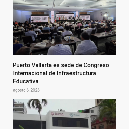
Puerto Vallarta es sede de Congreso
Internacional de Infraestructura
Educativa
agosto 6, 2026