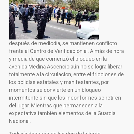
después de mediodía, se mantienen conflicto
frente al Centro de Verificación al. A más de hora
y media de que comenzó el bloqueo en la
avenida Medina Ascencio aún no se logra liberar
totalmente a la circulación, entre el fricciones de
los policías estatales y manifestantes, por
momentos se convierte en un bloqueo
intermitente sin que los inconformes se retiren
del lugar. Mientras que permanecen a la
expectativa también elementos de la Guardia
Nacional.
Todavía después de las dos de la tarde,