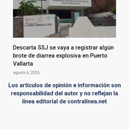
Descarta SSJ se vaya a registrar algún
brote de diarrea explosiva en Puerto
Vallarta
agosto 6, 2026
Los artículos de opinión e información son
responsabilidad del autor y no reflejan la
línea editorial de contralínea.net