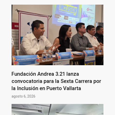
Fundación Andrea 3.21 lanza
convocatoria para la Sexta Carrera por
la Inclusión en Puerto Vallarta
agosto 6, 2026