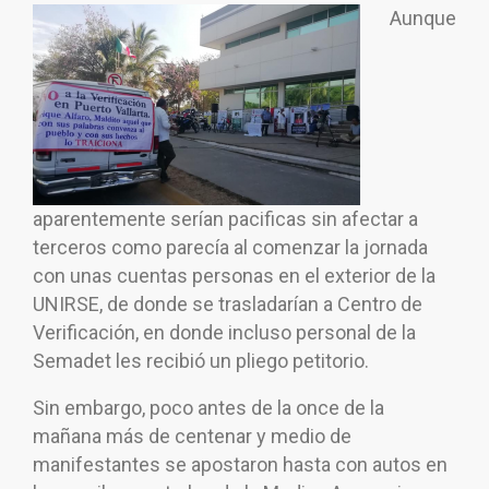
Aunque
aparentemente serían pacificas sin afectar a
terceros como parecía al comenzar la jornada
con unas cuentas personas en el exterior de la
UNIRSE, de donde se trasladarían a Centro de
Verificación, en donde incluso personal de la
Semadet les recibió un pliego petitorio.
Sin embargo, poco antes de la once de la
mañana más de centenar y medio de
manifestantes se apostaron hasta con autos en