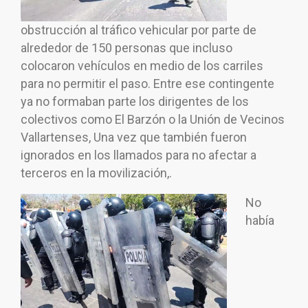
obstrucción al tráfico vehicular por parte de
alrededor de 150 personas que incluso
colocaron vehículos en medio de los carriles
para no permitir el paso. Entre ese contingente
ya no formaban parte los dirigentes de los
colectivos como El Barzón o la Unión de Vecinos
Vallartenses, Una vez que también fueron
ignorados en los llamados para no afectar a
terceros en la movilización,.
No
había