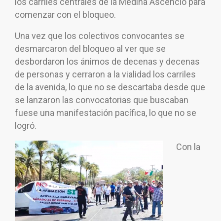
los carriles centrales de la Medina Ascencio para
comenzar con el bloqueo.
Una vez que los colectivos convocantes se
desmarcaron del bloqueo al ver que se
desbordaron los ánimos de decenas y decenas
de personas y cerraron a la vialidad los carriles
de la avenida, lo que no se descartaba desde que
se lanzaron las convocatorias que buscaban
fuese una manifestación pacífica, lo que no se
logró.
Con la