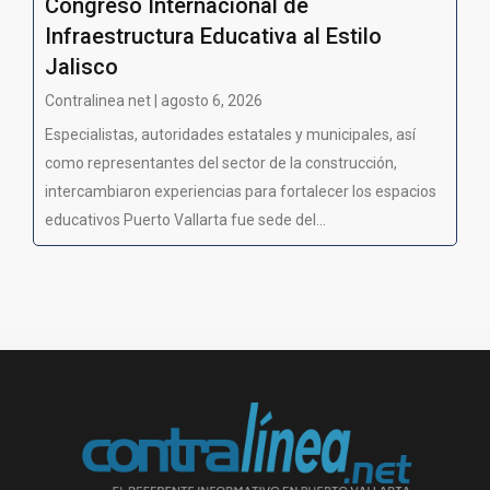
Congreso Internacional de
Infraestructura Educativa al Estilo
Jalisco
Contralinea net | agosto 6, 2026
Especialistas, autoridades estatales y municipales, así
como representantes del sector de la construcción,
intercambiaron experiencias para fortalecer los espacios
educativos Puerto Vallarta fue sede del...