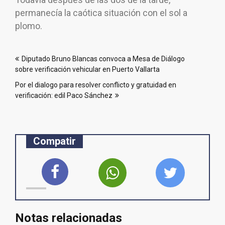
permanecía la caótica situación con el sol a
plomo.
Navegación
Diputado Bruno Blancas convoca a Mesa de Diálogo
de
sobre verificación vehicular en Puerto Vallarta
entradas
Por el dialogo para resolver conflicto y gratuidad en
verificación: edil Paco Sánchez
Compatir
Notas relacionadas