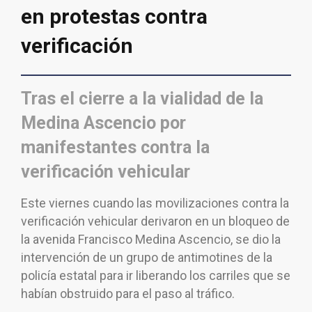
en protestas contra
verificación
Tras el cierre a la vialidad de la
Medina Ascencio por
manifestantes contra la
verificación vehicular
Este viernes cuando las movilizaciones contra la
verificación vehicular derivaron en un bloqueo de
la avenida Francisco Medina Ascencio, se dio la
intervención de un grupo de antimotines de la
policía estatal para ir liberando los carriles que se
habían obstruido para el paso al tráfico.