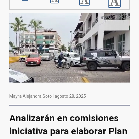
Mayra Alejandra Soto |
agosto 28, 2025
Analizarán en comisiones
iniciativa para elaborar Plan