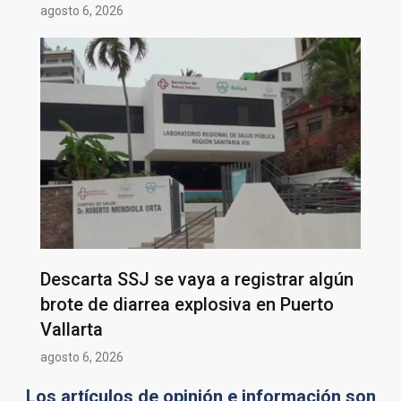
agosto 6, 2026
Descarta SSJ se vaya a registrar algún
brote de diarrea explosiva en Puerto
Vallarta
agosto 6, 2026
Los artículos de opinión e información son