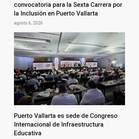
convocatoria para la Sexta Carrera por
la Inclusión en Puerto Vallarta
agosto 6, 2026
Puerto Vallarta es sede de Congreso
Internacional de Infraestructura
Educativa