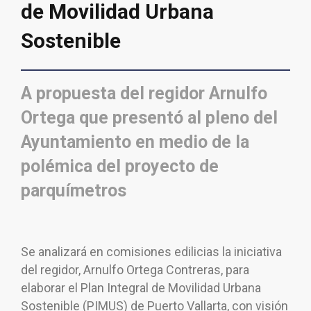
de Movilidad Urbana
Sostenible
A propuesta del regidor Arnulfo
Ortega que presentó al pleno del
Ayuntamiento en medio de la
polémica del proyecto de
parquímetros
Se analizará en comisiones edilicias la iniciativa
del regidor, Arnulfo Ortega Contreras, para
elaborar el Plan Integral de Movilidad Urbana
Sostenible (PIMUS) de Puerto Vallarta, con visión