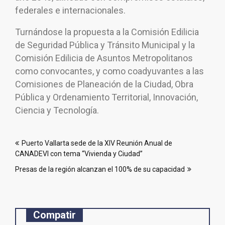
federales e internacionales.
Turnándose la propuesta a la Comisión Edilicia
de Seguridad Pública y Tránsito Municipal y la
Comisión Edilicia de Asuntos Metropolitanos
como convocantes, y como coadyuvantes a las
Comisiones de Planeación de la Ciudad, Obra
Pública y Ordenamiento Territorial, Innovación,
Ciencia y Tecnología.
Navegación
Puerto Vallarta sede de la XIV Reunión Anual de
de
CANADEVI con tema “Vivienda y Ciudad”
entradas
Presas de la región alcanzan el 100% de su capacidad
Compatir