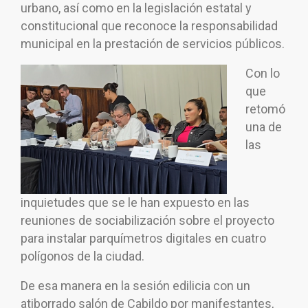
urbano, así como en la legislación estatal y
constitucional que reconoce la responsabilidad
municipal en la prestación de servicios públicos.
Con lo
que
retomó
una de
las
inquietudes que se le han expuesto en las
reuniones de sociabilización sobre el proyecto
para instalar parquímetros digitales en cuatro
polígonos de la ciudad.
De esa manera en la sesión edilicia con un
atiborrado salón de Cabildo por manifestantes,