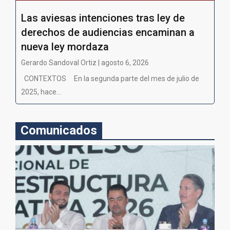
Las aviesas intenciones tras ley de
derechos de audiencias encaminan a
nueva ley mordaza
Gerardo Sandoval Ortiz | agosto 6, 2026
CONTEXTOS En la segunda parte del mes de julio de
2025, hace...
Comunicados