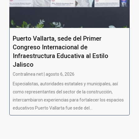
Puerto Vallarta, sede del Primer
Congreso Internacional de
Infraestructura Educativa al Estilo
Jalisco
Contralinea net | agosto 6, 2026
Especialistas, autoridades estatales y municipales, así
como representantes del sector de la construcción,
intercambiaron experiencias para fortalecer los espacios
educativos Puerto Vallarta fue sede del...