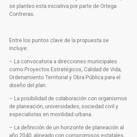
se planteo esta iniciativa por parte de Ortega
Contreras.
Entre los puntos clave de la propuesta se
incluye:
– La convocatoria a direcciones municipales
como Proyectos Estratégicos, Calidad de Vida,
Ordenamiento Territorial y Obra Pública para el
diseño del plan.
– La posibilidad de colaboración con organismos
de planeación, universidades, sociedad civil y
especialistas en movilidad urbana.
– La definición de un horizonte de planeación al
año 2040, alineado con compromisos estatales,