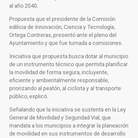
al año 2040.
Propuesta que el presidente de la Comisión
edilicia de Innovación, Ciencia y Tecnología,
Ortega Contreras, presentó ante el pleno del
Ayuntamiento y que fue turnada a comisiones.
Iniciativa que propuesta busca dotar al municipio
de un instrumento técnico que permita planificar
la movilidad de forma segura, incluyente,
eficiente y ambientalmente responsable,
priorizando al peatón, al ciclista y al transporte
público, explicó.
Señalando que la iniciativa se sustenta en la Ley
General de Movilidad y Seguridad Vial, que
mandata a los municipios a integrar la planeación
de movilidad en sus instrumentos de desarrollo