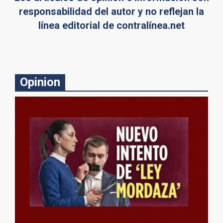
responsabilidad del autor y no reflejan la
línea editorial de contralínea.net
Opinion