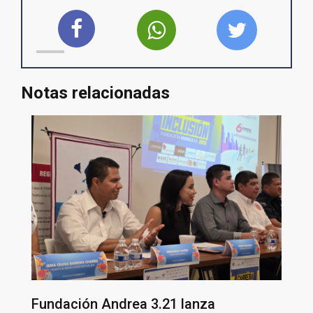
Notas relacionadas
Fundación Andrea 3.21 lanza