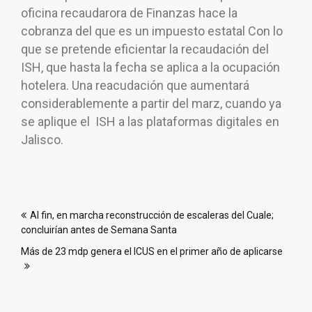
oficina recaudarora de Finanzas hace la
cobranza del que es un impuesto estatal Con lo
que se pretende eficientar la recaudación del
ISH, que hasta la fecha se aplica a la ocupación
hotelera. Una reacudación que aumentará
considerablemente a partir del marz, cuando ya
se aplique el ISH a las plataformas digitales en
Jalisco.
Navegación
Al fin, en marcha reconstrucción de escaleras del Cuale;
de
concluirían antes de Semana Santa
entradas
Más de 23 mdp genera el ICUS en el primer año de aplicarse