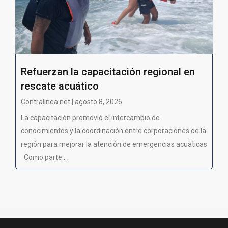
Refuerzan la capacitación regional en
rescate acuático
Contralinea net | agosto 8, 2026
La capacitación promovió el intercambio de
conocimientos y la coordinación entre corporaciones de la
región para mejorar la atención de emergencias acuáticas
Como parte...