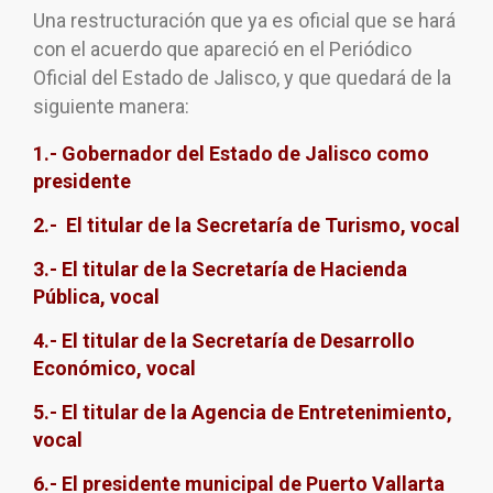
Una restructuración que ya es oficial que se hará
con el acuerdo que apareció en el Periódico
Oficial del Estado de Jalisco, y que quedará de la
siguiente manera:
1.- Gobernador del Estado de Jalisco como
presidente
2.- El titular de la Secretaría de Turismo, vocal
3.- El titular de la Secretaría de Hacienda
Pública, vocal
4.- El titular de la Secretaría de Desarrollo
Económico, vocal
5.- El titular de la Agencia de Entretenimiento,
vocal
6.- El presidente municipal de Puerto Vallarta