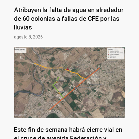
Atribuyen la falta de agua en alrededor
de 60 colonias a fallas de CFE por las
lluvias
agosto 8, 2026
Este fin de semana habrá cierre vial en
el cruce de avenida Federación y