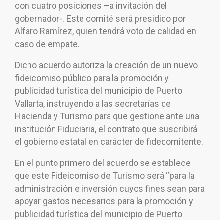
con cuatro posiciones –a invitación del
gobernador-. Este comité será presidido por
Alfaro Ramírez, quien tendrá voto de calidad en
caso de empate.
Dicho acuerdo autoriza la creación de un nuevo
fideicomiso público para la promoción y
publicidad turística del municipio de Puerto
Vallarta, instruyendo a las secretarías de
Hacienda y Turismo para que gestione ante una
institución Fiduciaria, el contrato que suscribirá
el gobierno estatal en carácter de fidecomitente.
En el punto primero del acuerdo se establece
que este Fideicomiso de Turismo será “para la
administración e inversión cuyos fines sean para
apoyar gastos necesarios para la promoción y
publicidad turística del municipio de Puerto