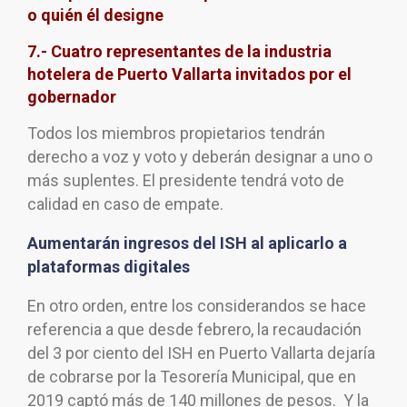
o quién él designe
7.- Cuatro representantes de la industria
hotelera de Puerto Vallarta invitados por el
gobernador
Todos los miembros propietarios tendrán
derecho a voz y voto y deberán designar a uno o
más suplentes. El presidente tendrá voto de
calidad en caso de empate.
Aumentarán ingresos del ISH al aplicarlo a
plataformas digitales
En otro orden, entre los considerandos se hace
referencia a que desde febrero, la recaudación
del 3 por ciento del ISH en Puerto Vallarta dejaría
de cobrarse por la Tesorería Municipal, que en
2019 captó más de 140 millones de pesos. Y la