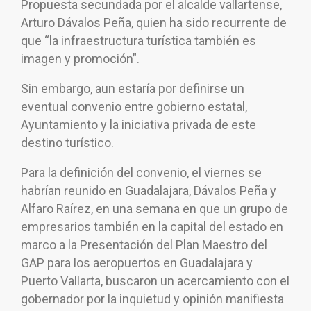
Propuesta secundada por el alcalde vallartense,
Arturo Dávalos Peña, quien ha sido recurrente de
que “la infraestructura turística también es
imagen y promoción”.
Sin embargo, aun estaría por definirse un
eventual convenio entre gobierno estatal,
Ayuntamiento y la iniciativa privada de este
destino turístico.
Para la definición del convenio, el viernes se
habrían reunido en Guadalajara, Dávalos Peña y
Alfaro Raírez, en una semana en que un grupo de
empresarios también en la capital del estado en
marco a la Presentación del Plan Maestro del
GAP para los aeropuertos en Guadalajara y
Puerto Vallarta, buscaron un acercamiento con el
gobernador por la inquietud y opinión manifiesta