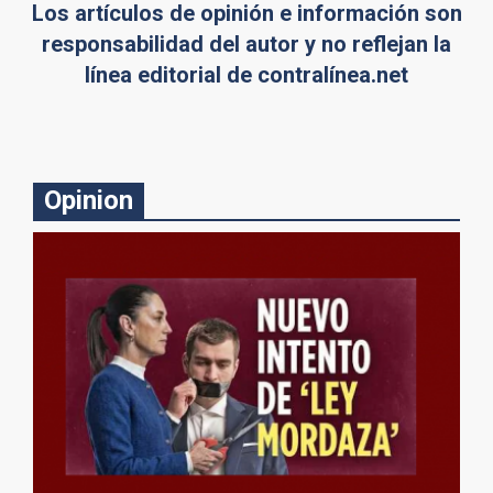
Los artículos de opinión e información son
responsabilidad del autor y no reflejan la
línea editorial de contralínea.net
Opinion