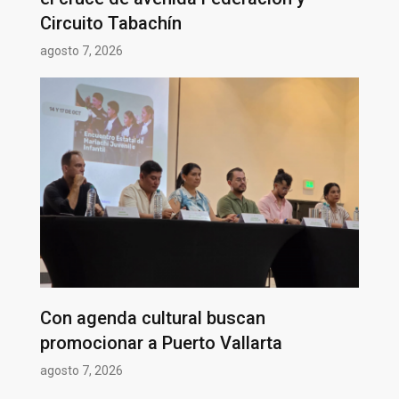
Circuito Tabachín
agosto 7, 2026
Con agenda cultural buscan
promocionar a Puerto Vallarta
agosto 7, 2026