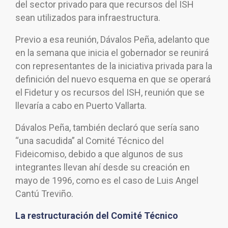
del sector privado para que recursos del ISH
sean utilizados para infraestructura.
Previo a esa reunión, Dávalos Peña, adelanto que
en la semana que inicia el gobernador se reunirá
con representantes de la iniciativa privada para la
definición del nuevo esquema en que se operará
el Fidetur y os recursos del ISH, reunión que se
llevaría a cabo en Puerto Vallarta.
Dávalos Peña, también declaró que sería sano
“una sacudida” al Comité Técnico del
Fideicomiso, debido a que algunos de sus
integrantes llevan ahí desde su creación en
mayo de 1996, como es el caso de Luis Angel
Cantú Treviño.
La restructuración del Comité Técnico