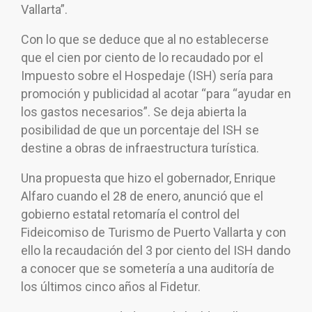
Vallarta”.
Con lo que se deduce que al no establecerse
que el cien por ciento de lo recaudado por el
Impuesto sobre el Hospedaje (ISH) sería para
promoción y publicidad al acotar “para “ayudar en
los gastos necesarios”. Se deja abierta la
posibilidad de que un porcentaje del ISH se
destine a obras de infraestructura turística.
Una propuesta que hizo el gobernador, Enrique
Alfaro cuando el 28 de enero, anunció que el
gobierno estatal retomaría el control del
Fideicomiso de Turismo de Puerto Vallarta y con
ello la recaudación del 3 por ciento del ISH dando
a conocer que se sometería a una auditoría de
los últimos cinco años al Fidetur.