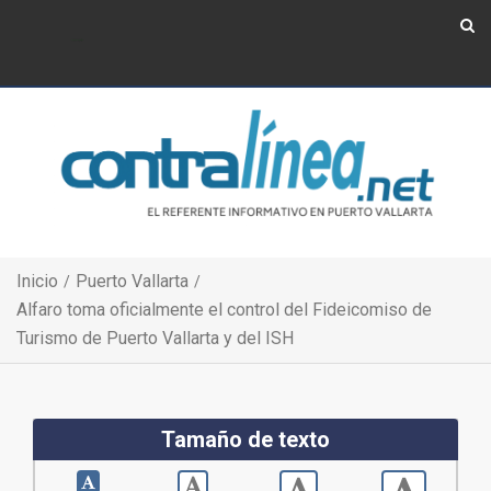
Show Navigation
Show Navigation
Inicio
Puerto Vallarta
Alfaro toma oficialmente el control del Fideicomiso de
Turismo de Puerto Vallarta y del ISH
Tamaño de texto