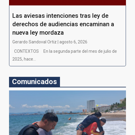
Las aviesas intenciones tras ley de
derechos de audiencias encaminan a
nueva ley mordaza
Gerardo Sandoval Ortiz | agosto 6, 2026
CONTEXTOS En la segunda parte del mes de julio de
2025, hace...
Comunicados