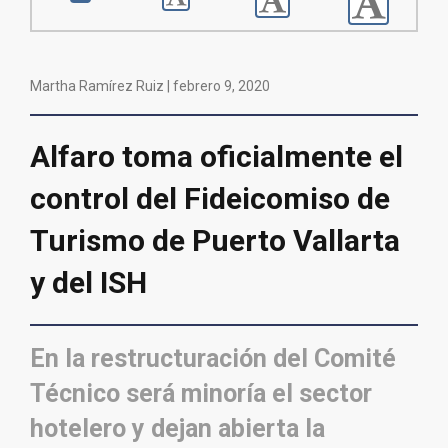
Martha Ramírez Ruiz |
febrero 9, 2020
Alfaro toma oficialmente el
control del Fideicomiso de
Turismo de Puerto Vallarta
y del ISH
En la restructuración del Comité
Técnico será minoría el sector
hotelero y dejan abierta la