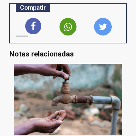
Compatir
Notas relacionadas