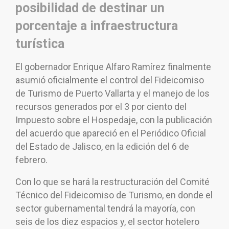
posibilidad de destinar un
porcentaje a infraestructura
turística
El gobernador Enrique Alfaro Ramírez finalmente
asumió oficialmente el control del Fideicomiso
de Turismo de Puerto Vallarta y el manejo de los
recursos generados por el 3 por ciento del
Impuesto sobre el Hospedaje, con la publicación
del acuerdo que apareció en el Periódico Oficial
del Estado de Jalisco, en la edición del 6 de
febrero.
Con lo que se hará la restructuración del Comité
Técnico del Fideicomiso de Turismo, en donde el
sector gubernamental tendrá la mayoría, con
seis de los diez espacios y, el sector hotelero