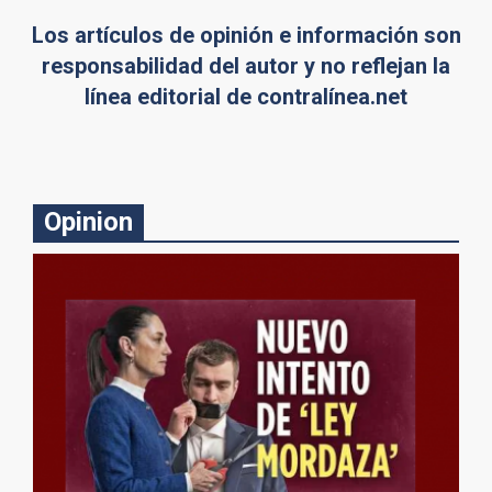
Los artículos de opinión e información son
responsabilidad del autor y no reflejan la
línea editorial de contralínea.net
Opinion