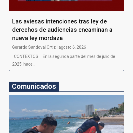
Las aviesas intenciones tras ley de
derechos de audiencias encaminan a
nueva ley mordaza
Gerardo Sandoval Ortiz | agosto 6, 2026
CONTEXTOS En la segunda parte del mes de julio de
2025, hace...
Comunicados