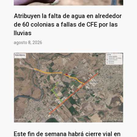
Atribuyen la falta de agua en alrededor
de 60 colonias a fallas de CFE por las
lluvias
agosto 8, 2026
Este fin de semana habrá cierre vial en