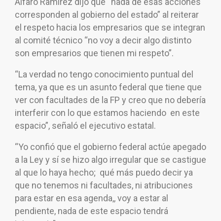
Alfaro Ramírez dijo que “nada de esas acciones
corresponden al gobierno del estado” al reiterar
el respeto hacia los empresarios que se integran
al comité técnico “no voy a decir algo distinto
son empresarios que tienen mi respeto”.
“La verdad no tengo conocimiento puntual del
tema, ya que es un asunto federal que tiene que
ver con facultades de la FP y creo que no debería
interferir con lo que estamos haciendo en este
espacio”, señaló el ejecutivo estatal.
“Yo confió que el gobierno federal actúe apegado
a la Ley y sí se hizo algo irregular que se castigue
al que lo haya hecho; qué más puedo decir ya
que no tenemos ni facultades, ni atribuciones
para estar en esa agenda,, voy a estar al
pendiente, nada de este espacio tendrá