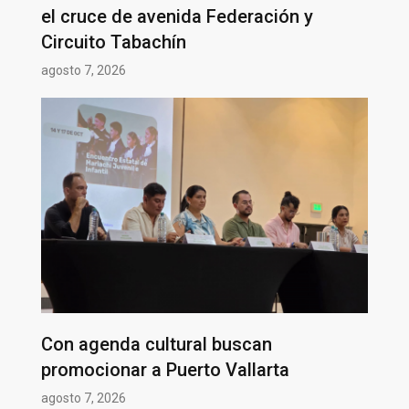
el cruce de avenida Federación y
Circuito Tabachín
agosto 7, 2026
Con agenda cultural buscan
promocionar a Puerto Vallarta
agosto 7, 2026