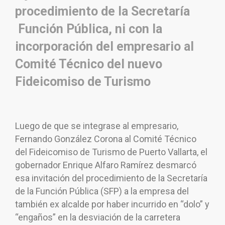
procedimiento de la Secretaría
Función Pública, ni con la
incorporación del empresario al
Comité Técnico del nuevo
Fideicomiso de Turismo
Luego de que se integrase al empresario,
Fernando González Corona al Comité Técnico
del Fideicomiso de Turismo de Puerto Vallarta, el
gobernador Enrique Alfaro Ramírez desmarcó
esa invitación del procedimiento de la Secretaría
de la Función Pública (SFP) a la empresa del
también ex alcalde por haber incurrido en “dolo” y
“engaños” en la desviación de la carretera