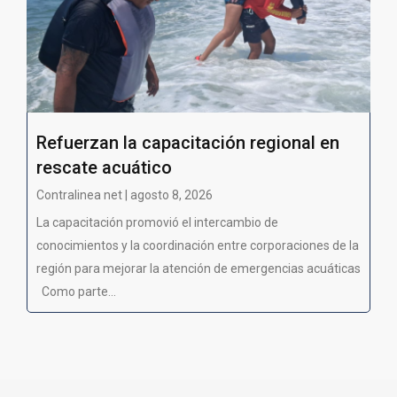
Refuerzan la capacitación regional en
rescate acuático
Contralinea net | agosto 8, 2026
La capacitación promovió el intercambio de
conocimientos y la coordinación entre corporaciones de la
región para mejorar la atención de emergencias acuáticas
Como parte...