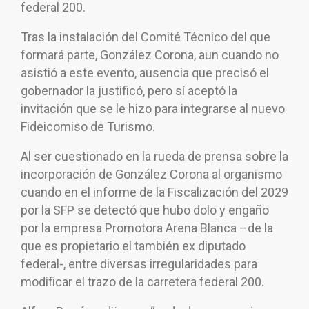
federal 200.
Tras la instalación del Comité Técnico del que
formará parte, González Corona, aun cuando no
asistió a este evento, ausencia que precisó el
gobernador la justificó, pero sí aceptó la
invitación que se le hizo para integrarse al nuevo
Fideicomiso de Turismo.
Al ser cuestionado en la rueda de prensa sobre la
incorporación de González Corona al organismo
cuando en el informe de la Fiscalización del 2029
por la SFP se detectó que hubo dolo y engaño
por la empresa Promotora Arena Blanca –de la
que es propietario el también ex diputado
federal-, entre diversas irregularidades para
modificar el trazo de la carretera federal 200.