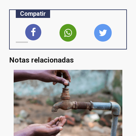
Compatir
Notas relacionadas