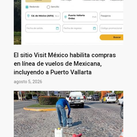
El sitio Visit México habilita compras
en línea de vuelos de Mexicana,
incluyendo a Puerto Vallarta
agosto 5, 2026