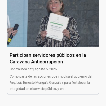
Participan servidores públicos en la
Caravana Anticorrupción
Contralinea net | agosto 5, 2026
Como parte de las acciones que impulsa el gobierno del
Arq. Luis Ernesto Munguía González para fortalecer la
integridad en el servicio público, y en...