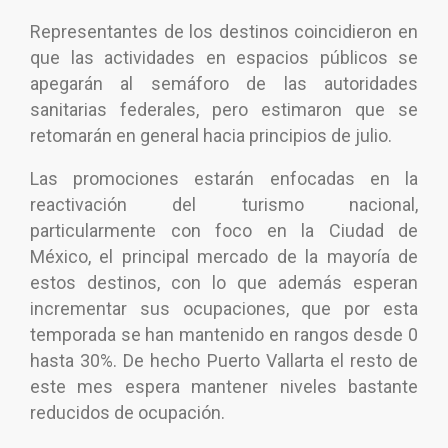
Representantes de los destinos coincidieron en
que las actividades en espacios públicos se
apegarán al semáforo de las autoridades
sanitarias federales, pero estimaron que se
retomarán en general hacia principios de julio.
Las promociones estarán enfocadas en la
reactivación del turismo nacional,
particularmente con foco en la Ciudad de
México, el principal mercado de la mayoría de
estos destinos, con lo que además esperan
incrementar sus ocupaciones, que por esta
temporada se han mantenido en rangos desde 0
hasta 30%. De hecho Puerto Vallarta el resto de
este mes espera mantener niveles bastante
reducidos de ocupación.