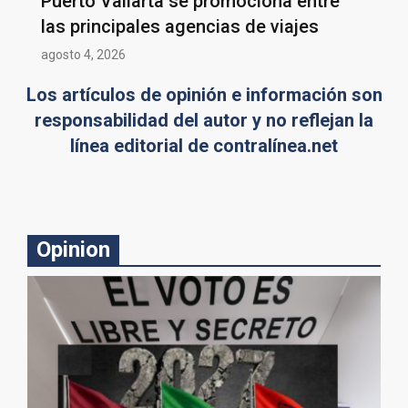
Puerto Vallarta se promociona entre
las principales agencias de viajes
agosto 4, 2026
Los artículos de opinión e información son
responsabilidad del autor y no reflejan la
línea editorial de contralínea.net
Opinion