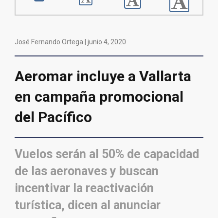
José Fernando Ortega |
junio 4, 2020
Aeromar incluye a Vallarta
en campaña promocional
del Pacífico
Vuelos serán al 50% de capacidad
de las aeronaves y buscan
incentivar la reactivación
turística, dicen al anunciar