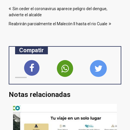
Navegación
Sin ceder el coronavirus aparece peligro del dengue,
de
advierte el alcalde
entradas
Reabrirán parcialmente el Malecón II hasta el rio Cuale
Compatir
Notas relacionadas