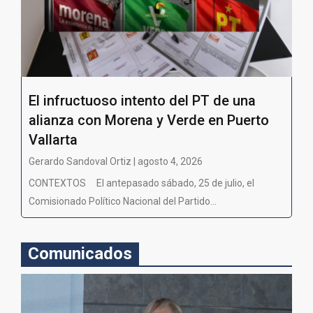
El infructuoso intento del PT de una
alianza con Morena y Verde en Puerto
Vallarta
Gerardo Sandoval Ortiz | agosto 4, 2026
CONTEXTOS El antepasado sábado, 25 de julio, el
Comisionado Político Nacional del Partido...
Comunicados