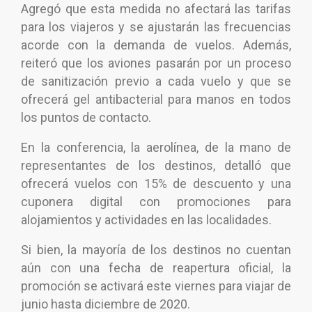
Agregó que esta medida no afectará las tarifas
para los viajeros y se ajustarán las frecuencias
acorde con la demanda de vuelos. Además,
reiteró que los aviones pasarán por un proceso
de sanitización previo a cada vuelo y que se
ofrecerá gel antibacterial para manos en todos
los puntos de contacto.
En la conferencia, la aerolínea, de la mano de
representantes de los destinos, detalló que
ofrecerá vuelos con 15% de descuento y una
cuponera digital con promociones para
alojamientos y actividades en las localidades.
Si bien, la mayoría de los destinos no cuentan
aún con una fecha de reapertura oficial, la
promoción se activará este viernes para viajar de
junio hasta diciembre de 2020.