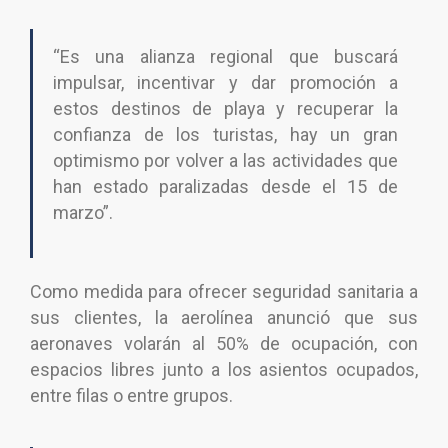
“Es una alianza regional que buscará
impulsar, incentivar y dar promoción a
estos destinos de playa y recuperar la
confianza de los turistas, hay un gran
optimismo por volver a las actividades que
han estado paralizadas desde el 15 de
marzo”.
Como medida para ofrecer seguridad sanitaria a
sus clientes, la aerolínea anunció que sus
aeronaves volarán al 50% de ocupación, con
espacios libres junto a los asientos ocupados,
entre filas o entre grupos.