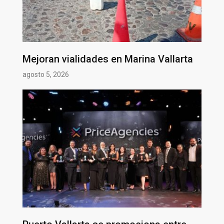
Mejoran vialidades en Marina Vallarta
agosto 5, 2026