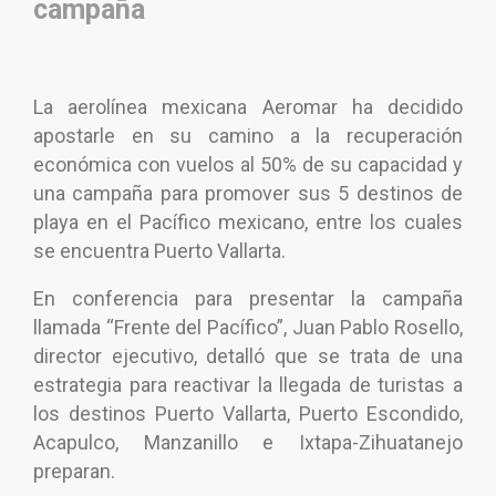
campaña
La aerolínea mexicana Aeromar ha decidido
apostarle en su camino a la recuperación
económica con vuelos al 50% de su capacidad y
una campaña para promover sus 5 destinos de
playa en el Pacífico mexicano, entre los cuales
se encuentra Puerto Vallarta.
En conferencia para presentar la campaña
llamada “Frente del Pacífico”, Juan Pablo Rosello,
director ejecutivo, detalló que se trata de una
estrategia para reactivar la llegada de turistas a
los destinos Puerto Vallarta, Puerto Escondido,
Acapulco, Manzanillo e Ixtapa-Zihuatanejo
preparan.