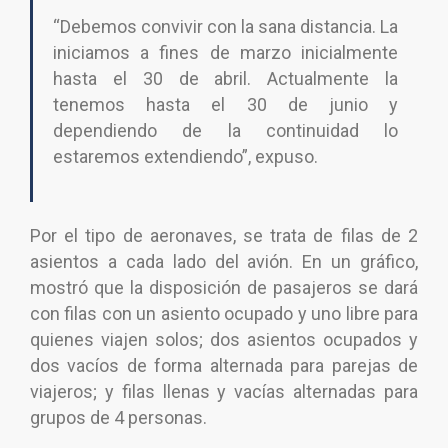
“Debemos convivir con la sana distancia. La
iniciamos a fines de marzo inicialmente
hasta el 30 de abril. Actualmente la
tenemos hasta el 30 de junio y
dependiendo de la continuidad lo
estaremos extendiendo”, expuso.
Por el tipo de aeronaves, se trata de filas de 2
asientos a cada lado del avión. En un gráfico,
mostró que la disposición de pasajeros se dará
con filas con un asiento ocupado y uno libre para
quienes viajen solos; dos asientos ocupados y
dos vacíos de forma alternada para parejas de
viajeros; y filas llenas y vacías alternadas para
grupos de 4 personas.