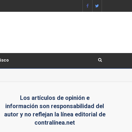
lisco
Los artículos de opinión e
información son responsabilidad del
autor y no reflejan la línea editorial de
contralínea.net