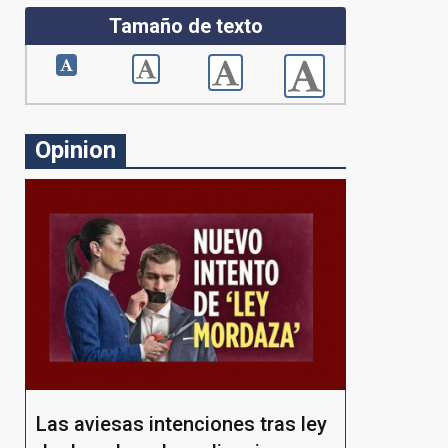
Tamaño de texto
Opinion
Las aviesas intenciones tras ley