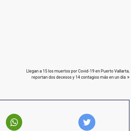
Llegan a 15 los muertos por Covid-19 en Puerto Vallarta;
reportan dos decesos y 14 contagios más en un día