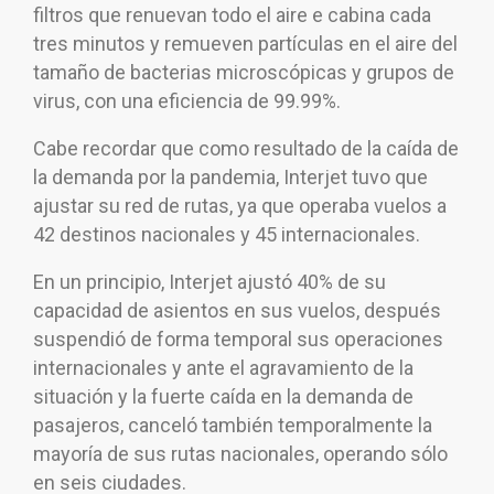
filtros que renuevan todo el aire e cabina cada
tres minutos y remueven partículas en el aire del
tamaño de bacterias microscópicas y grupos de
virus, con una eficiencia de 99.99%.
Cabe recordar que como resultado de la caída de
la demanda por la pandemia, Interjet tuvo que
ajustar su red de rutas, ya que operaba vuelos a
42 destinos nacionales y 45 internacionales.
En un principio, Interjet ajustó 40% de su
capacidad de asientos en sus vuelos, después
suspendió de forma temporal sus operaciones
internacionales y ante el agravamiento de la
situación y la fuerte caída en la demanda de
pasajeros, canceló también temporalmente la
mayoría de sus rutas nacionales, operando sólo
en seis ciudades.