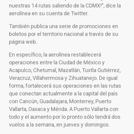
nuestras 14 rutas saliendo de la CDMX!”, dice la
aerolínea en su cuenta de Twitter.
También publica una serie de promociones en
boletos por el territorio nacional a través de su
página web.
En específico, la aerolínea restablecerá
operaciones entre la Ciudad de México y
Acapulco, Chetumal, Mazatlán, Tuxtla Gutiérrez,
Veracruz, Villahermosa y Zihuatanejo. De igual
forma, fortalecerá sus operaciones en las rutas
que conectan actualmente a la capital del país
con Cancún, Guadalajara, Monterrey, Puerto
Vallarta, Oaxaca y Mérida. A Puerto Vallarta con
todo y el aumento por lo pronto sólo tendrá dos
vuelos a la semana, en jueves y domingos.