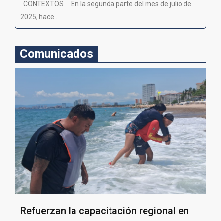
CONTEXTOS En la segunda parte del mes de julio de
2025, hace...
Comunicados
Refuerzan la capacitación regional en