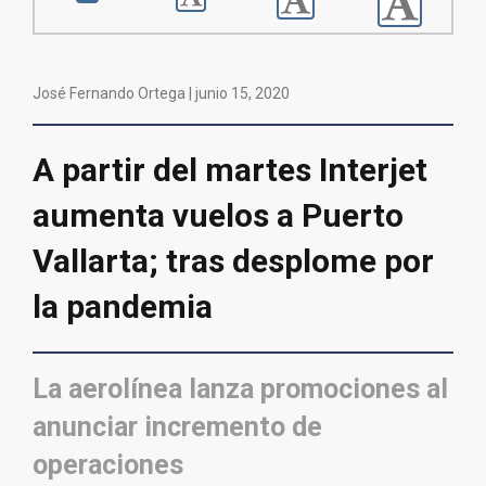
José Fernando Ortega |
junio 15, 2020
A partir del martes Interjet
aumenta vuelos a Puerto
Vallarta; tras desplome por
la pandemia
La aerolínea lanza promociones al
anunciar incremento de
operaciones