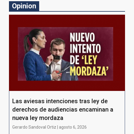
Opinion
Las aviesas intenciones tras ley de
derechos de audiencias encaminan a
nueva ley mordaza
Gerardo Sandoval Ortiz | agosto 6, 2026