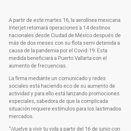
A partir de este martes 16, la aerolínea mexicana
Interjet retomará operaciones a 14 destinos
nacionales desde Ciudad de México después de
más de dos meses con su flota semi detenida a
causa de la pandemia por el Covid-19. Esta
medida beneficiará a Puerto Vallarta con el
aumento de frecuencias.
La firma mediante un comunicado y redes
sociales está haciendo eco de su aumento de
actividad y para ello está lanzando promociones
especiales, sabedora de que la complicada
situación requiere estímulos para los lastimados
mercados.
“¡Vuelve a vivir tu vida a partir del 16 de junio con