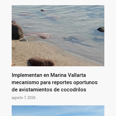
Implementan en Marina Vallarta
mecanismo para reportes oportunos
de avistamientos de cocodrilos
agosto 7, 2026