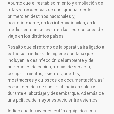
Apuntó que el restablecimiento y ampliación de
rutas y frecuencias se dará gradualmente,
primero en destinos nacionales y,
posteriormente, en los internacionales, en la
medida en que se levanten las restricciones de
viaje en los distintos países.
Resaltó que el retorno de la operativa irá ligado a
estrictas medidas de higiene sanitaria que
incluyen la desinfección del ambiente y de
superficies de cabina, mesas de servicio,
compartimientos, asientos, puertas,
mostradores y quioscos de documentación, así
como medidas de sana distancia en salas y
durante el abordaje y desembarque. Además de
una política de mayor espacio entre asientos.
Indicó que los aviones están equipados con