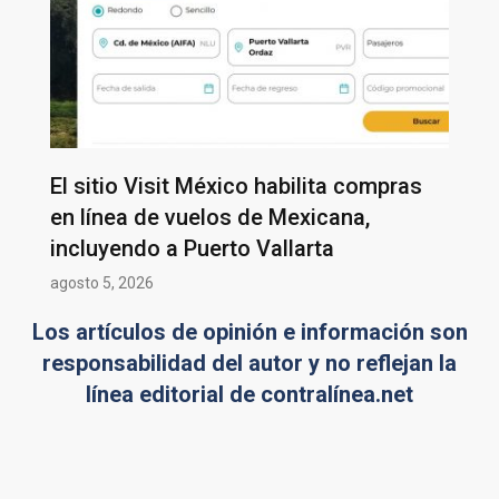
El sitio Visit México habilita compras
en línea de vuelos de Mexicana,
incluyendo a Puerto Vallarta
agosto 5, 2026
Los artículos de opinión e información son
responsabilidad del autor y no reflejan la
línea editorial de contralínea.net