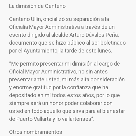
La dimisión de Centeno
Centeno Ullín, oficializó su separación a la
Oficialía Mayor Administrativa a través de un
escrito dirigido al alcalde Arturo Dávalos Peña,
documento que se hizo público al ser boletinado
por el Ayuntamiento, la tarde de este lunes.
“Me permito presentar mi dimisión al cargo de
Oficial Mayor Administrativo, no sin antes
presentar ante usted, mi más alta consideración
y enorme gratitud por la confianza que ha
depositado en mí todos estos años, por lo que
siempre será un honor poder colaborar con
usted en todo aquello que sirva para el bienestar
de Puerto Vallarta y lo vallartenses”.
Otros nombramientos