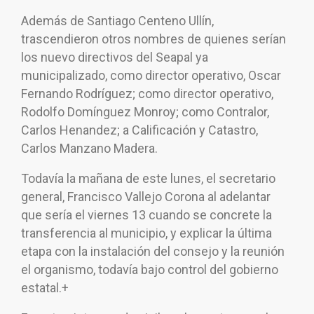
Además de Santiago Centeno Ullín,
trascendieron otros nombres de quienes serían
los nuevo directivos del Seapal ya
municipalizado, como director operativo, Oscar
Fernando Rodríguez; como director operativo,
Rodolfo Domínguez Monroy; como Contralor,
Carlos Henandez; a Calificación y Catastro,
Carlos Manzano Madera.
Todavía la mañana de este lunes, el secretario
general, Francisco Vallejo Corona al adelantar
que sería el viernes 13 cuando se concrete la
transferencia al municipio, y explicar la última
etapa con la instalación del consejo y la reunión
el organismo, todavía bajo control del gobierno
estatal.+