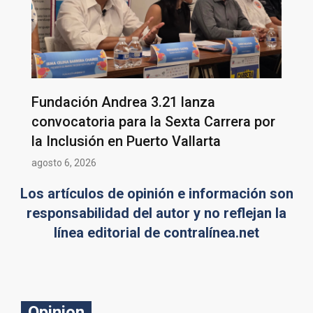
Fundación Andrea 3.21 lanza
convocatoria para la Sexta Carrera por
la Inclusión en Puerto Vallarta
agosto 6, 2026
Los artículos de opinión e información son
responsabilidad del autor y no reflejan la
línea editorial de contralínea.net
Opinion