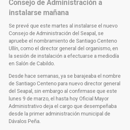
Consejo de Administración a
instalarse mañana
Se prevé que este martes al instalarse el nuevo
Consejo de Administración del Seapal, se
apruebe el nombramiento de Santiago Centeno
Ullín, como el director general del organismo, en
la sesión de instalación a efectuarse a mediodía
en Salón de Cabildo.
Desde hace semanas, ya se barajeaba el nombre
de Santiago Centeno para nuevo director general
del Seapal, sin embargo al confirmase que este
lunes 9 de marzo, el hasta hoy Oficial Mayor
Administrativo deja el cargo que desempeñaba
desde la primer administración municipal de
Dávalos Peña.