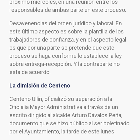
próximo miércoles, en una reunión entre los
responsables de ambas parte en este proceso.
Desavenencias del orden jurídico y laboral. En
este último aspecto es sobre la plantilla de los
trabajadores de confianza, y en el aspecto legal
es que por una parte se pretende que este
proceso se haga conforme lo establece la ley
sobre entrega-recepción. Y la contraparte no
está de acuerdo.
La dimisión de Centeno
Centeno Ullín, oficializó su separación a la
Oficialía Mayor Administrativa a través de un
escrito dirigido al alcalde Arturo Dávalos Peña,
documento que se hizo público al ser boletinado
por el Ayuntamiento, la tarde de este lunes.