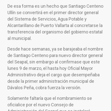
De esa forma es un hecho que Santiago Centeno
Ullín se convertirá en el primer director general
del Sistema de Servicios, Agua Potable y
Alcantarillano de Puerto Vallarta al concretarse la
transferencia del organismo del gobierno estatal
al municipal.
Desde hace semanas, ya se barajeaba el nombre
de Santiago Centeno para nuevo director general
del Seapal, sin embargo al confirmase que este
lunes 9 de marzo, el hasta hoy Oficial Mayor
Administrativo deja el cargo que desempeñaba
desde la primer administración municipal de
Dávalos Peña, cobra fuerza la versión.
Solamente faltaría que el nombramiento se
oficialice por el nuevo Consejo de