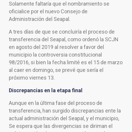
Solamente faltaría que el nombramiento se
oficialice por el nuevo Consejo de
Administración del Seapal.
A tres días de que se concluiría el proceso de
transferencia del Seapal, como ordenó la SCJN
en agosto del 2019 al resolver a favor del
municipio la controversia constitucional
98/2016, si bien la fecha limité es el 15 de marzo
al caer en domingo, se prevé que sería el
próximo viernes 13.
Discrepancias en la etapa final
Aunque en la última fase del proceso de
transferencia, han surgido discrepancias ente la
actual administración del Seapal, y el municipio,
Se espera que las divergencias se diriman el