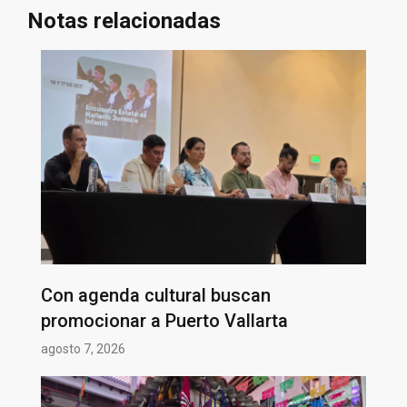
Notas relacionadas
Con agenda cultural buscan
promocionar a Puerto Vallarta
agosto 7, 2026