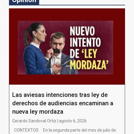
Las aviesas intenciones tras ley de
derechos de audiencias encaminan a
nueva ley mordaza
Gerardo Sandoval Ortiz | agosto 6, 2026
CONTEXTOS En la segunda parte del mes de julio de