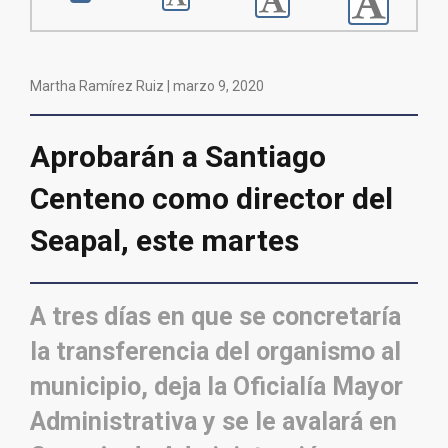
Martha Ramírez Ruiz |
marzo 9, 2020
Aprobarán a Santiago
Centeno como director del
Seapal, este martes
A tres días en que se concretaría
la transferencia del organismo al
municipio, deja la Oficialía Mayor
Administrativa y se le avalará en