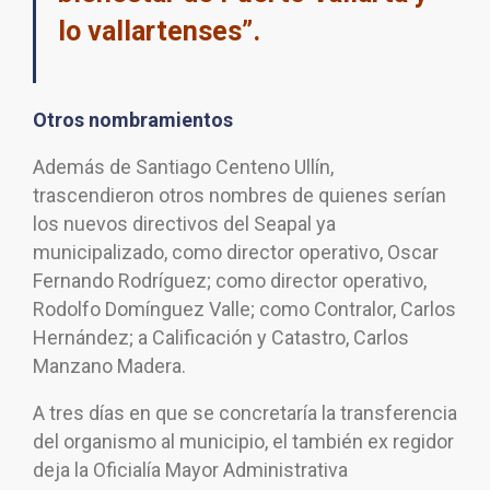
lo vallartenses”.
Otros nombramientos
Además de Santiago Centeno Ullín,
trascendieron otros nombres de quienes serían
los nuevos directivos del Seapal ya
municipalizado, como director operativo, Oscar
Fernando Rodríguez; como director operativo,
Rodolfo Domínguez Valle; como Contralor, Carlos
Hernández; a Calificación y Catastro, Carlos
Manzano Madera.
A tres días en que se concretaría la transferencia
del organismo al municipio, el también ex regidor
deja la Oficialía Mayor Administrativa