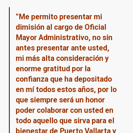
“Me permito presentar mi
dimisión al cargo de Oficial
Mayor Administrativo, no sin
antes presentar ante usted,
mi más alta consideración y
enorme gratitud por la
confianza que ha depositado
en mí todos estos años, por lo
que siempre será un honor
poder colaborar con usted en
todo aquello que sirva para el
bienestar de Puerto Vallarta y