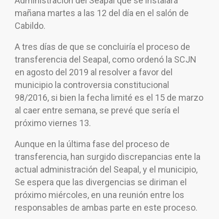
Administración del Seapal que se instalará
mañana martes a las 12 del día en el salón de
Cabildo.
A tres días de que se concluiría el proceso de
transferencia del Seapal, como ordenó la SCJN
en agosto del 2019 al resolver a favor del
municipio la controversia constitucional
98/2016, si bien la fecha limité es el 15 de marzo
al caer entre semana, se prevé que sería el
próximo viernes 13.
Aunque en la última fase del proceso de
transferencia, han surgido discrepancias ente la
actual administración del Seapal, y el municipio,
Se espera que las divergencias se diriman el
próximo miércoles, en una reunión entre los
responsables de ambas parte en este proceso.