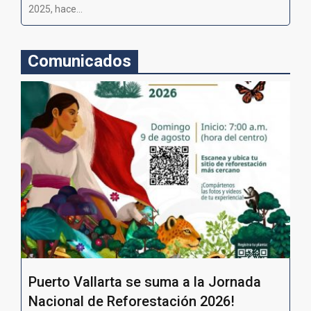
2025, hace...
Comunicados
Puerto Vallarta se suma a la Jornada
Nacional de Reforestación 2026!