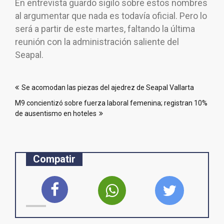
En entrevista guardo sigilo sobre estos nombres
al argumentar que nada es todavía oficial. Pero lo
será a partir de este martes, faltando la última
reunión con la administración saliente del
Seapal.
Navegación
Se acomodan las piezas del ajedrez de Seapal Vallarta
de
M9 concientizó sobre fuerza laboral femenina; registran 10%
entradas
de ausentismo en hoteles
Compatir