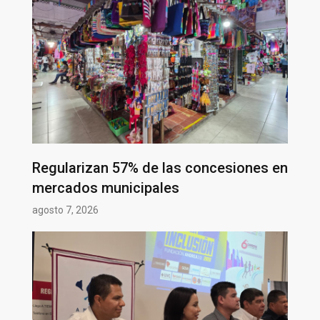
Regularizan 57% de las concesiones en
mercados municipales
agosto 7, 2026