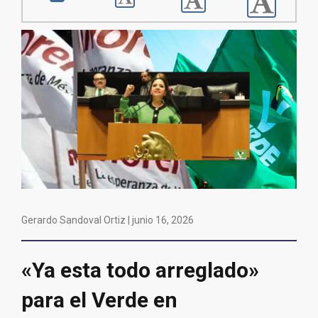
Gerardo Sandoval Ortiz |
junio 16, 2026
«Ya esta todo arreglado»
para el Verde en