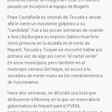
pasado se incorporó al equipo de Bugarín.
Pepe Castañeda es oriundo de Tecuala y desde
allá le viene un insistente golpeteo a su
“candidata”. Fue a las pocas semanas de cuando
a Ana Lilia Burgara su esposo Gabino Huerta le
tomó protesta en la alcaldía en el norte de
Nayarit, Tecuala y Tuxpan se escuchó hablar por
primera vez de algo así como “el cartel verde”.
En esos municipios, pero también en el
municipio serrano Del Nayar, se acusó a la
senadora de meter mano en los nombramientos
de funcionarios.
Hace dos semanas, se difundió una lista que
atribuyeron a Morena, en la que se reservaba la
gubernatura de Nayarit para el PVEM,