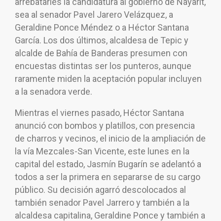
arrebatarles la candidatura al gobierno de Nayarit,
sea al senador Pavel Jarero Velázquez, a
Geraldine Ponce Méndez o a Héctor Santana
García. Los dos últimos, alcaldesa de Tepic y
alcalde de Bahía de Banderas presumen con
encuestas distintas ser los punteros, aunque
raramente miden la aceptación popular incluyen
a la senadora verde.
Mientras el viernes pasado, Héctor Santana
anunció con bombos y platillos, con presencia
de charros y vecinos, el inicio de la ampliación de
la vía Mezcales-San Vicente, este lunes en la
capital del estado, Jasmín Bugarín se adelantó a
todos a ser la primera en separarse de su cargo
público. Su decisión agarró descolocados al
también senador Pavel Jarrero y también a la
alcaldesa capitalina, Geraldine Ponce y también a