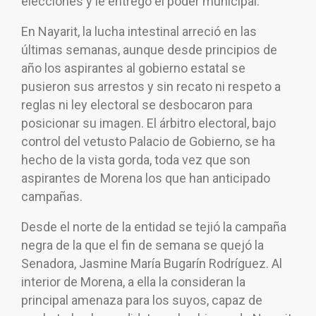
elecciones y le entregó el poder municipal.
En Nayarit, la lucha intestinal arreció en las
últimas semanas, aunque desde principios de
año los aspirantes al gobierno estatal se
pusieron sus arrestos y sin recato ni respeto a
reglas ni ley electoral se desbocaron para
posicionar su imagen. El árbitro electoral, bajo
control del vetusto Palacio de Gobierno, se ha
hecho de la vista gorda, toda vez que son
aspirantes de Morena los que han anticipado
campañas.
Desde el norte de la entidad se tejió la campaña
negra de la que el fin de semana se quejó la
Senadora, Jasmine María Bugarín Rodríguez. Al
interior de Morena, a ella la consideran la
principal amenaza para los suyos, capaz de