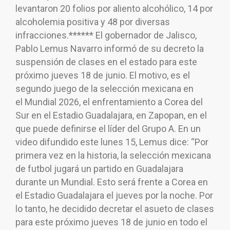
levantaron 20 folios por aliento alcohólico, 14 por
alcoholemia positiva y 48 por diversas
infracciones.****** El gobernador de Jalisco,
Pablo Lemus Navarro informó de su decreto la
suspensión de clases en el estado para este
próximo jueves 18 de junio. El motivo, es el
segundo juego de la selección mexicana en
el Mundial 2026, el enfrentamiento a Corea del
Sur en el Estadio Guadalajara, en Zapopan, en el
que puede definirse el líder del Grupo A. En un
video difundido este lunes 15, Lemus dice: “Por
primera vez en la historia, la selección mexicana
de futbol jugará un partido en Guadalajara
durante un Mundial. Esto será frente a Corea en
el Estadio Guadalajara el jueves por la noche. Por
lo tanto, he decidido decretar el asueto de clases
para este próximo jueves 18 de junio en todo el