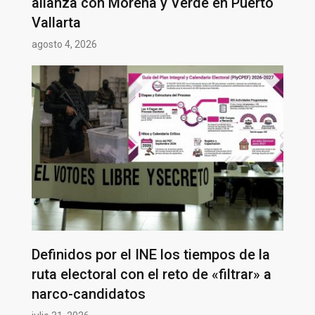
alianza con Morena y Verde en Puerto
Vallarta
agosto 4, 2026
Definidos por el INE los tiempos de la
ruta electoral con el reto de «filtrar» a
narco-candidatos