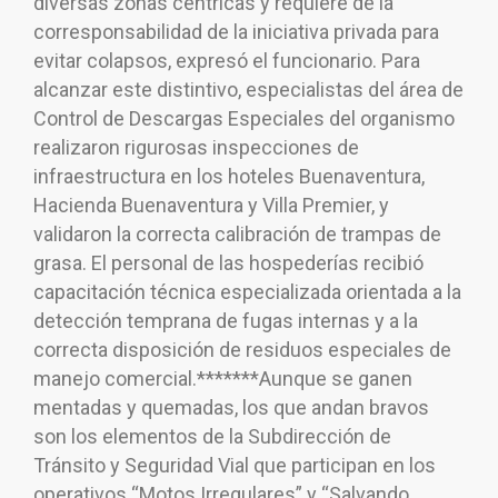
diversas zonas céntricas y requiere de la
corresponsabilidad de la iniciativa privada para
evitar colapsos, expresó el funcionario. Para
alcanzar este distintivo, especialistas del área de
Control de Descargas Especiales del organismo
realizaron rigurosas inspecciones de
infraestructura en los hoteles Buenaventura,
Hacienda Buenaventura y Villa Premier, y
validaron la correcta calibración de trampas de
grasa. El personal de las hospederías recibió
capacitación técnica especializada orientada a la
detección temprana de fugas internas y a la
correcta disposición de residuos especiales de
manejo comercial.*******Aunque se ganen
mentadas y quemadas, los que andan bravos
son los elementos de la Subdirección de
Tránsito y Seguridad Vial que participan en los
operativos “Motos Irregulares” y “Salvando