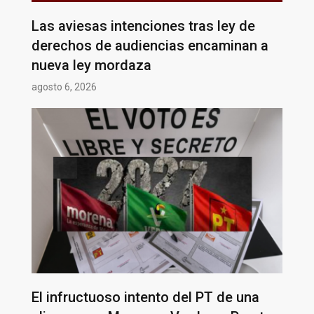
Las aviesas intenciones tras ley de
derechos de audiencias encaminan a
nueva ley mordaza
agosto 6, 2026
El infructuoso intento del PT de una