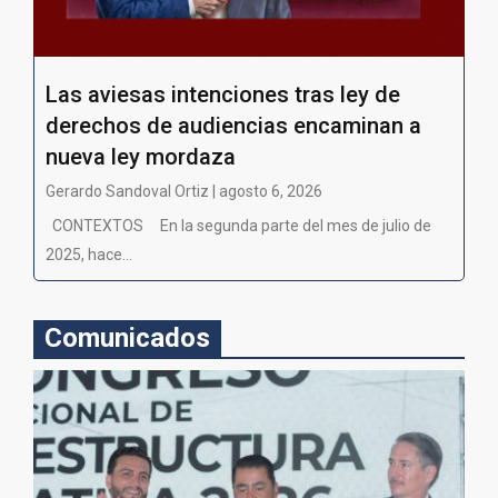
Las aviesas intenciones tras ley de
derechos de audiencias encaminan a
nueva ley mordaza
Gerardo Sandoval Ortiz | agosto 6, 2026
CONTEXTOS En la segunda parte del mes de julio de
2025, hace...
Comunicados