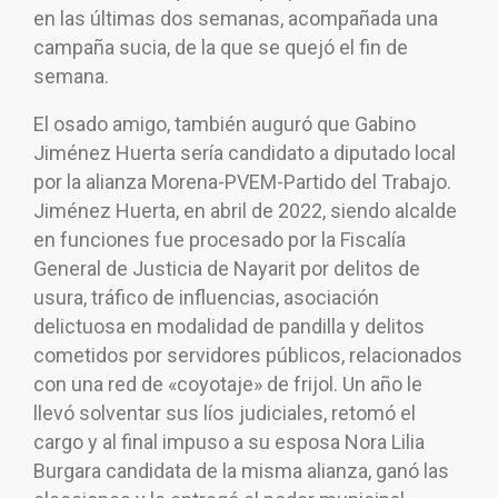
en las últimas dos semanas, acompañada una
campaña sucia, de la que se quejó el fin de
semana.
El osado amigo, también auguró que Gabino
Jiménez Huerta sería candidato a diputado local
por la alianza Morena-PVEM-Partido del Trabajo.
Jiménez Huerta, en abril de 2022, siendo alcalde
en funciones fue procesado por la Fiscalía
General de Justicia de Nayarit por delitos de
usura, tráfico de influencias, asociación
delictuosa en modalidad de pandilla y delitos
cometidos por servidores públicos, relacionados
con una red de «coyotaje» de frijol. Un año le
llevó solventar sus líos judiciales, retomó el
cargo y al final impuso a su esposa Nora Lilia
Burgara candidata de la misma alianza, ganó las