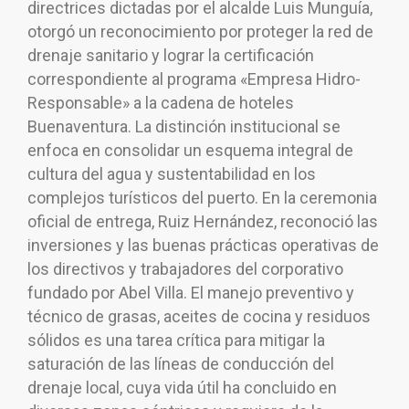
directrices dictadas por el alcalde Luis Munguía,
otorgó un reconocimiento por proteger la red de
drenaje sanitario y lograr la certificación
correspondiente al programa «Empresa Hidro-
Responsable» a la cadena de hoteles
Buenaventura. La distinción institucional se
enfoca en consolidar un esquema integral de
cultura del agua y sustentabilidad en los
complejos turísticos del puerto. En la ceremonia
oficial de entrega, Ruiz Hernández, reconoció las
inversiones y las buenas prácticas operativas de
los directivos y trabajadores del corporativo
fundado por Abel Villa. El manejo preventivo y
técnico de grasas, aceites de cocina y residuos
sólidos es una tarea crítica para mitigar la
saturación de las líneas de conducción del
drenaje local, cuya vida útil ha concluido en