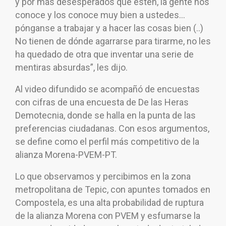
y por más desesperados que estén, la gente nos
conoce y los conoce muy bien a ustedes…
pónganse a trabajar y a hacer las cosas bien (..)
No tienen de dónde agarrarse para tirarme, no les
ha quedado de otra que inventar una serie de
mentiras absurdas”, les dijo.
Al video difundido se acompañó de encuestas
con cifras de una encuesta de De las Heras
Demotecnia, donde se halla en la punta de las
preferencias ciudadanas. Con esos argumentos,
se define como el perfil más competitivo de la
alianza Morena-PVEM-PT.
Lo que observamos y percibimos en la zona
metropolitana de Tepic, con apuntes tomados en
Compostela, es una alta probabilidad de ruptura
de la alianza Morena con PVEM y esfumarse la