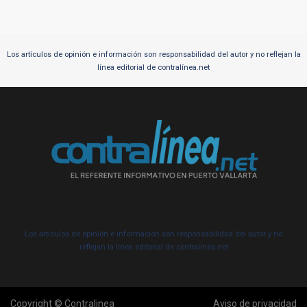
Los artículos de opinión e información son responsabilidad del autor y no reflejan la
línea editorial de contralínea.net
Los artículos de opinión e información son responsabilidad del autor y no
reflejan la línea editorial de contralínea.net
Copyright © Contralinea
Aviso de privacidad