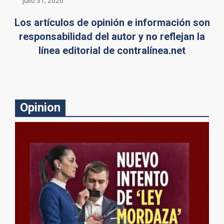
julio 31, 2026
Los artículos de opinión e información son
responsabilidad del autor y no reflejan la
línea editorial de contralínea.net
Opinion