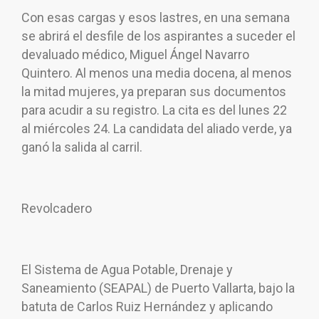
Con esas cargas y esos lastres, en una semana
se abrirá el desfile de los aspirantes a suceder el
devaluado médico, Miguel Ángel Navarro
Quintero. Al menos una media docena, al menos
la mitad mujeres, ya preparan sus documentos
para acudir a su registro. La cita es del lunes 22
al miércoles 24. La candidata del aliado verde, ya
ganó la salida al carril.
Revolcadero
El Sistema de Agua Potable, Drenaje y
Saneamiento (SEAPAL) de Puerto Vallarta, bajo la
batuta de Carlos Ruiz Hernández y aplicando