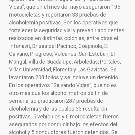
Vidas”, que en el mes de mayo aseguraron 195
motocicletas y reportaron 33 pruebas de
alcoholemia positivas. Son los operativos que
fortalecer la seguridad vial y prevenir accidentes
realizados en distintas colonias, entre otras el
Infonavit, Brisas del Pacífico, Coapinole, El
Calvario, Progreso, Volcanes, San Esteban, El
Mangal, Villa de Guadalupe, Arboledas, Portales,
Villas Universidad, Floresta y Las Gaviotas. Se
levantaron 208 folios y se incluye un detenido.
En los operativos “Salvando Vidas”, que no es
otro más que los alcoholímetros de fin de
semana, se practicaron 287 pruebas de
alcoholemia y de las cuales 33 resultaron
positivas. 5 vehículos y 6 motocicletas fueron
asegurados por conducir bajo los efectos del
alcohol y 5 conductores fueron detenidos. Se