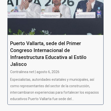
Puerto Vallarta, sede del Primer
Congreso Internacional de
Infraestructura Educativa al Estilo
Jalisco
Contralinea net | agosto 6, 2026
Especialistas, autoridades estatales y municipales, así
como representantes del sector de la construcción,
intercambiaron experiencias para fortalecer los espacios
educativos Puerto Vallarta fue sede del...