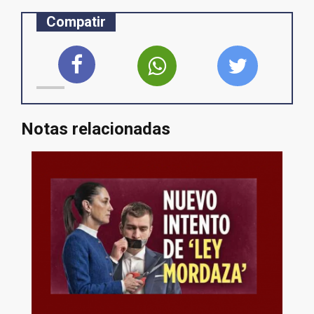
Compatir
Notas relacionadas