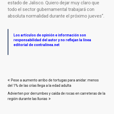
estado de Jalisco. Quiero dejar muy claro que
todo el sector gubernamental trabajará con
absoluta normalidad durante el próximo jueves”.
Los artículos de opinión e información son
responsabilidad del autor y no reflejan la línea
editorial de contralínea.net
Navegación
Pese a aumento arribo de tortugas para anidar: menos
de
del 1% de las crías llega a la edad adulta
entradas
Advierten por derrumbes y caída de rocas en carreteras de la
región durante las lluvias