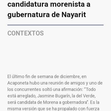
candidatura morenista a
gubernatura de Nayarit
CONTEXTOS
El último fin de semana de diciembre, en
Acaponeta hubo una reunión de amigos y uno de
los concurrentes soltó una afirmación: “Todo
está arreglado, Jasmine Bugarín, la del Verde,
será candidata de Morena a gobernadora”. Es la
misma versión que se ha propalado con fuerza