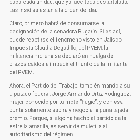
cacareada unidad, que ya luce toda destartalada.
Las insidias están a la orden del día.
Claro, primero habrá de consumarse la
designación de la senadora Bugarín. Si es así,
puede repetirse el fenómeno visto en Jalisco.
Impuesta Claudia Degadillo, del PVEM, la
militancia morena se declaró en huelga de
brazos caídos e impedir el triunfo de la militante
del PVEM.
Ahora, el Partido del Trabajo, también mandó a su
diputado federal, Jorge Armando Ortiz Rodríguez,
mejor conocido por tu mote “Fugio”, y con esa
punta solamente aspira y negociar alguna tajada
premio. Porque, si algo ha hecho el partido de la
estrella amarilla, es servir de muletilla al
autoritarismo del régimen.