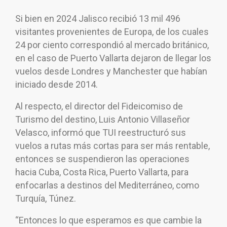
Si bien en 2024 Jalisco recibió 13 mil 496
visitantes provenientes de Europa, de los cuales
24 por ciento correspondió al mercado británico,
en el caso de Puerto Vallarta dejaron de llegar los
vuelos desde Londres y Manchester que habían
iniciado desde 2014.
Al respecto, el director del Fideicomiso de
Turismo del destino, Luis Antonio Villaseñor
Velasco, informó que TUI reestructuró sus
vuelos a rutas más cortas para ser más rentable,
entonces se suspendieron las operaciones
hacia Cuba, Costa Rica, Puerto Vallarta, para
enfocarlas a destinos del Mediterráneo, como
Turquía, Túnez.
“Entonces lo que esperamos es que cambie la