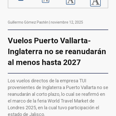
Guillermo Gómez Pastén |
noviembre 12, 2025
Vuelos Puerto Vallarta-
Inglaterra no se reanudarán
al menos hasta 2027
Los vuelos directos de la empresa TUI
provenientes de Inglaterra a Puerto Vallarta no se
reanudarán al corto plazo, lo cual se reafirmó en
el marco de la feria World Travel Market de
Londres 2025, en la cual tuvo participación el
estado de Jalisco.