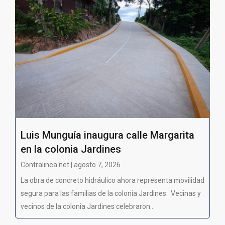
Luis Munguía inaugura calle Margarita
en la colonia Jardines
Contralinea net | agosto 7, 2026
La obra de concreto hidráulico ahora representa movilidad
segura para las familias de la colonia Jardines Vecinas y
vecinos de la colonia Jardines celebraron...