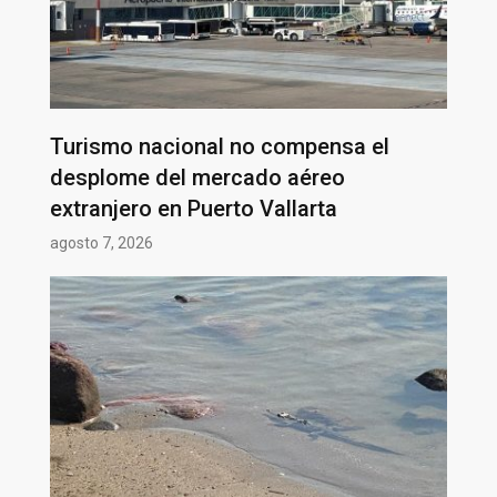
Turismo nacional no compensa el
desplome del mercado aéreo
extranjero en Puerto Vallarta
agosto 7, 2026