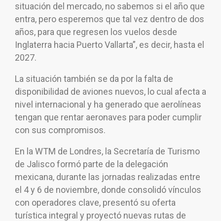
situación del mercado, no sabemos si el año que
entra, pero esperemos que tal vez dentro de dos
años, para que regresen los vuelos desde
Inglaterra hacia Puerto Vallarta”, es decir, hasta el
2027.
La situación también se da por la falta de
disponibilidad de aviones nuevos, lo cual afecta a
nivel internacional y ha generado que aerolíneas
tengan que rentar aeronaves para poder cumplir
con sus compromisos.
En la WTM de Londres, la Secretaría de Turismo
de Jalisco formó parte de la delegación
mexicana, durante las jornadas realizadas entre
el 4 y 6 de noviembre, donde consolidó vínculos
con operadores clave, presentó su oferta
turística integral y proyectó nuevas rutas de