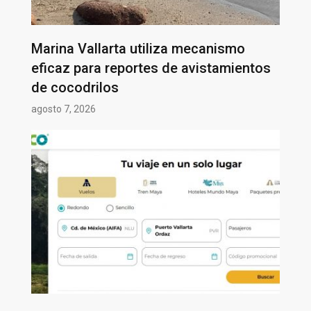
Marina Vallarta utiliza mecanismo
eficaz para reportes de avistamientos
de cocodrilos
agosto 7, 2026