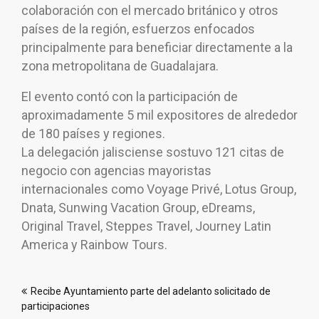
colaboración con el mercado británico y otros
países de la región, esfuerzos enfocados
principalmente para beneficiar directamente a la
zona metropolitana de Guadalajara.
El evento contó con la participación de
aproximadamente 5 mil expositores de alrededor
de 180 países y regiones.
La delegación jalisciense sostuvo 121 citas de
negocio con agencias mayoristas
internacionales como Voyage Privé, Lotus Group,
Dnata, Sunwing Vacation Group, eDreams,
Original Travel, Steppes Travel, Journey Latin
America y Rainbow Tours.
Navegación
Recibe Ayuntamiento parte del adelanto solicitado de
de
participaciones