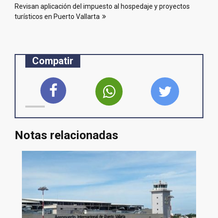
entradas
Revisan aplicación del impuesto al hospedaje y proyectos
turísticos en Puerto Vallarta
Compatir
Notas relacionadas