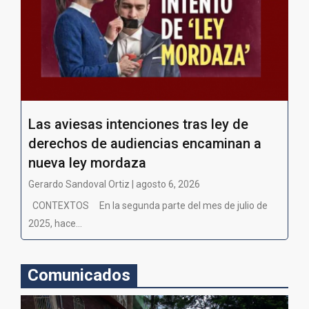
Las aviesas intenciones tras ley de
derechos de audiencias encaminan a
nueva ley mordaza
Gerardo Sandoval Ortiz | agosto 6, 2026
CONTEXTOS En la segunda parte del mes de julio de
2025, hace...
Comunicados