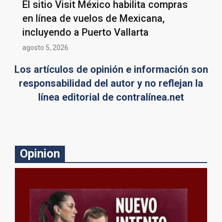
El sitio Visit México habilita compras
en línea de vuelos de Mexicana,
incluyendo a Puerto Vallarta
agosto 5, 2026
Los artículos de opinión e información son
responsabilidad del autor y no reflejan la
línea editorial de contralínea.net
Opinion