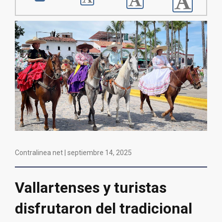
Contralinea net |
septiembre 14, 2025
Vallartenses y turistas
disfrutaron del tradicional