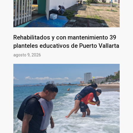
Rehabilitados y con mantenimiento 39
planteles educativos de Puerto Vallarta
agosto 9, 2026