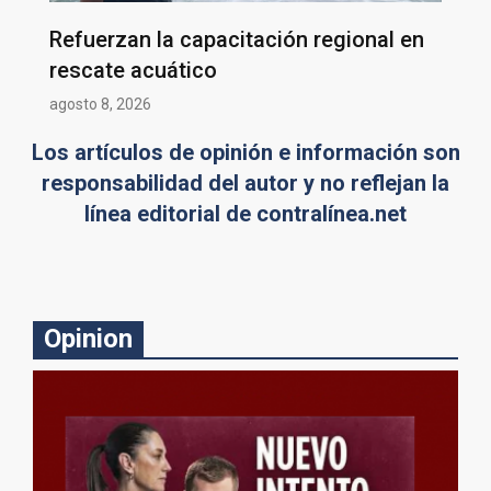
Refuerzan la capacitación regional en
rescate acuático
agosto 8, 2026
Los artículos de opinión e información son
responsabilidad del autor y no reflejan la
línea editorial de contralínea.net
Opinion