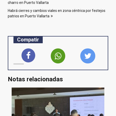
de
charro en Puerto Vallarta
entradas
Habrá cierres y cambios viales en zona céntrica por festejos
patrios en Puerto Vallarta
Compatir
Notas relacionadas