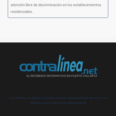
atención libre de discriminación en los establecimientos
residenciales...
Los artículos de opinión e información son responsabilidad del autor y no
reflejan la línea editorial de contralínea.net