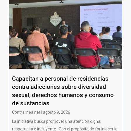
Capacitan a personal de residencias
contra adicciones sobre diversidad
sexual, derechos humanos y consumo
de sustancias
Contralinea net | agosto 9, 2026
La iniciativa busca promover una atención digna,
respetuosa e incluyente Con el propósito de fortalecer la