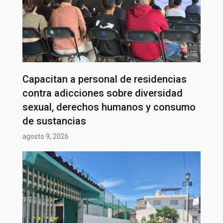
Capacitan a personal de residencias
contra adicciones sobre diversidad
sexual, derechos humanos y consumo
de sustancias
agosto 9, 2026