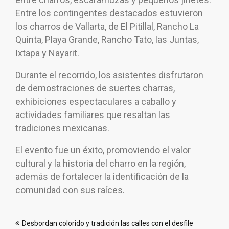
Entre los contingentes destacados estuvieron
los charros de Vallarta, de El Pitillal, Rancho La
Quinta, Playa Grande, Rancho Tato, las Juntas,
Ixtapa y Nayarit.
Durante el recorrido, los asistentes disfrutaron
de demostraciones de suertes charras,
exhibiciones espectaculares a caballo y
actividades familiares que resaltan las
tradiciones mexicanas.
El evento fue un éxito, promoviendo el valor
cultural y la historia del charro en la región,
además de fortalecer la identificación de la
comunidad con sus raíces.
Navegación
Desbordan colorido y tradición las calles con el desfile