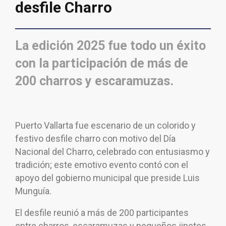
desfile Charro
La edición 2025 fue todo un éxito
con la participación de más de
200 charros y escaramuzas.
Puerto Vallarta fue escenario de un colorido y
festivo desfile charro con motivo del Día
Nacional del Charro, celebrado con entusiasmo y
tradición; este emotivo evento contó con el
apoyo del gobierno municipal que preside Luis
Munguía.
El desfile reunió a más de 200 participantes
entre charros, escaramuzas y pequeños jinetes.