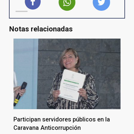
Notas relacionadas
Participan servidores públicos en la
Caravana Anticorrupción