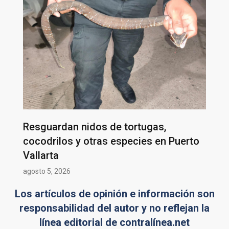
Resguardan nidos de tortugas,
cocodrilos y otras especies en Puerto
Vallarta
agosto 5, 2026
Los artículos de opinión e información son
responsabilidad del autor y no reflejan la
línea editorial de contralínea.net