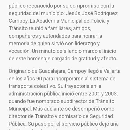
público reconocido por su compromiso con la
seguridad del municipio: Jesús José Rodríguez
Campoy. La Academia Municipal de Policía y
Tránsito reunió a familiares, amigos,
compañeros y autoridades para honrar la
memoria de quien sirvió con liderazgo y
vocación. Un minuto de silencio marcó el inicio
de este homenaje cargado de gratitud y afecto.
Originario de Guadalajara, Campoy llegó a Vallarta
en los años 90 para incorporarse al sistema de
transporte colectivo. Su trayectoria en la
administración pública inició entre 2001 y 2003,
cuando fue nombrado subdirector de Tránsito
Municipal. Más adelante se desempeñó como
director de Tránsito y comisario de Seguridad
Pública. Su paso por el servicio público dejó una