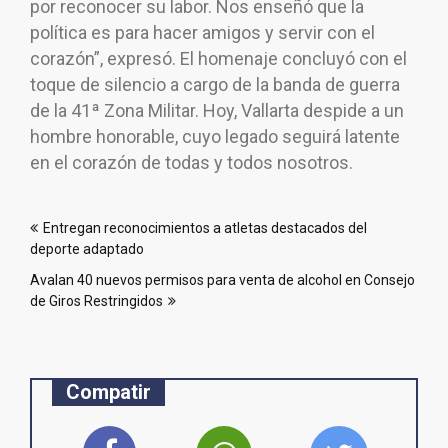
por reconocer su labor. Nos enseñó que la
política es para hacer amigos y servir con el
corazón”, expresó. El homenaje concluyó con el
toque de silencio a cargo de la banda de guerra
de la 41ª Zona Militar. Hoy, Vallarta despide a un
hombre honorable, cuyo legado seguirá latente
en el corazón de todas y todos nosotros.
Navegación
Entregan reconocimientos a atletas destacados del
de
deporte adaptado
entradas
Avalan 40 nuevos permisos para venta de alcohol en Consejo
de Giros Restringidos
Compatir