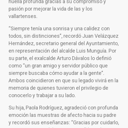
huella profunda gracias a su compromiso y
pasión por mejorar la vida de las y los
vallartenses.
“Siempre tenía una sonrisa y una calidez con
todos, sin distinciones”, recordó Juan Velázquez
Hernández, secretario general del Ayuntamiento,
en representación del alcalde Luis Munguía. Por
su parte, el exalcalde Arturo Dávalos lo definió
como “un gran amigo y servidor público que
siempre buscaba cómo ayudar a la gente”.
Ambos coincidieron en que su legado vivirá en la
memoria de quienes tuvieron el privilegio de
conocerlo y trabajar a su lado.
Su hija, Paola Rodríguez, agradeció con profunda
emoción las muestras de afecto hacia su padre
y recordó sus enseñanzas: “Gracias por cuidarlo,