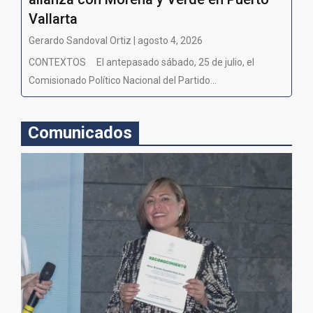
Vallarta
Gerardo Sandoval Ortiz | agosto 4, 2026
CONTEXTOS El antepasado sábado, 25 de julio, el
Comisionado Político Nacional del Partido...
Comunicados