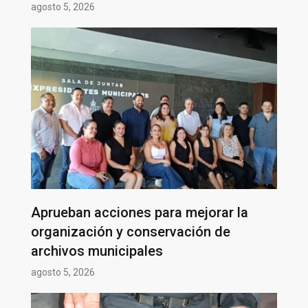
agosto 5, 2026
Aprueban acciones para mejorar la
organización y conservación de
archivos municipales
agosto 5, 2026