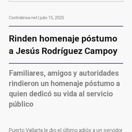
Contralinea net |
julio 15, 2025
Rinden homenaje póstumo
a Jesús Rodríguez Campoy
Familiares, amigos y autoridades
rindieron un homenaje póstumo a
quien dedicó su vida al servicio
público
Puerto Vallarta le dio el último adiós a un servidor