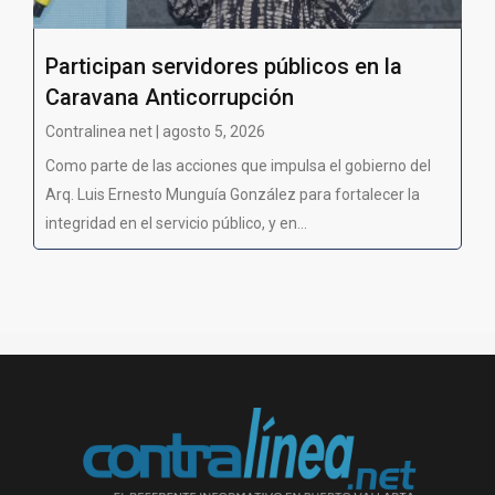
Participan servidores públicos en la
Caravana Anticorrupción
Contralinea net | agosto 5, 2026
Como parte de las acciones que impulsa el gobierno del
Arq. Luis Ernesto Munguía González para fortalecer la
integridad en el servicio público, y en...