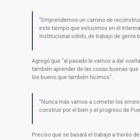
“Emprendemos un camino de reconstruc
este tiempo que estuvimos en el interina
Institucional sólido, de trabajo de gente 
Agregó que “al pasado le vamos a dar vuelta 
también aprender de las cosas buenas que s
los bueno que también hicimos”.
“Nunca más vamos a cometer los errores 
construir por el bien y el progreso de Puert
Preciso que se basará el trabajo a través d