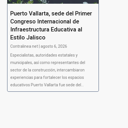
Puerto Vallarta, sede del Primer
Congreso Internacional de
Infraestructura Educativa al
Estilo Jalisco
Contralinea net | agosto 6, 2026
Especialistas, autoridades estatales y
municipales, así como representantes del
sector de la construcción, intercambiaron
experiencias para fortalecer los espacios
educativos Puerto Vallarta fue sede del...