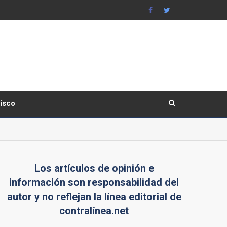
lisco
Los artículos de opinión e
información son responsabilidad del
autor y no reflejan la línea editorial de
contralínea.net